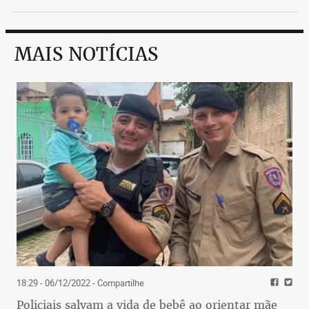
MAIS NOTÍCIAS
18:29 - 06/12/2022
- Compartilhe
Policiais salvam a vida de bebê ao orientar mãe