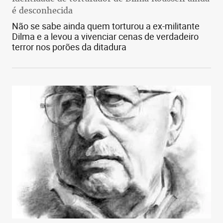
é desconhecida
Não se sabe ainda quem torturou a ex-militante
Dilma e a levou a vivenciar cenas de verdadeiro
terror nos porões da ditadura