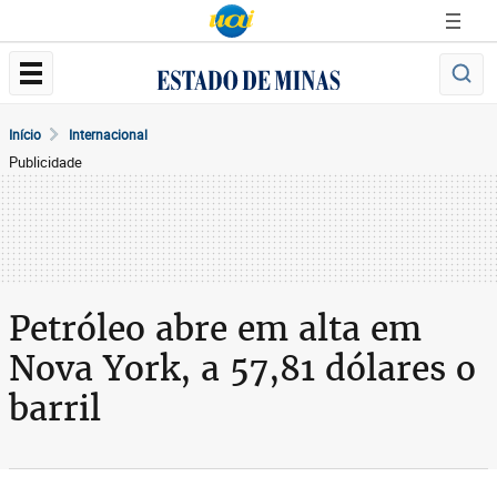
Início
Internacional
Publicidade
Petróleo abre em alta em
Nova York, a 57,81 dólares o
barril