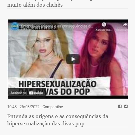
muito além dos clichês
10:45 - 26/03/2022
- Compartilhe
Entenda as origens e as consequências da
hipersexualização das divas pop