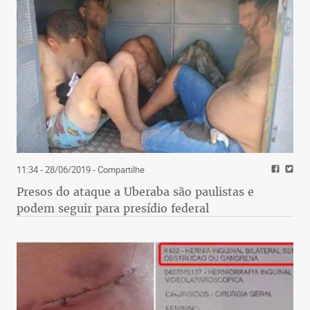
11:34 - 28/06/2019
- Compartilhe
Presos do ataque a Uberaba são paulistas e
podem seguir para presídio federal