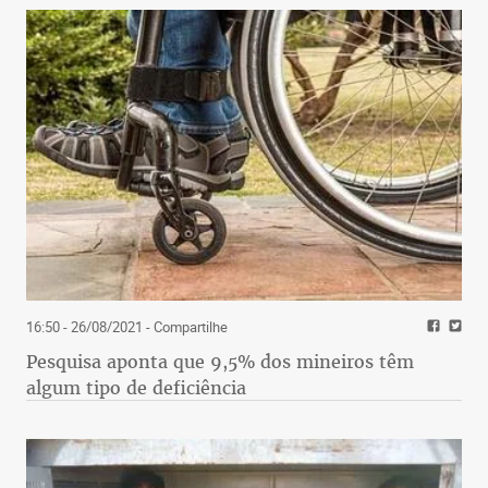
16:50 - 26/08/2021
- Compartilhe
Pesquisa aponta que 9,5% dos mineiros têm
algum tipo de deficiência