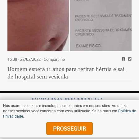
16:38 - 22/02/2022
- Compartilhe
Homem espera 11 anos para retirar hérnia e sai
de hospital sem vesícula
Nós usamos cookies e tecnologia semelhantes em nossos sites. Ao utilizar
nossos serviços, você concorda com essa utilização. Saiba mais em
Política de
Privacidade
.
Assine
PROSSEGUIR