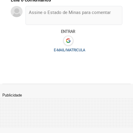
ENTRAR
E-MAIL/MATRICULA
Publicidade