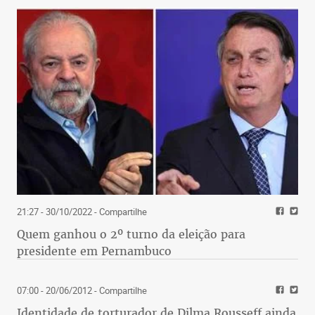
21:27 - 30/10/2022
- Compartilhe
Quem ganhou o 2º turno da eleição para
presidente em Pernambuco
07:00 - 20/06/2012
- Compartilhe
Identidade de torturador de Dilma Rousseff ainda