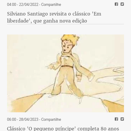
04:00 - 22/04/2022
- Compartilhe
Silviano Santiago revisita o clássico 'Em
liberdade', que ganha nova edição
06:00 - 28/04/2023
- Compartilhe
Clássico 'O pequeno príncipe' completa 80 anos