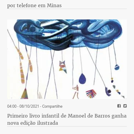
por telefone em Minas
04:00 - 08/10/2021
- Compartilhe
Primeiro livro infantil de Manoel de Barros ganha
nova edição ilustrada