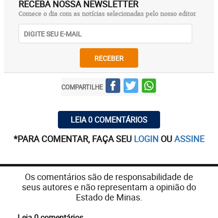
RECEBA NOSSA NEWSLETTER
Comece o dia com as notícias selecionadas pelo nosso editor
RECEBER
COMPARTILHE
LEIA 0 COMENTÁRIOS
*PARA COMENTAR, FAÇA SEU
LOGIN
OU
ASSINE
Os comentários são de responsabilidade de
seus autores e não representam a opinião do
Estado de Minas.
Leia 0 comentários