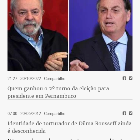
21:27 - 30/10/2022
- Compartilhe
Quem ganhou o 2º turno da eleição para
presidente em Pernambuco
07:00 - 20/06/2012
- Compartilhe
Identidade de torturador de Dilma Rousseff ainda
é desconhecida