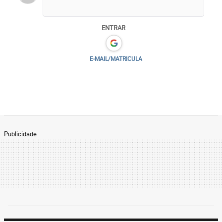
ENTRAR
E-MAIL/MATRICULA
Publicidade