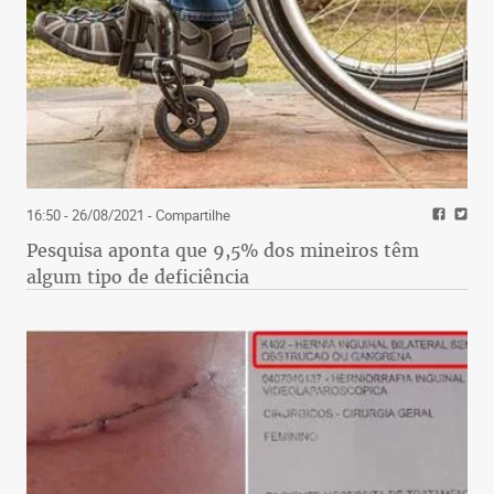
16:50 - 26/08/2021
- Compartilhe
Pesquisa aponta que 9,5% dos mineiros têm
algum tipo de deficiência