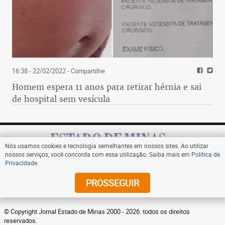
16:38 - 22/02/2022
- Compartilhe
Homem espera 11 anos para retirar hérnia e sai
de hospital sem vesícula
Nós usamos cookies e tecnologia semelhantes em nossos sites. Ao utilizar
nossos serviços, você concorda com essa utilização. Saiba mais em
Política de
Privacidade
.
Assine
PROSSEGUIR
© Copyright Jornal Estado de Minas 2000 - 2026. todos os direitos
reservados.