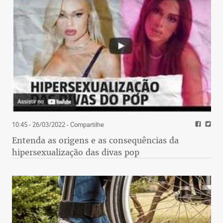
10:45 - 26/03/2022
- Compartilhe
Entenda as origens e as consequências da
hipersexualização das divas pop