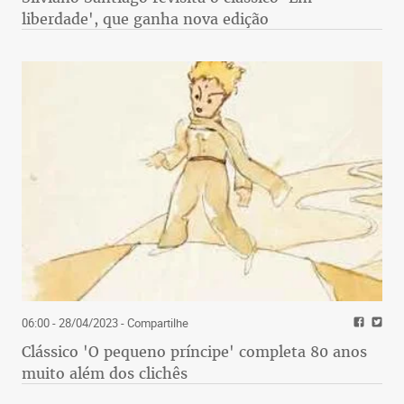
liberdade', que ganha nova edição
06:00 - 28/04/2023
- Compartilhe
Clássico 'O pequeno príncipe' completa 80 anos
muito além dos clichês