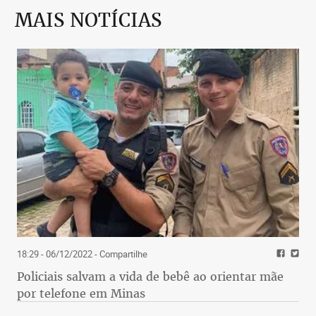
MAIS NOTÍCIAS
18:29 - 06/12/2022
- Compartilhe
Policiais salvam a vida de bebê ao orientar mãe
por telefone em Minas