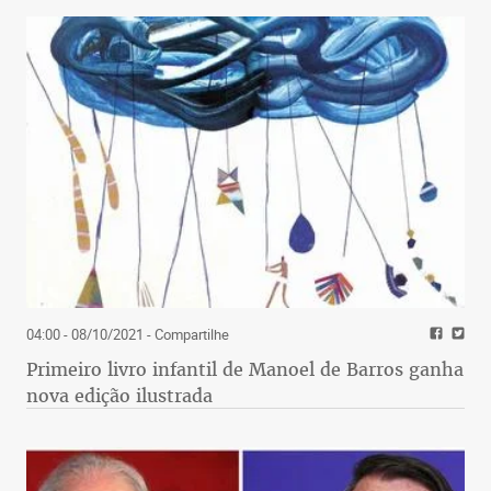
04:00 - 08/10/2021
- Compartilhe
Primeiro livro infantil de Manoel de Barros ganha
nova edição ilustrada