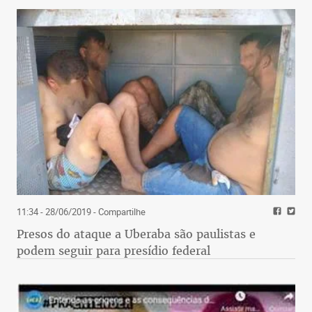
11:34 - 28/06/2019
- Compartilhe
Presos do ataque a Uberaba são paulistas e
podem seguir para presídio federal