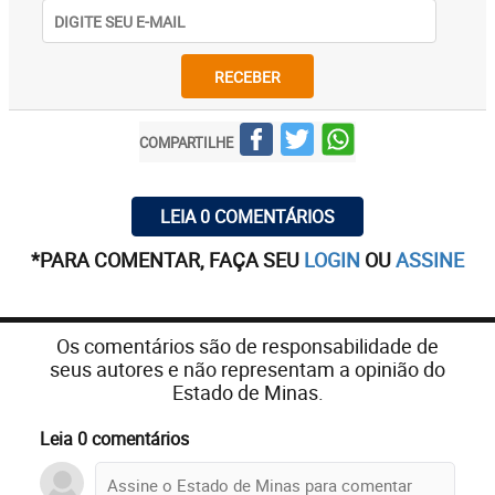
RECEBER
COMPARTILHE
LEIA 0 COMENTÁRIOS
*PARA COMENTAR, FAÇA SEU
LOGIN
OU
ASSINE
Os comentários são de responsabilidade de
seus autores e não representam a opinião do
Estado de Minas.
Leia 0 comentários