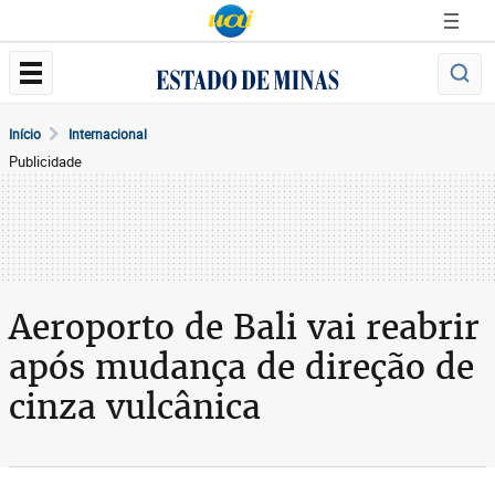
Início
Internacional
Publicidade
Aeroporto de Bali vai reabrir
após mudança de direção de
cinza vulcânica