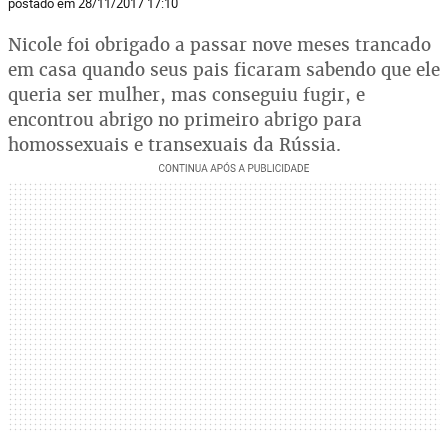
postado em 28/11/2017 17:10
Nicole foi obrigado a passar nove meses trancado
em casa quando seus pais ficaram sabendo que ele
queria ser mulher, mas conseguiu fugir, e
encontrou abrigo no primeiro abrigo para
homossexuais e transexuais da Rússia.