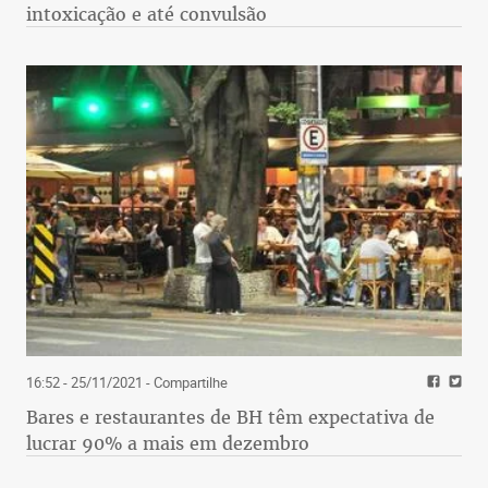
intoxicação e até convulsão
16:52 - 25/11/2021
- Compartilhe
Bares e restaurantes de BH têm expectativa de
lucrar 90% a mais em dezembro