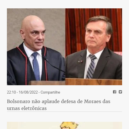
22:10 - 16/08/2022
- Compartilhe
Bolsonaro não aplaude defesa de Moraes das
urnas eletrônicas