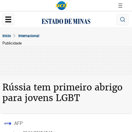
Início
Internacional
Publicidade
Rússia tem primeiro abrigo
para jovens LGBT
AFP