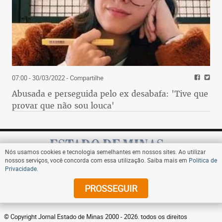
07:00 - 30/03/2022
- Compartilhe
Abusada e perseguida pelo ex desabafa: 'Tive que
provar que não sou louca'
Nós usamos cookies e tecnologia semelhantes em nossos sites. Ao utilizar
nossos serviços, você concorda com essa utilização. Saiba mais em
Política de
Privacidade
.
Assine
PROSSEGUIR
© Copyright Jornal Estado de Minas 2000 - 2026. todos os direitos