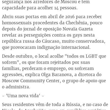
segurança nos arredores de Moscou e tem
capacidade para acolher 14 pessoas.
Abriu suas portas em abril de 2016 para receber
homossexuais procedentes da Chechênia, pouco
depois do jornal de oposição Novaïa Gazeta
revelar as perseguições contra os gays nesta
república russa do Cáucaso, muito conservadora,
que provocaram indignação internacional.
Desde outubro, o local acolhe "todos os LGBT que
sofrem", os que foram rejeitados por suas
famílias, perderam o emprego, ou sofreram
agressões, explica Olga Baranova, a diretora do
Moscow Community Center, o grupo de apoio que
o administra.
- 'Uma nova vida' -
Seus residentes vêm de toda a Rússia, e no caso de