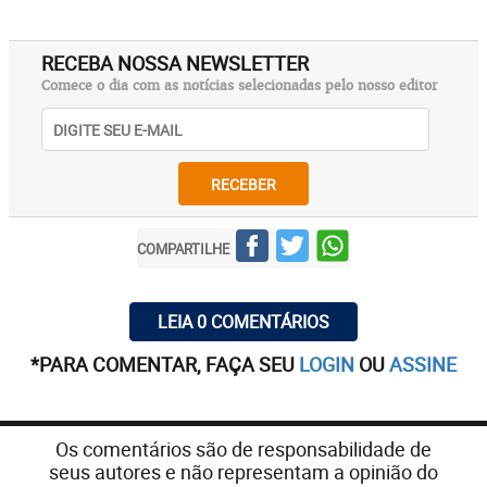
RECEBA NOSSA NEWSLETTER
Comece o dia com as notícias selecionadas pelo nosso editor
RECEBER
COMPARTILHE
LEIA 0 COMENTÁRIOS
*PARA COMENTAR, FAÇA SEU
LOGIN
OU
ASSINE
Os comentários são de responsabilidade de
seus autores e não representam a opinião do