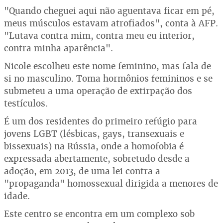
"Quando cheguei aqui não aguentava ficar em pé,
meus músculos estavam atrofiados", conta à AFP.
"Lutava contra mim, contra meu eu interior,
contra minha aparência".
Nicole escolheu este nome feminino, mas fala de
si no masculino. Toma hormônios femininos e se
submeteu a uma operação de extirpação dos
testículos.
É um dos residentes do primeiro refúgio para
jovens LGBT (lésbicas, gays, transexuais e
bissexuais) na Rússia, onde a homofobia é
expressada abertamente, sobretudo desde a
adoção, em 2013, de uma lei contra a
"propaganda" homossexual dirigida a menores de
idade.
Este centro se encontra em um complexo sob