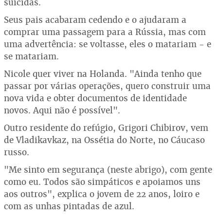
suicidas.
Seus pais acabaram cedendo e o ajudaram a
comprar uma passagem para a Rússia, mas com
uma advertência: se voltasse, eles o matariam - e
se matariam.
Nicole quer viver na Holanda. "Ainda tenho que
passar por várias operações, quero construir uma
nova vida e obter documentos de identidade
novos. Aqui não é possível".
Outro residente do refúgio, Grigori Chibirov, vem
de Vladikavkaz, na Ossétia do Norte, no Cáucaso
russo.
"Me sinto em segurança (neste abrigo), com gente
como eu. Todos são simpáticos e apoiamos uns
aos outros", explica o jovem de 22 anos, loiro e
com as unhas pintadas de azul.