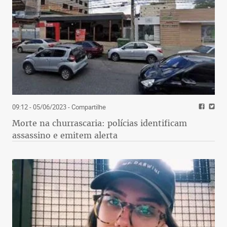
09:12 - 05/06/2023
- Compartilhe
Morte na churrascaria: polícias identificam
assassino e emitem alerta