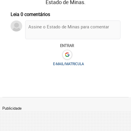
Estado de Minas.
Leia 0 comentários
ENTRAR
E-MAIL/MATRICULA
Publicidade