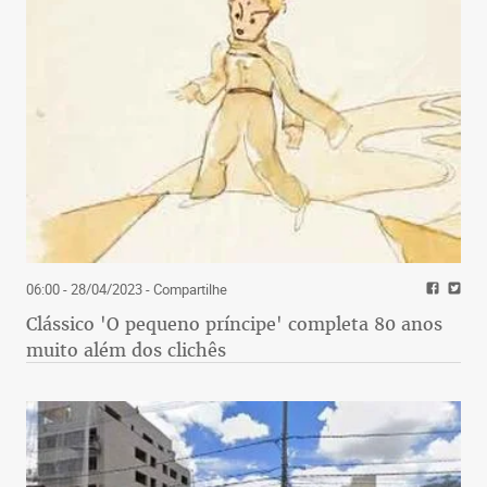
06:00 - 28/04/2023
- Compartilhe
Clássico 'O pequeno príncipe' completa 80 anos
muito além dos clichês