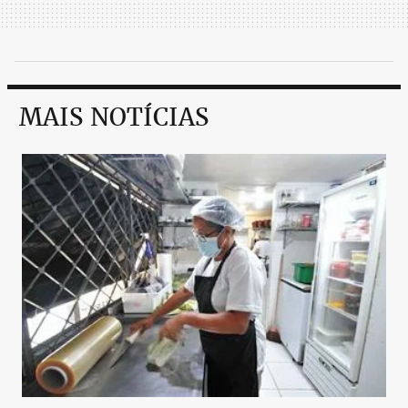
MAIS NOTÍCIAS