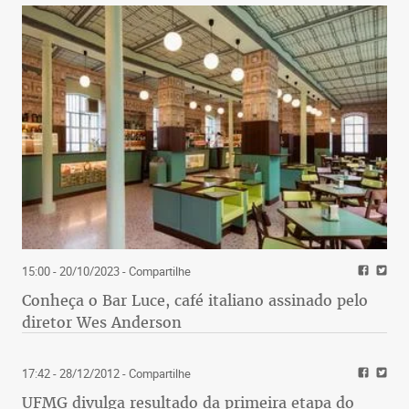
15:00 - 20/10/2023
- Compartilhe
Conheça o Bar Luce, café italiano assinado pelo
diretor Wes Anderson
17:42 - 28/12/2012
- Compartilhe
UFMG divulga resultado da primeira etapa do