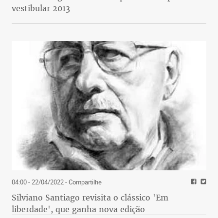
vestibular 2013
04:00 - 22/04/2022
- Compartilhe
Silviano Santiago revisita o clássico 'Em
liberdade', que ganha nova edição