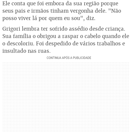
Ele conta que foi embora da sua região porque
seus pais e irmãos tinham vergonha dele. "Não
posso viver lá por quem eu sou", diz.
Grigori lembra ter sofrido assédio desde criança.
Sua família o obrigou a raspar o cabelo quando ele
o descoloriu. Foi despedido de vários trabalhos e
insultado nas ruas.