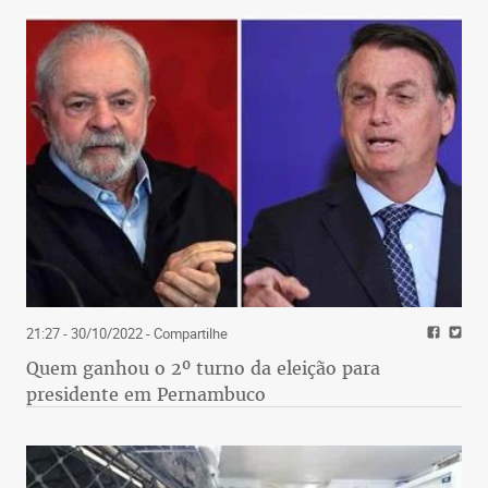
21:27 - 30/10/2022
- Compartilhe
Quem ganhou o 2º turno da eleição para
presidente em Pernambuco