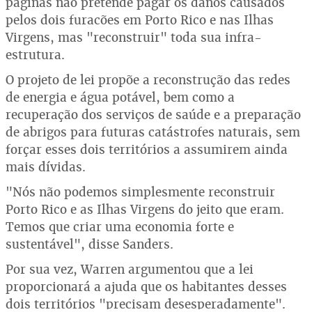
páginas não pretende pagar os danos causados
pelos dois furacões em Porto Rico e nas Ilhas
Virgens, mas "reconstruir" toda sua infra-
estrutura.
O projeto de lei propõe a reconstrução das redes
de energia e água potável, bem como a
recuperação dos serviços de saúde e a preparação
de abrigos para futuras catástrofes naturais, sem
forçar esses dois territórios a assumirem ainda
mais dívidas.
"Nós não podemos simplesmente reconstruir
Porto Rico e as Ilhas Virgens do jeito que eram.
Temos que criar uma economia forte e
sustentável", disse Sanders.
Por sua vez, Warren argumentou que a lei
proporcionará a ajuda que os habitantes desses
dois territórios "precisam desesperadamente".