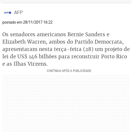
AFP
postado em 28/11/2017 16:22
Os senadores americanos Bernie Sanders e
Elizabeth Warren, ambos do Partido Democrata,
apresentaram nesta terça-feira (28) um projeto de
lei de US$ 146 bilhões para reconstruir Porto Rico
e as Ilhas Virgens.