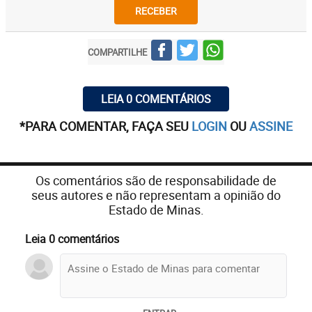
RECEBER
COMPARTILHE
LEIA 0 COMENTÁRIOS
*PARA COMENTAR, FAÇA SEU
LOGIN
OU
ASSINE
Os comentários são de responsabilidade de
seus autores e não representam a opinião do
Estado de Minas.
Leia 0 comentários