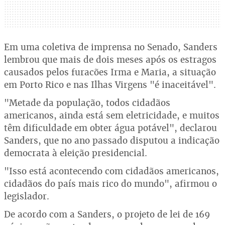
Em uma coletiva de imprensa no Senado, Sanders
lembrou que mais de dois meses após os estragos
causados pelos furacões Irma e Maria, a situação
em Porto Rico e nas Ilhas Virgens "é inaceitável".
"Metade da população, todos cidadãos
americanos, ainda está sem eletricidade, e muitos
têm dificuldade em obter água potável", declarou
Sanders, que no ano passado disputou a indicação
democrata à eleição presidencial.
"Isso está acontecendo com cidadãos americanos,
cidadãos do país mais rico do mundo", afirmou o
legislador.
De acordo com a Sanders, o projeto de lei de 169