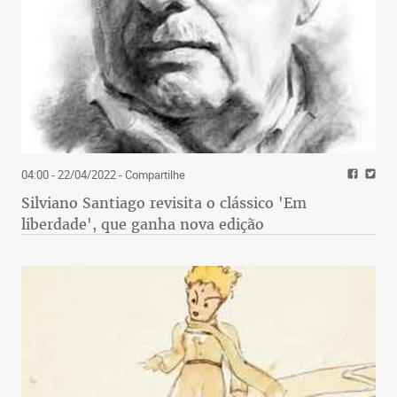
04:00 - 22/04/2022
- Compartilhe
Silviano Santiago revisita o clássico 'Em
liberdade', que ganha nova edição