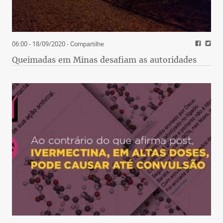
06:00 - 18/09/2020
- Compartilhe
Queimadas em Minas desafiam as autoridades