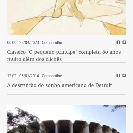
06:00 - 28/04/2023
- Compartilhe
Clássico 'O pequeno príncipe' completa 80 anos
muito além dos clichês
12:02 - 05/01/2014
- Compartilhe
A destruição do sonho americano de Detroit