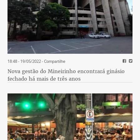
18:48 - 19/05/2022
- Compartilhe
Nova gestão do Mineirinho encontrará ginásio
fechado há mais de três anos