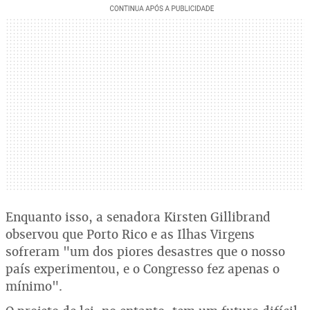
Enquanto isso, a senadora Kirsten Gillibrand
observou que Porto Rico e as Ilhas Virgens
sofreram "um dos piores desastres que o nosso
país experimentou, e o Congresso fez apenas o
mínimo".