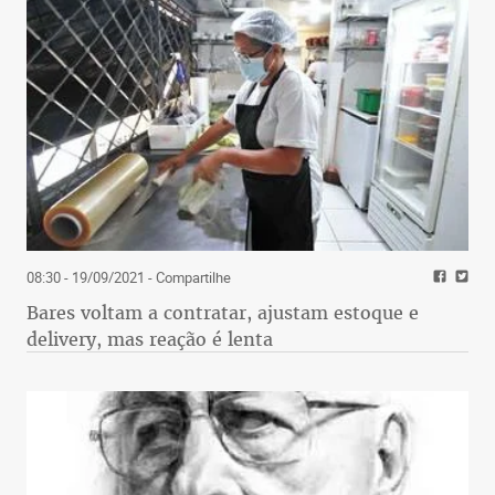
08:30 - 19/09/2021
- Compartilhe
Bares voltam a contratar, ajustam estoque e
delivery, mas reação é lenta