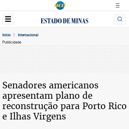
Início
Internacional
Publicidade
Senadores americanos
apresentam plano de
reconstrução para Porto Rico
e Ilhas Virgens