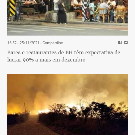
16:52 - 25/11/2021
- Compartilhe
Bares e restaurantes de BH têm expectativa de
lucrar 90% a mais em dezembro