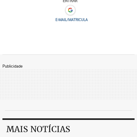
ENTRAR
E-MAIL/MATRICULA
Publicidade
MAIS NOTÍCIAS