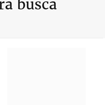
ra busca