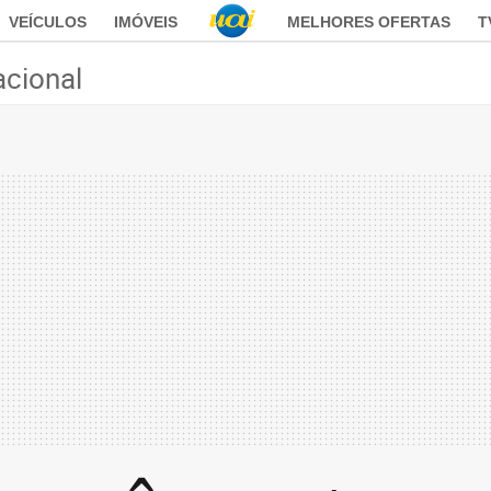
VEÍCULOS
IMÓVEIS
MELHORES OFERTAS
T
acional