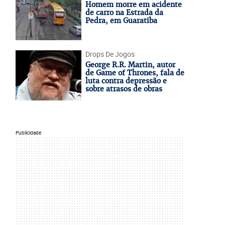
Homem morre em acidente
de carro na Estrada da
Pedra, em Guaratiba
Drops De Jogos
George R.R. Martin, autor
de Game of Thrones, fala de
luta contra depressão e
sobre atrasos de obras
Publicidade