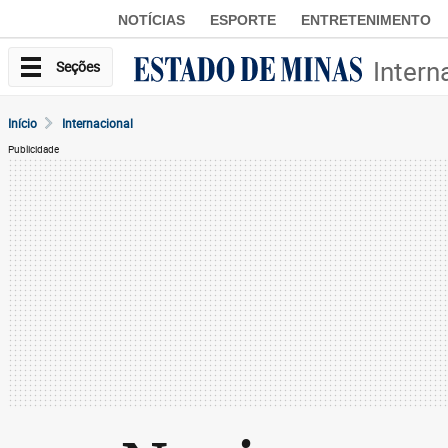
NOTÍCIAS
ESPORTE
ENTRETENIMENTO
Intern
Seções
Início
Internacional
Publicidade