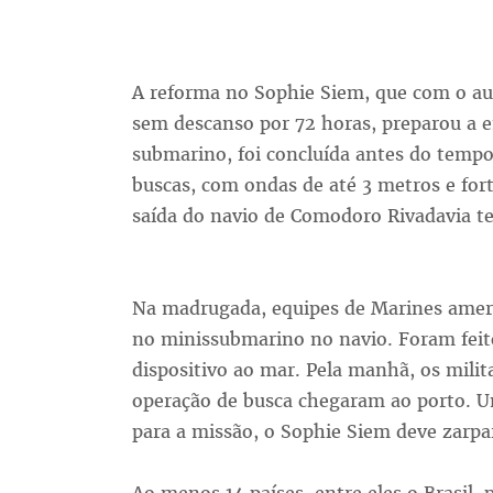
A reforma no Sophie Siem, que com o au
sem descanso por 72 horas, preparou a 
submarino, foi concluída antes do tempo
buscas, com ondas de até 3 metros e fort
saída do navio de Comodoro Rivadavia te
Na madrugada, equipes de Marines ameri
no minissubmarino no navio. Foram feit
dispositivo ao mar. Pela manhã, os mili
operação de busca chegaram ao porto. Um
para a missão, o Sophie Siem deve zarpa