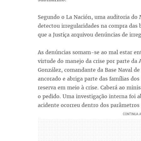
Segundo o La Nación, uma auditoria do 
detectou irregularidades na compra das 
que a Justiça arquivou denúncias de irre
As denúncias somam-se ao mal estar ent
virtude do manejo da crise por parte da
González, comandante da Base Naval de 
ancorado e abriga parte das famílias dos 
reserva em meio à crise. Caberá ao minis
o pedido. Uma investigação interna foi ab
acidente ocorreu dentro dos parâmetros 