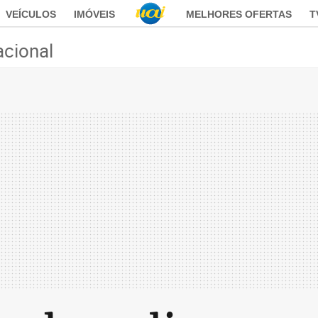
VEÍCULOS
IMÓVEIS
MELHORES OFERTAS
T
acional