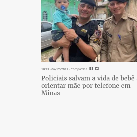
18:29 - 06/12/2022
- Compartilhe
Policiais salvam a vida de bebê
orientar mãe por telefone em
Minas