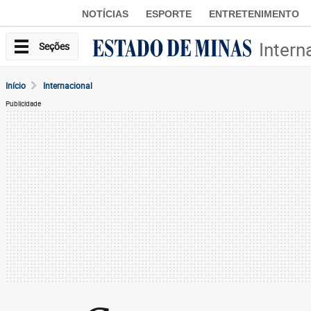
NOTÍCIAS
ESPORTE
ENTRETENIMENTO
Intern
Seções
Início
Internacional
Publicidade