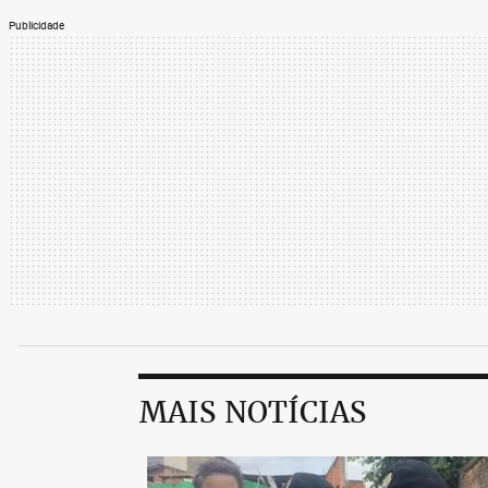
Publicidade
MAIS NOTÍCIAS