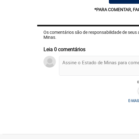
*PARA COMENTAR, FA
Os comentários são de responsabilidade de seus 
Minas.
Leia 0 comentários
E-MAI