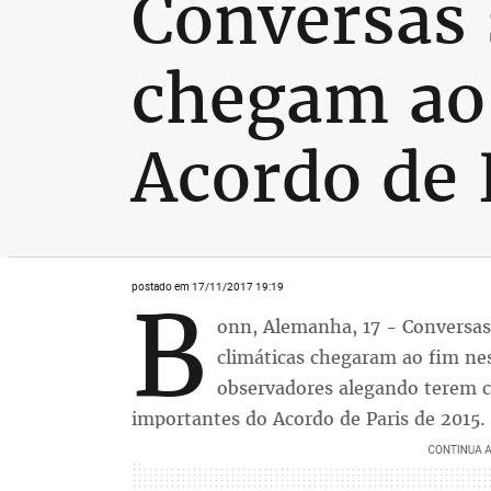
Conversas
chegam ao
Acordo de 
postado em 17/11/2017 19:19
B
onn, Alemanha, 17 - Conversas
climáticas chegaram ao fim nes
observadores alegando terem c
importantes do Acordo de Paris de 2015.