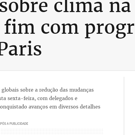
 sobre clima n
 fim com progr
Paris
 globais sobre a redução das mudanças
ta sexta-feira, com delegados e
onquistado avanços em diversos detalhes