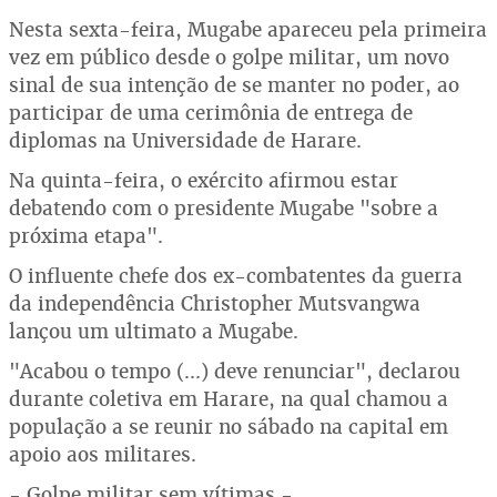
Nesta sexta-feira, Mugabe apareceu pela primeira
vez em público desde o golpe militar, um novo
sinal de sua intenção de se manter no poder, ao
participar de uma cerimônia de entrega de
diplomas na Universidade de Harare.
Na quinta-feira, o exército afirmou estar
debatendo com o presidente Mugabe "sobre a
próxima etapa".
O influente chefe dos ex-combatentes da guerra
da independência Christopher Mutsvangwa
lançou um ultimato a Mugabe.
"Acabou o tempo (...) deve renunciar", declarou
durante coletiva em Harare, na qual chamou a
população a se reunir no sábado na capital em
apoio aos militares.
- Golpe militar sem vítimas -