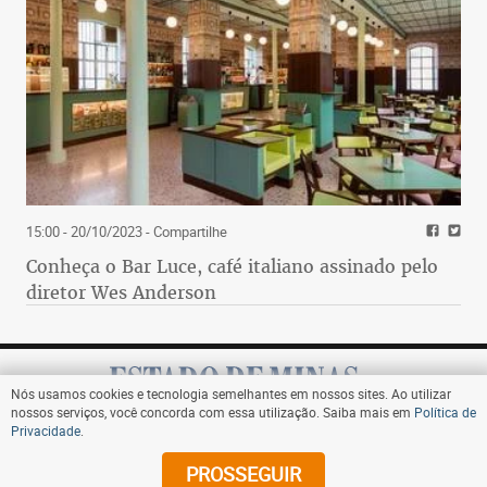
15:00 - 20/10/2023
- Compartilhe
Conheça o Bar Luce, café italiano assinado pelo
diretor Wes Anderson
Nós usamos cookies e tecnologia semelhantes em nossos sites. Ao utilizar
nossos serviços, você concorda com essa utilização. Saiba mais em
Política de
Privacidade
.
Assine
PROSSEGUIR