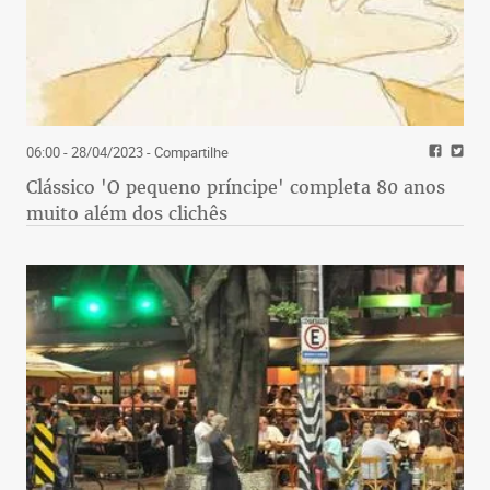
06:00 - 28/04/2023
- Compartilhe
Clássico 'O pequeno príncipe' completa 80 anos
muito além dos clichês