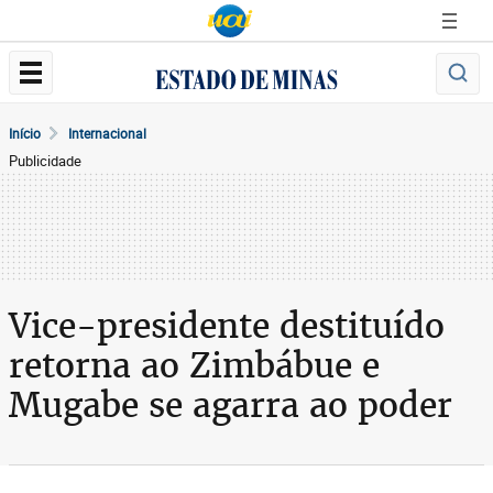
Início
Internacional
Publicidade
Vice-presidente destituído
retorna ao Zimbábue e
Mugabe se agarra ao poder