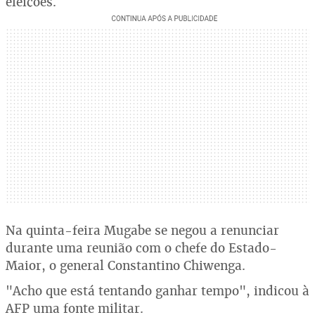
eleições.
Na quinta-feira Mugabe se negou a renunciar
durante uma reunião com o chefe do Estado-
Maior, o general Constantino Chiwenga.
"Acho que está tentando ganhar tempo", indicou à
AFP uma fonte militar.