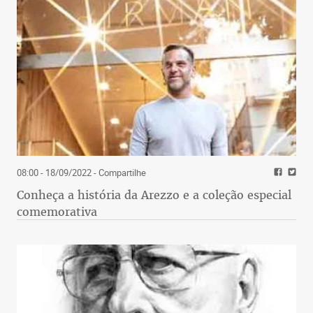
08:00 - 18/09/2022
- Compartilhe
Conheça a história da Arezzo e a coleção especial
comemorativa