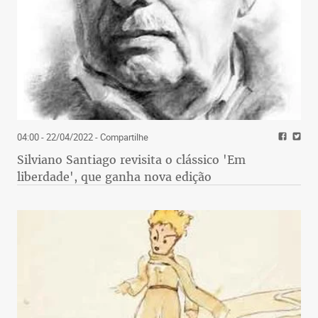
04:00 - 22/04/2022
- Compartilhe
Silviano Santiago revisita o clássico 'Em
liberdade', que ganha nova edição