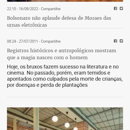
22:10 - 16/08/2022
- Compartilhe
Bolsonaro não aplaude defesa de Moraes das
urnas eletrônicas
08:24 - 27/07/2011
- Compartilhe
Registros históricos e antropológicos mostram
que a magia nasceu com o homem
Hoje, os bruxos fazem sucesso na literatura e no
cinema. No passado, porém, eram temidos e
apontados como culpados pela morte de crianças,
por doenças e perda de plantações