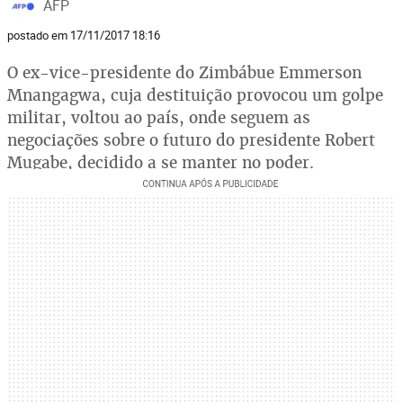
AFP
postado em 17/11/2017 18:16
O ex-vice-presidente do Zimbábue Emmerson
Mnangagwa, cuja destituição provocou um golpe
militar, voltou ao país, onde seguem as
negociações sobre o futuro do presidente Robert
Mugabe, decidido a se manter no poder.