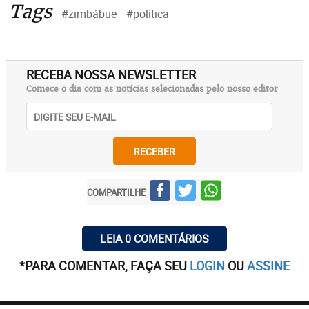
Tags
#zimbábue
#política
RECEBA NOSSA NEWSLETTER
Comece o dia com as notícias selecionadas pelo nosso editor
RECEBER
COMPARTILHE
LEIA 0 COMENTÁRIOS
*PARA COMENTAR, FAÇA SEU
LOGIN
OU
ASSINE