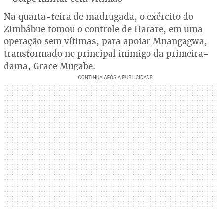
Na quarta-feira de madrugada, o exército do
Zimbábue tomou o controle de Harare, em uma
operação sem vítimas, para apoiar Mnangagwa,
transformado no principal inimigo da primeira-
dama, Grace Mugabe.