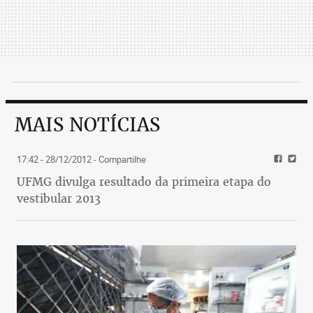
MAIS NOTÍCIAS
17:42 - 28/12/2012
- Compartilhe
UFMG divulga resultado da primeira etapa do
vestibular 2013