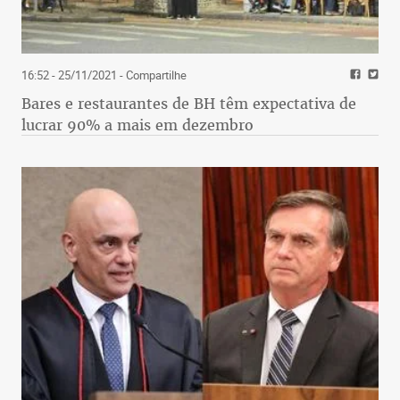
16:52 - 25/11/2021
- Compartilhe
Bares e restaurantes de BH têm expectativa de
lucrar 90% a mais em dezembro