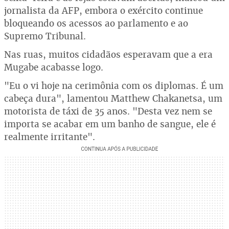
jornalista da AFP, embora o exército continue
bloqueando os acessos ao parlamento e ao
Supremo Tribunal.
Nas ruas, muitos cidadãos esperavam que a era
Mugabe acabasse logo.
"Eu o vi hoje na cerimônia com os diplomas. É um
cabeça dura", lamentou Matthew Chakanetsa, um
motorista de táxi de 35 anos. "Desta vez nem se
importa se acabar em um banho de sangue, ele é
realmente irritante".