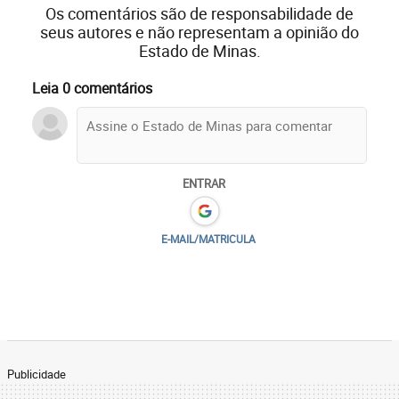
Os comentários são de responsabilidade de
seus autores e não representam a opinião do
Estado de Minas.
Leia 0 comentários
ENTRAR
E-MAIL/MATRICULA
Publicidade