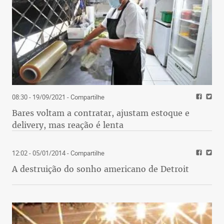
08:30 - 19/09/2021
- Compartilhe
Bares voltam a contratar, ajustam estoque e
delivery, mas reação é lenta
12:02 - 05/01/2014
- Compartilhe
A destruição do sonho americano de Detroit