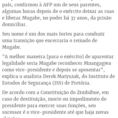
país, confirmou à AFP um de seus parentes,
algumas horas depois de o exército deixar as ruas
e liberar Mugabe, no poder há 37 anos, da prisão
domiciliar.
Seu nome é um dos mais fortes para conduzir
uma transição que encerraria o reinado de
Mugabe.
"A melhor maneira [para o exército] de aparentar
legalidade seria Mugabe reconhecer Mnangagwa
como vice-presidente e depois se aposentar",
explica o analista Derek Matyszak, do Instituto de
Estudos de Segurança (ISS) de Pretória.
De acordo com a Constituição do Zimbábue, em
caso de destituição, morte ou impedimento do
presidente para exercer suas funções, seu
sucessor é o vice-presidente até que haja novas