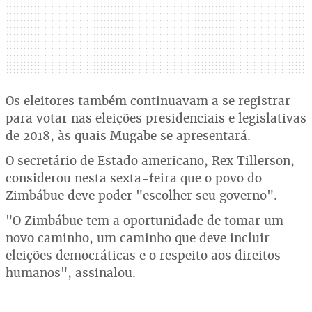
Os eleitores também continuavam a se registrar
para votar nas eleições presidenciais e legislativas
de 2018, às quais Mugabe se apresentará.
O secretário de Estado americano, Rex Tillerson,
considerou nesta sexta-feira que o povo do
Zimbábue deve poder "escolher seu governo".
"O Zimbábue tem a oportunidade de tomar um
novo caminho, um caminho que deve incluir
eleições democráticas e o respeito aos direitos
humanos", assinalou.