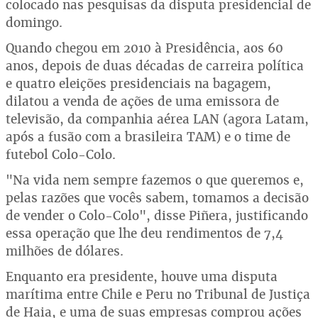
colocado nas pesquisas da disputa presidencial de
domingo.
Quando chegou em 2010 à Presidência, aos 60
anos, depois de duas décadas de carreira política
e quatro eleições presidenciais na bagagem,
dilatou a venda de ações de uma emissora de
televisão, da companhia aérea LAN (agora Latam,
após a fusão com a brasileira TAM) e o time de
futebol Colo-Colo.
"Na vida nem sempre fazemos o que queremos e,
pelas razões que vocês sabem, tomamos a decisão
de vender o Colo-Colo", disse Piñera, justificando
essa operação que lhe deu rendimentos de 7,4
milhões de dólares.
Enquanto era presidente, houve uma disputa
marítima entre Chile e Peru no Tribunal de Justiça
de Haia, e uma de suas empresas comprou ações