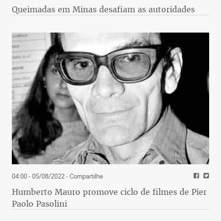
Queimadas em Minas desafiam as autoridades
04:00 - 05/08/2022
- Compartilhe
Humberto Mauro promove ciclo de filmes de Pier
Paolo Pasolini