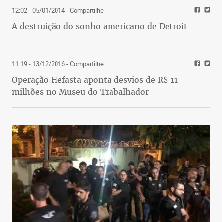
12:02 - 05/01/2014
- Compartilhe
A destruição do sonho americano de Detroit
11:19 - 13/12/2016
- Compartilhe
Operação Hefasta aponta desvios de R$ 11
milhões no Museu do Trabalhador