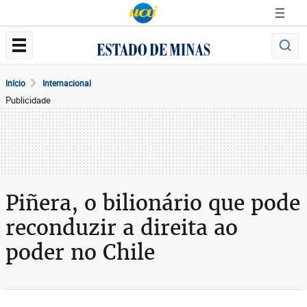
Início
Internacional
Publicidade
Piñera, o bilionário que pode
reconduzir a direita ao
poder no Chile