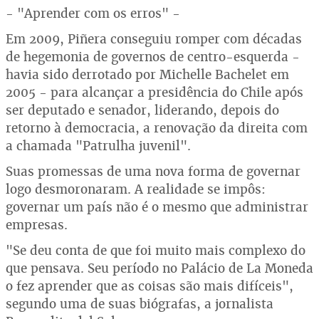
- "Aprender com os erros" -
Em 2009, Piñera conseguiu romper com décadas
de hegemonia de governos de centro-esquerda -
havia sido derrotado por Michelle Bachelet em
2005 - para alcançar a presidência do Chile após
ser deputado e senador, liderando, depois do
retorno à democracia, a renovação da direita com
a chamada "Patrulha juvenil".
Suas promessas de uma nova forma de governar
logo desmoronaram. A realidade se impôs:
governar um país não é o mesmo que administrar
empresas.
"Se deu conta de que foi muito mais complexo do
que pensava. Seu período no Palácio de La Moneda
o fez aprender que as coisas são mais difíceis",
segundo uma de suas biógrafas, a jornalista