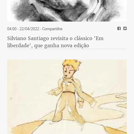
04:00 - 22/04/2022
- Compartilhe
Silviano Santiago revisita o clássico 'Em
liberdade', que ganha nova edição