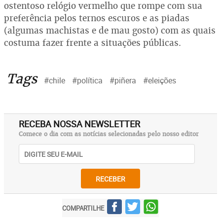
ostentoso relógio vermelho que rompe com sua
preferência pelos ternos escuros e as piadas
(algumas machistas e de mau gosto) com as quais
costuma fazer frente a situações públicas.
Tags
#chile
#política
#piñera
#eleições
RECEBA NOSSA NEWSLETTER
Comece o dia com as notícias selecionadas pelo nosso editor
RECEBER
COMPARTILHE