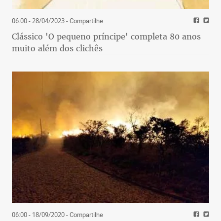
06:00 - 28/04/2023
- Compartilhe
Clássico 'O pequeno príncipe' completa 80 anos
muito além dos clichês
06:00 - 18/09/2020
- Compartilhe