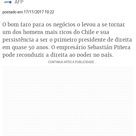
AFP
postado em 17/11/2017 10:22
O bom faro para os negócios o levou a se tornar
um dos homens mais ricos do Chile e sua
persistência a ser o primeiro presidente de direita
em quase 50 anos. O empresário Sebastián Piñera
pode reconduzir a direita ao poder no país.