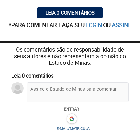
LEIA 0 COMENTÁRIOS
*PARA COMENTAR, FAÇA SEU
LOGIN
OU
ASSINE
Os comentários são de responsabilidade de
seus autores e não representam a opinião do
Estado de Minas.
Leia 0 comentários
ENTRAR
E-MAIL/MATRICULA