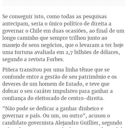
Se conseguir isto, como todas as pesquisas
antecipam, seria o único político de direita a
governar o Chile em duas ocasiões, ao final de um
longo caminho que sempre trilhou junto ao
manejo de seus negócios, que o levaram a ter hoje
uma fortuna avaliada em 2,7 bilhões de dólares,
segundo a revista Forbes.
Piñera transitou por uma linha tênue que se
confunde entre a gestão de seu patrimônio e os
deveres de um homem de Estado, e teve que
dobrar o seu caráter impulsivo para ganhar a
confiança do eleitorado de centro-direita.
"Não pode se dedicar a ganhar dinheiro e
governar o país. Ou um, ou outro", acusou o
candidato governista Alejandro Guillier, segundo