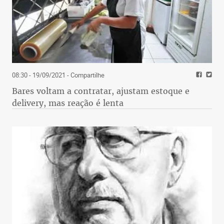
08:30 - 19/09/2021
- Compartilhe
Bares voltam a contratar, ajustam estoque e
delivery, mas reação é lenta