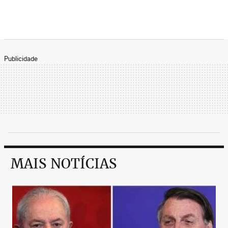
Publicidade
MAIS NOTÍCIAS