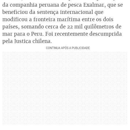
da companhia peruana de pesca Exalmar, que se
beneficiou da sentença internacional que
modificou a fronteira marítima entre os dois
países, somando cerca de 22 mil quilômetros de
mar para o Peru. Foi recentemente descumprida
pela Justiça chilena.