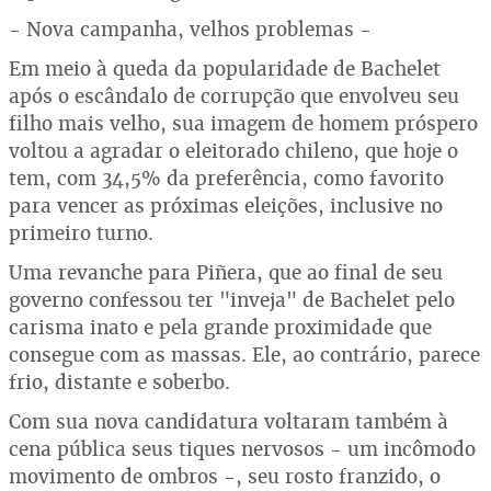
- Nova campanha, velhos problemas -
Em meio à queda da popularidade de Bachelet
após o escândalo de corrupção que envolveu seu
filho mais velho, sua imagem de homem próspero
voltou a agradar o eleitorado chileno, que hoje o
tem, com 34,5% da preferência, como favorito
para vencer as próximas eleições, inclusive no
primeiro turno.
Uma revanche para Piñera, que ao final de seu
governo confessou ter "inveja" de Bachelet pelo
carisma inato e pela grande proximidade que
consegue com as massas. Ele, ao contrário, parece
frio, distante e soberbo.
Com sua nova candidatura voltaram também à
cena pública seus tiques nervosos - um incômodo
movimento de ombros -, seu rosto franzido, o