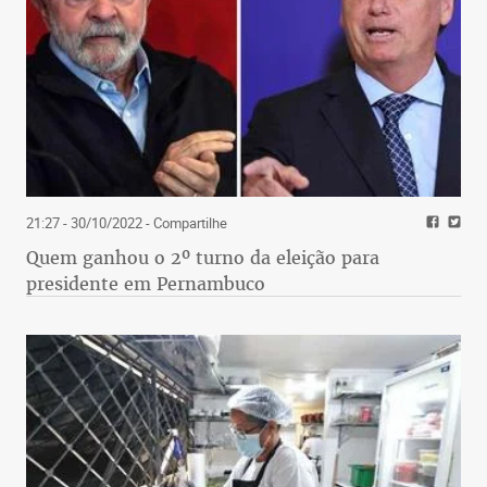
21:27 - 30/10/2022
- Compartilhe
Quem ganhou o 2º turno da eleição para
presidente em Pernambuco