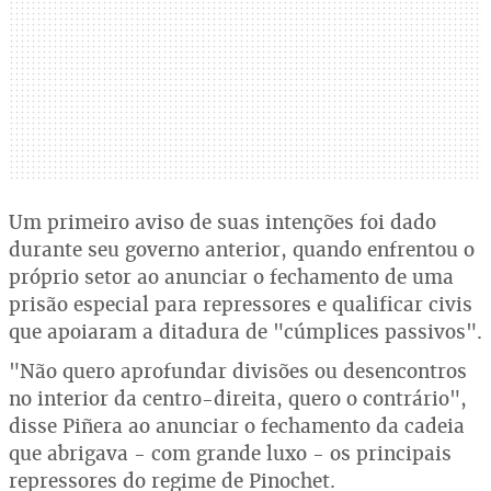
Um primeiro aviso de suas intenções foi dado
durante seu governo anterior, quando enfrentou o
próprio setor ao anunciar o fechamento de uma
prisão especial para repressores e qualificar civis
que apoiaram a ditadura de "cúmplices passivos".
"Não quero aprofundar divisões ou desencontros
no interior da centro-direita, quero o contrário",
disse Piñera ao anunciar o fechamento da cadeia
que abrigava - com grande luxo - os principais
repressores do regime de Pinochet.