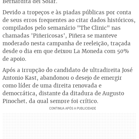
Bernardita del Solar.
Devido a tropeços e às piadas públicas por conta
de seus erros frequentes ao citar dados históricos,
compilados pelo semanário "The Clinic" nas
chamadas 'Piñericosas', Piñera se manteve
moderado nesta campanha de reeleição, traçada
desde o dia em que deixou La Moneda com 50%
de apoio.
Após a irrupção do candidato de ultradireita José
Antonio Kast, abandonou o desejo de emergir
como líder de uma direita renovada e
democrática, distante da ditadura de Augusto
Pinochet, da qual sempre foi crítico.