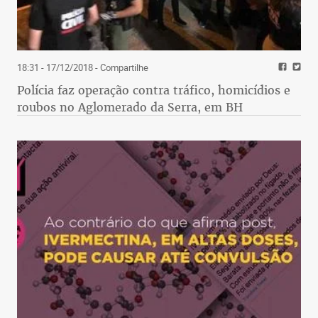
18:31 - 17/12/2018
- Compartilhe
Polícia faz operação contra tráfico, homicídios e
roubos no Aglomerado da Serra, em BH