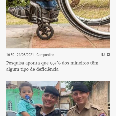
16:50 - 26/08/2021
- Compartilhe
Pesquisa aponta que 9,5% dos mineiros têm
algum tipo de deficiência