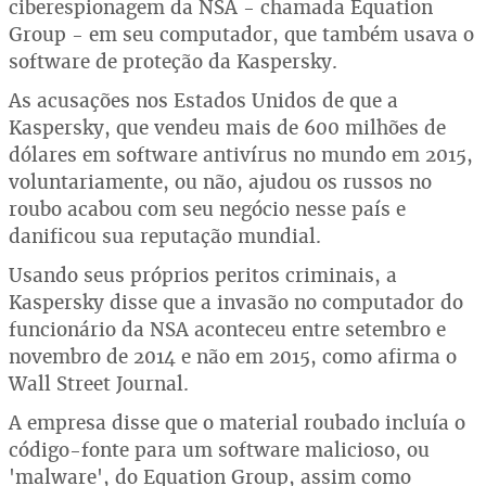
ciberespionagem da NSA - chamada Equation
Group - em seu computador, que também usava o
software de proteção da Kaspersky.
As acusações nos Estados Unidos de que a
Kaspersky, que vendeu mais de 600 milhões de
dólares em software antivírus no mundo em 2015,
voluntariamente, ou não, ajudou os russos no
roubo acabou com seu negócio nesse país e
danificou sua reputação mundial.
Usando seus próprios peritos criminais, a
Kaspersky disse que a invasão no computador do
funcionário da NSA aconteceu entre setembro e
novembro de 2014 e não em 2015, como afirma o
Wall Street Journal.
A empresa disse que o material roubado incluía o
código-fonte para um software malicioso, ou
'malware', do Equation Group, assim como