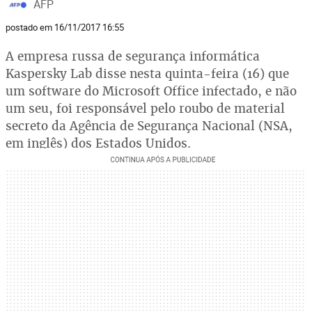
AFP
postado em 16/11/2017 16:55
A empresa russa de segurança informática
Kaspersky Lab disse nesta quinta-feira (16) que
um software do Microsoft Office infectado, e não
um seu, foi responsável pelo roubo de material
secreto da Agência de Segurança Nacional (NSA,
em inglês) dos Estados Unidos.