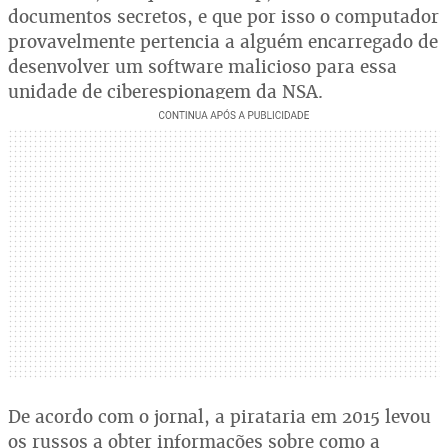
documentos secretos, e que por isso o computador
provavelmente pertencia a alguém encarregado de
desenvolver um software malicioso para essa
unidade de ciberespionagem da NSA.
De acordo com o jornal, a pirataria em 2015 levou
os russos a obter informações sobre como a