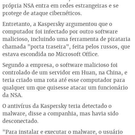
própria NSA entra em redes estrangeiras e se
protege de ataque cibernéticos.
Entretanto, a Kaspersky argumentou que o
computador foi infectado por outro software
malicioso, incluindo uma ferramenta de pirataria
chamada "porta traseira", feita pelos russos, que
estava escondida no Microsoft Office.
Segundo a empresa, o software malicioso foi
controlado de um servidor em Huan, na China, e
teria criado uma rota até esse computador para
qualquer um que quisesse atacar um funcionário
da NSA.
O antivírus da Kaspersky teria detectado o
malware, disse a companhia, mas havia sido
desconectado.
"Para instalar e executar o malware, o usuário