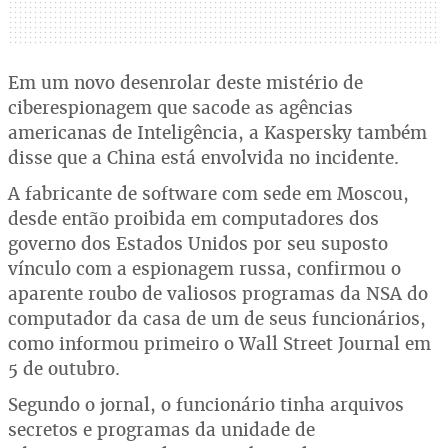
Em um novo desenrolar deste mistério de
ciberespionagem que sacode as agências
americanas de Inteligência, a Kaspersky também
disse que a China está envolvida no incidente.
A fabricante de software com sede em Moscou,
desde então proibida em computadores dos
governo dos Estados Unidos por seu suposto
vínculo com a espionagem russa, confirmou o
aparente roubo de valiosos programas da NSA do
computador da casa de um de seus funcionários,
como informou primeiro o Wall Street Journal em
5 de outubro.
Segundo o jornal, o funcionário tinha arquivos
secretos e programas da unidade de