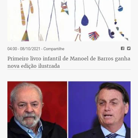
04:00 - 08/10/2021
- Compartilhe
Primeiro livro infantil de Manoel de Barros ganha
nova edição ilustrada