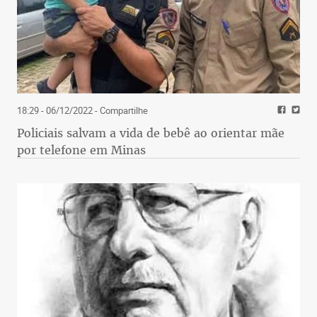
18:29 - 06/12/2022
- Compartilhe
Policiais salvam a vida de bebê ao orientar mãe
por telefone em Minas