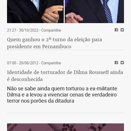
21:27 - 30/10/2022
- Compartilhe
Quem ganhou o 2º turno da eleição para
presidente em Pernambuco
07:00 - 20/06/2012
- Compartilhe
Identidade de torturador de Dilma Rousseff ainda
é desconhecida
Não se sabe ainda quem torturou a ex-militante
Dilma e a levou a vivenciar cenas de verdadeiro
terror nos porões da ditadura