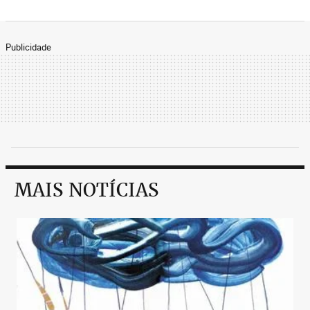
Publicidade
MAIS NOTÍCIAS