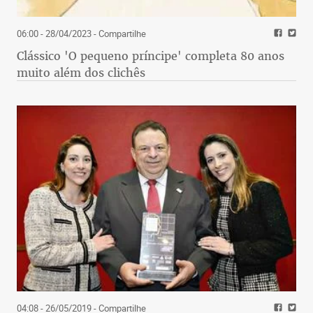
06:00 - 28/04/2023
- Compartilhe
Clássico 'O pequeno príncipe' completa 80 anos
muito além dos clichês
04:08 - 26/05/2019
- Compartilhe