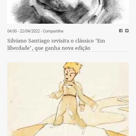
04:00 - 22/04/2022
- Compartilhe
Silviano Santiago revisita o clássico 'Em
liberdade', que ganha nova edição