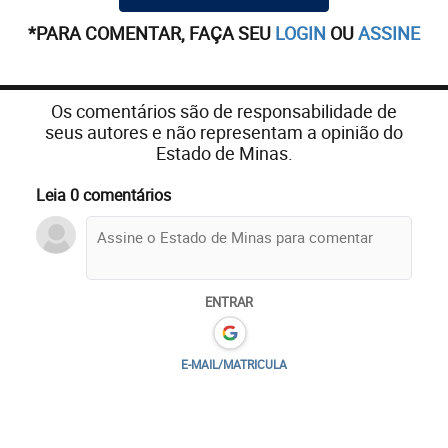
*PARA COMENTAR, FAÇA SEU
LOGIN
OU
ASSINE
Os comentários são de responsabilidade de
seus autores e não representam a opinião do
Estado de Minas.
Leia 0 comentários
ENTRAR
E-MAIL/MATRICULA