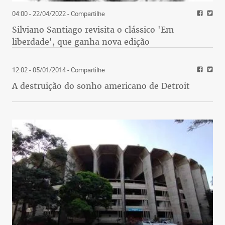
04:00 - 22/04/2022
- Compartilhe
Silviano Santiago revisita o clássico 'Em
liberdade', que ganha nova edição
12:02 - 05/01/2014
- Compartilhe
A destruição do sonho americano de Detroit