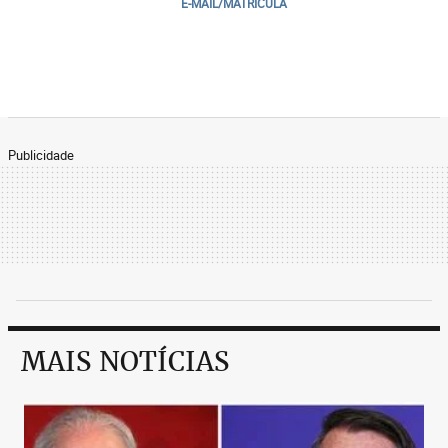
E-MAIL/MATRICULA
Publicidade
MAIS NOTÍCIAS