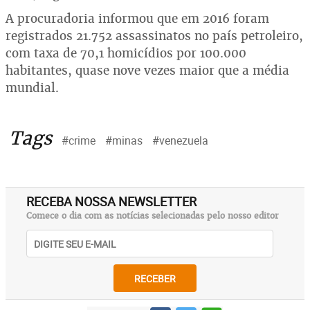
A procuradoria informou que em 2016 foram
registrados 21.752 assassinatos no país petroleiro,
com taxa de 70,1 homicídios por 100.000
habitantes, quase nove vezes maior que a média
mundial.
Tags
#crime
#minas
#venezuela
RECEBA NOSSA NEWSLETTER
Comece o dia com as notícias selecionadas pelo nosso editor
RECEBER