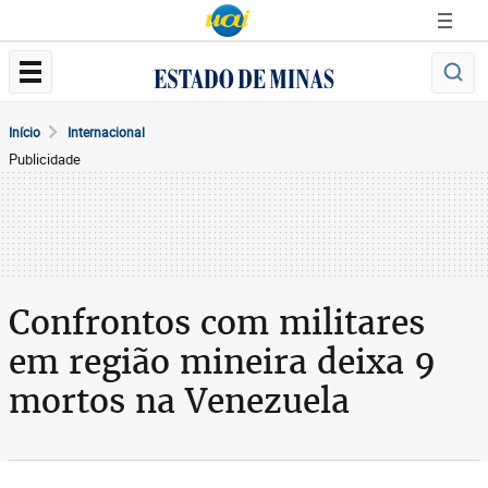
Início
Internacional
Publicidade
Confrontos com militares
em região mineira deixa 9
mortos na Venezuela