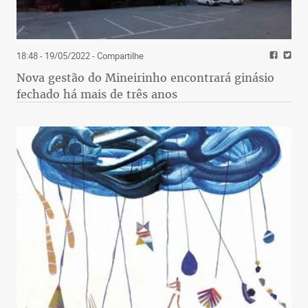
18:48 - 19/05/2022
- Compartilhe
Nova gestão do Mineirinho encontrará ginásio
fechado há mais de três anos