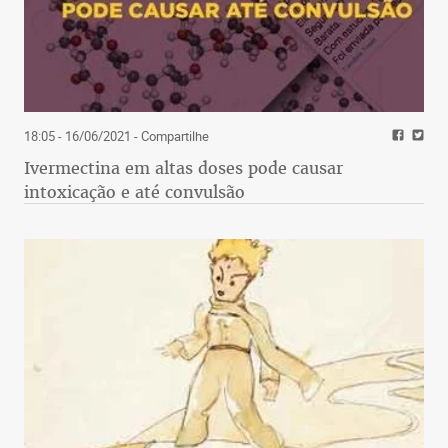
18:05 - 16/06/2021
- Compartilhe
Ivermectina em altas doses pode causar
intoxicação e até convulsão