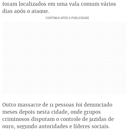
foram localizados em uma vala comum vários
dias após o ataque.
Outro massacre de 11 pessoas foi denunciado
meses depois nesta cidade, onde grupos
criminosos disputam o controle de jazidas de
ouro, segundo autoridades e líderes sociais.