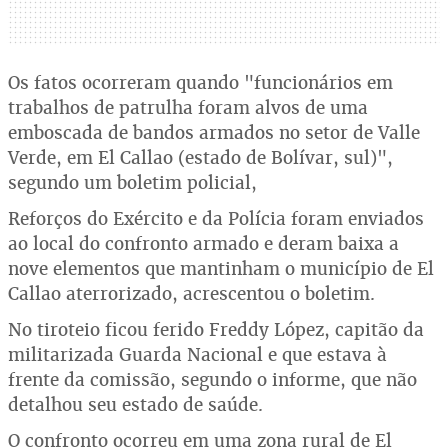
Os fatos ocorreram quando "funcionários em
trabalhos de patrulha foram alvos de uma
emboscada de bandos armados no setor de Valle
Verde, em El Callao (estado de Bolívar, sul)",
segundo um boletim policial,
Reforços do Exército e da Polícia foram enviados
ao local do confronto armado e deram baixa a
nove elementos que mantinham o município de El
Callao aterrorizado, acrescentou o boletim.
No tiroteio ficou ferido Freddy López, capitão da
militarizada Guarda Nacional e que estava à
frente da comissão, segundo o informe, que não
detalhou seu estado de saúde.
O confronto ocorreu em uma zona rural de El