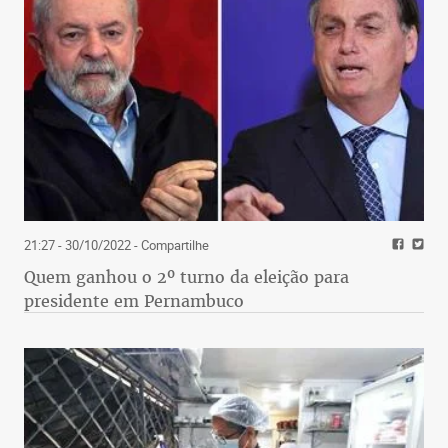
21:27 - 30/10/2022
- Compartilhe
Quem ganhou o 2º turno da eleição para
presidente em Pernambuco