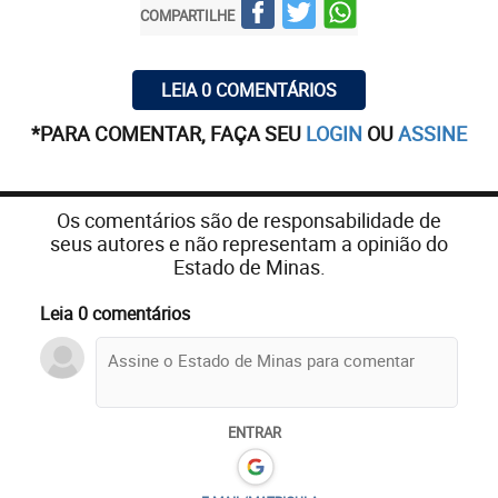
COMPARTILHE
LEIA 0 COMENTÁRIOS
*PARA COMENTAR, FAÇA SEU
LOGIN
OU
ASSINE
Os comentários são de responsabilidade de
seus autores e não representam a opinião do
Estado de Minas.
Leia 0 comentários
ENTRAR