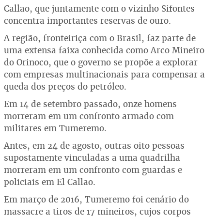
Callao, que juntamente com o vizinho Sifontes
concentra importantes reservas de ouro.
A região, fronteiriça com o Brasil, faz parte de
uma extensa faixa conhecida como Arco Mineiro
do Orinoco, que o governo se propõe a explorar
com empresas multinacionais para compensar a
queda dos preços do petróleo.
Em 14 de setembro passado, onze homens
morreram em um confronto armado com
militares em Tumeremo.
Antes, em 24 de agosto, outras oito pessoas
supostamente vinculadas a uma quadrilha
morreram em um confronto com guardas e
policiais em El Callao.
Em março de 2016, Tumeremo foi cenário do
massacre a tiros de 17 mineiros, cujos corpos