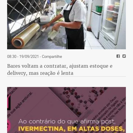
08:30 - 19/09/2021
- Compartilhe
Bares voltam a contratar, ajustam estoque e
delivery, mas reação é lenta