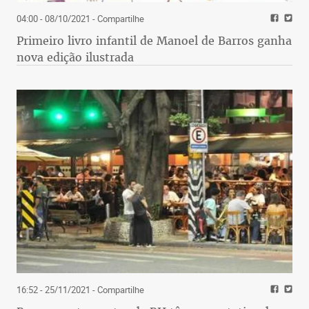
04:00 - 08/10/2021
- Compartilhe
Primeiro livro infantil de Manoel de Barros ganha
nova edição ilustrada
16:52 - 25/11/2021
- Compartilhe