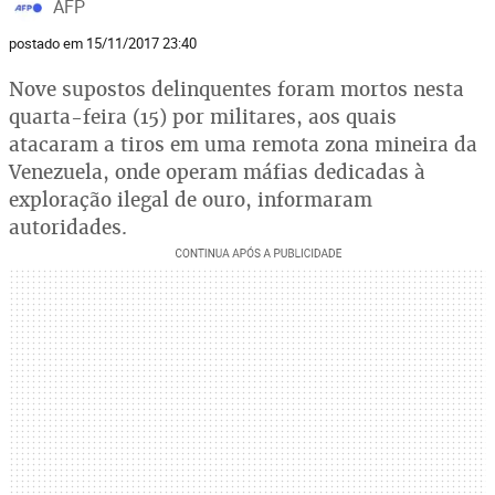
AFP
postado em 15/11/2017 23:40
Nove supostos delinquentes foram mortos nesta
quarta-feira (15) por militares, aos quais
atacaram a tiros em uma remota zona mineira da
Venezuela, onde operam máfias dedicadas à
exploração ilegal de ouro, informaram
autoridades.