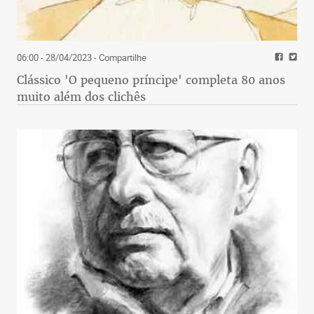
06:00 - 28/04/2023
- Compartilhe
Clássico 'O pequeno príncipe' completa 80 anos
muito além dos clichês