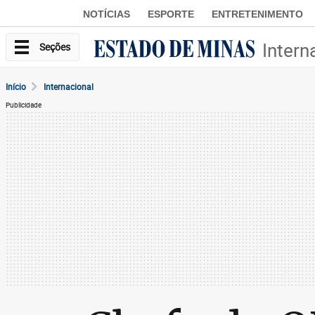
NOTÍCIAS
ESPORTE
ENTRETENIMENTO
Intern
Seções
Início
Internacional
Publicidade