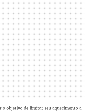
 o objetivo de limitar seu aquecimento a