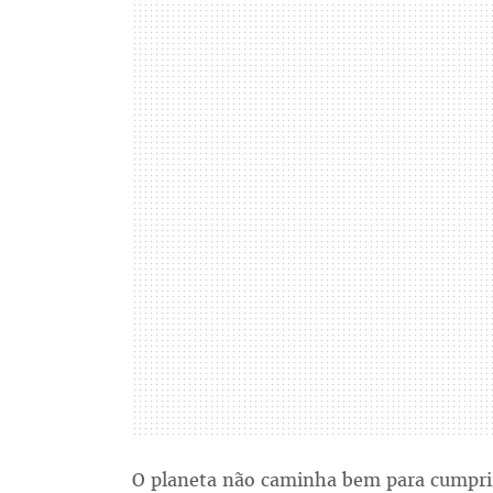
O planeta não caminha bem para cumprir