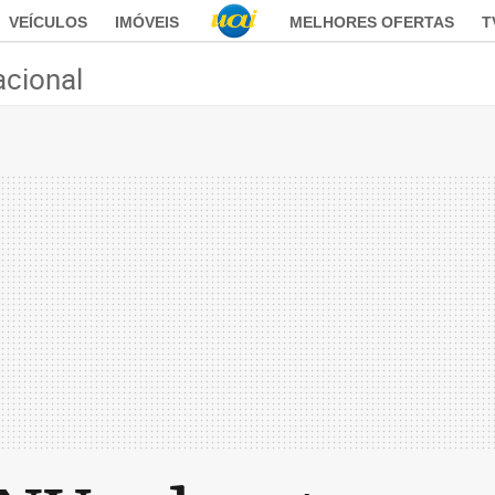
VEÍCULOS
IMÓVEIS
MELHORES OFERTAS
T
acional