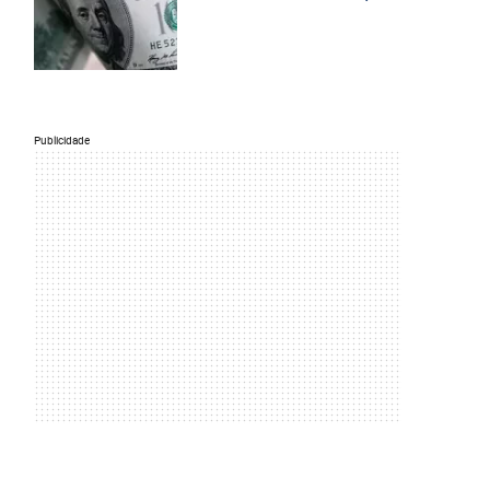
Publicidade