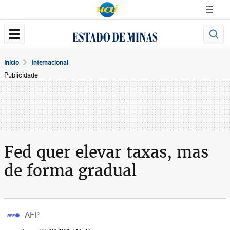
Início
Internacional
Publicidade
Fed quer elevar taxas, mas
de forma gradual
AFP