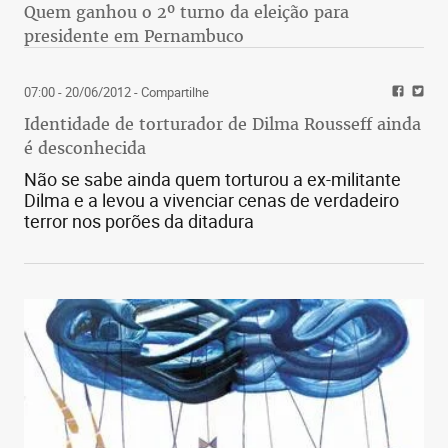
Quem ganhou o 2º turno da eleição para
presidente em Pernambuco
07:00 - 20/06/2012
- Compartilhe
Identidade de torturador de Dilma Rousseff ainda
é desconhecida
Não se sabe ainda quem torturou a ex-militante
Dilma e a levou a vivenciar cenas de verdadeiro
terror nos porões da ditadura