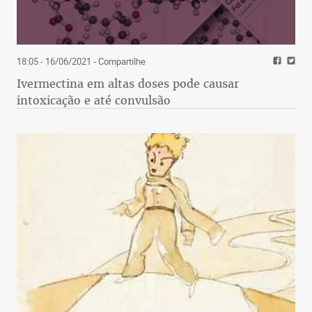
18:05 - 16/06/2021
- Compartilhe
Ivermectina em altas doses pode causar
intoxicação e até convulsão