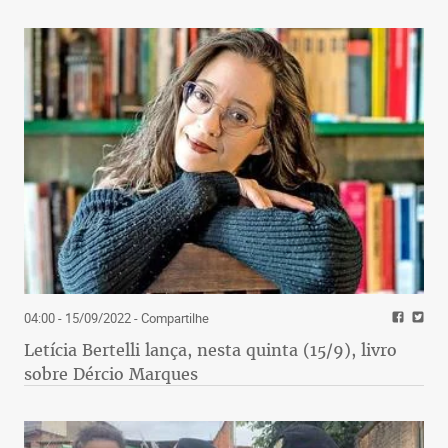
04:00 - 15/09/2022
- Compartilhe
Letícia Bertelli lança, nesta quinta (15/9), livro
sobre Dércio Marques