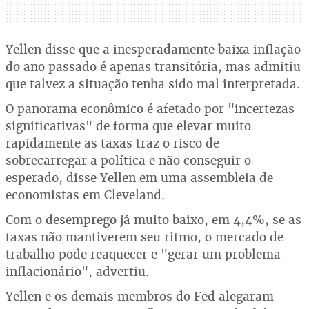
Yellen disse que a inesperadamente baixa inflação
do ano passado é apenas transitória, mas admitiu
que talvez a situação tenha sido mal interpretada.
O panorama econômico é afetado por "incertezas
significativas" de forma que elevar muito
rapidamente as taxas traz o risco de
sobrecarregar a política e não conseguir o
esperado, disse Yellen em uma assembleia de
economistas em Cleveland.
Com o desemprego já muito baixo, em 4,4%, se as
taxas não mantiverem seu ritmo, o mercado de
trabalho pode reaquecer e "gerar um problema
inflacionário", advertiu.
Yellen e os demais membros do Fed alegaram