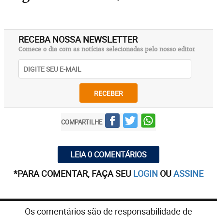
RECEBA NOSSA NEWSLETTER
Comece o dia com as notícias selecionadas pelo nosso editor
RECEBER
COMPARTILHE
LEIA 0 COMENTÁRIOS
*PARA COMENTAR, FAÇA SEU
LOGIN
OU
ASSINE
Os comentários são de responsabilidade de