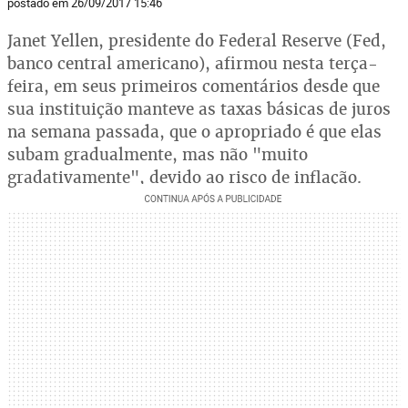
postado em 26/09/2017 15:46
Janet Yellen, presidente do Federal Reserve (Fed,
banco central americano), afirmou nesta terça-
feira, em seus primeiros comentários desde que
sua instituição manteve as taxas básicas de juros
na semana passada, que o apropriado é que elas
subam gradualmente, mas não "muito
gradativamente", devido ao risco de inflação.