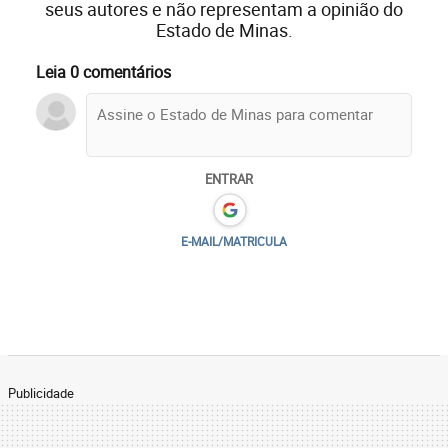
seus autores e não representam a opinião do
Estado de Minas.
Leia 0 comentários
ENTRAR
E-MAIL/MATRICULA
Publicidade