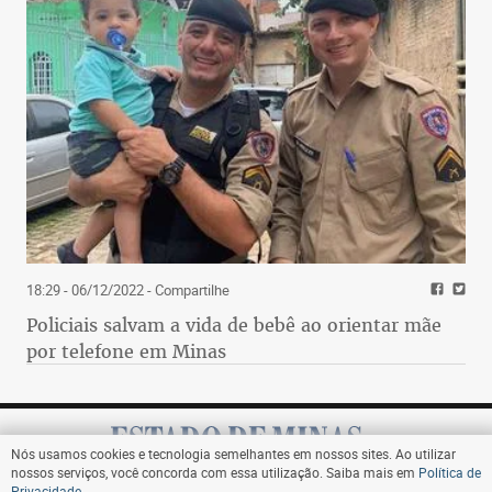
18:29 - 06/12/2022
- Compartilhe
Policiais salvam a vida de bebê ao orientar mãe
por telefone em Minas
Nós usamos cookies e tecnologia semelhantes em nossos sites. Ao utilizar
nossos serviços, você concorda com essa utilização. Saiba mais em
Política de
Privacidade
.