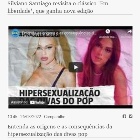
Silviano Santiago revisita o clássico 'Em
liberdade', que ganha nova edição
10:45 - 26/03/2022
- Compartilhe
Entenda as origens e as consequências da
hipersexualização das divas pop