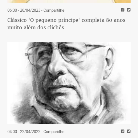
06:00 - 28/04/2023
- Compartilhe
Clássico 'O pequeno príncipe' completa 80 anos
muito além dos clichês
04:00 - 22/04/2022
- Compartilhe