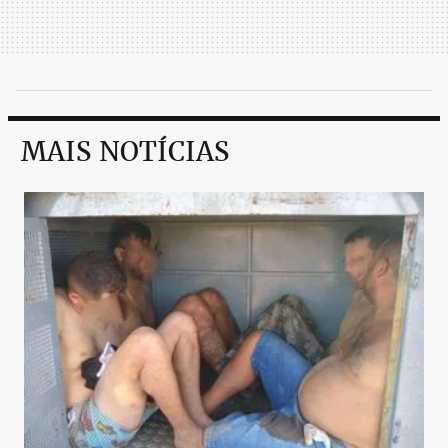
MAIS NOTÍCIAS