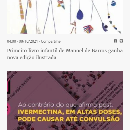
04:00 - 08/10/2021
- Compartilhe
Primeiro livro infantil de Manoel de Barros ganha
nova edição ilustrada