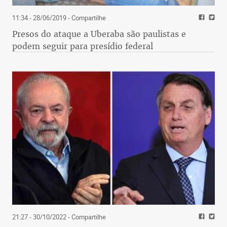
11:34 - 28/06/2019
- Compartilhe
Presos do ataque a Uberaba são paulistas e
podem seguir para presídio federal
21:27 - 30/10/2022
- Compartilhe