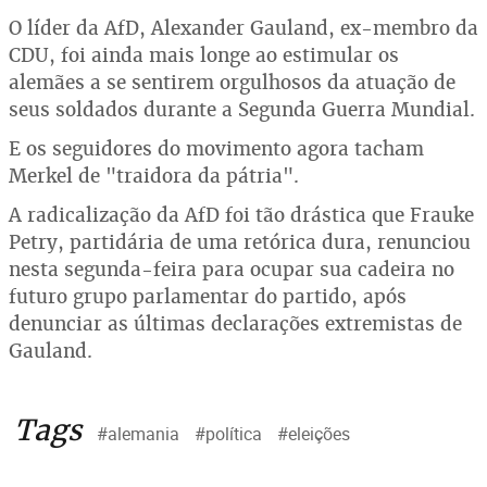
O líder da AfD, Alexander Gauland, ex-membro da
CDU, foi ainda mais longe ao estimular os
alemães a se sentirem orgulhosos da atuação de
seus soldados durante a Segunda Guerra Mundial.
E os seguidores do movimento agora tacham
Merkel de "traidora da pátria".
A radicalização da AfD foi tão drástica que Frauke
Petry, partidária de uma retórica dura, renunciou
nesta segunda-feira para ocupar sua cadeira no
futuro grupo parlamentar do partido, após
denunciar as últimas declarações extremistas de
Gauland.
Tags
#alemania
#política
#eleições