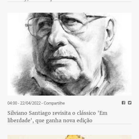
04:00 - 22/04/2022
- Compartilhe
Silviano Santiago revisita o clássico 'Em
liberdade', que ganha nova edição