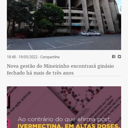
18:48 - 19/05/2022
- Compartilhe
Nova gestão do Mineirinho encontrará ginásio
fechado há mais de três anos