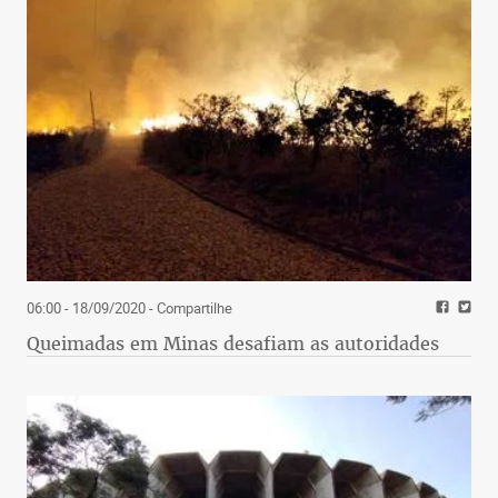
06:00 - 18/09/2020
- Compartilhe
Queimadas em Minas desafiam as autoridades