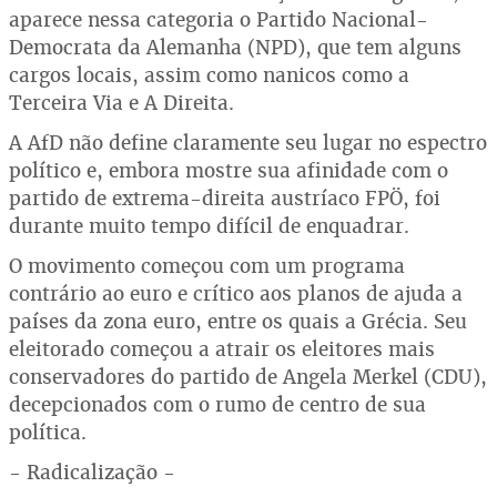
aparece nessa categoria o Partido Nacional-
Democrata da Alemanha (NPD), que tem alguns
cargos locais, assim como nanicos como a
Terceira Via e A Direita.
A AfD não define claramente seu lugar no espectro
político e, embora mostre sua afinidade com o
partido de extrema-direita austríaco FPÖ, foi
durante muito tempo difícil de enquadrar.
O movimento começou com um programa
contrário ao euro e crítico aos planos de ajuda a
países da zona euro, entre os quais a Grécia. Seu
eleitorado começou a atrair os eleitores mais
conservadores do partido de Angela Merkel (CDU),
decepcionados com o rumo de centro de sua
política.
- Radicalização -