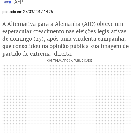
AFP
postado em 25/09/2017 14:25
A Alternativa para a Alemanha (AfD) obteve um
espetacular crescimento nas eleições legislativas
de domingo (25), após uma virulenta campanha,
que consolidou na opinião pública sua imagem de
partido de extrema-direita.