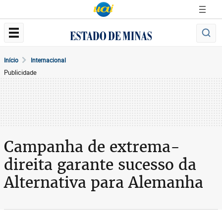
Início
Internacional
Publicidade
Campanha de extrema-
direita garante sucesso da
Alternativa para Alemanha