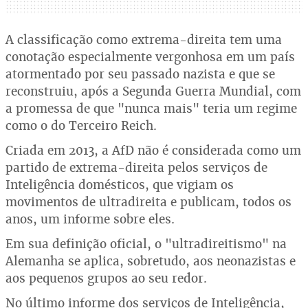
A classificação como extrema-direita tem uma
conotação especialmente vergonhosa em um país
atormentado por seu passado nazista e que se
reconstruiu, após a Segunda Guerra Mundial, com
a promessa de que "nunca mais" teria um regime
como o do Terceiro Reich.
Criada em 2013, a AfD não é considerada como um
partido de extrema-direita pelos serviços de
Inteligência domésticos, que vigiam os
movimentos de ultradireita e publicam, todos os
anos, um informe sobre eles.
Em sua definição oficial, o "ultradireitismo" na
Alemanha se aplica, sobretudo, aos neonazistas e
aos pequenos grupos ao seu redor.
No último informe dos serviços de Inteligência,