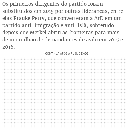
Os primeiros dirigentes do partido foram
substituídos em 2015 por outras lideranças, entre
elas Frauke Petry, que converteram a AfD em um
partido anti-imigração e anti-Islã, sobretudo,
depois que Merkel abriu as fronteiras para mais
de um milhão de demandantes de asilo em 2015 e
2016.