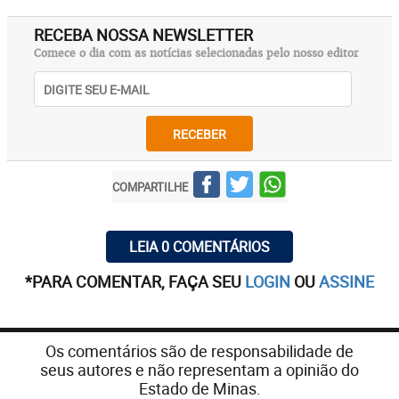
RECEBA NOSSA NEWSLETTER
Comece o dia com as notícias selecionadas pelo nosso editor
RECEBER
COMPARTILHE
LEIA 0 COMENTÁRIOS
*PARA COMENTAR, FAÇA SEU
LOGIN
OU
ASSINE
Os comentários são de responsabilidade de
seus autores e não representam a opinião do
Estado de Minas.