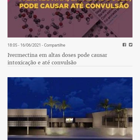
18:05 - 16/06/2021
- Compartilhe
Ivermectina em altas doses pode causar
intoxicação e até convulsão