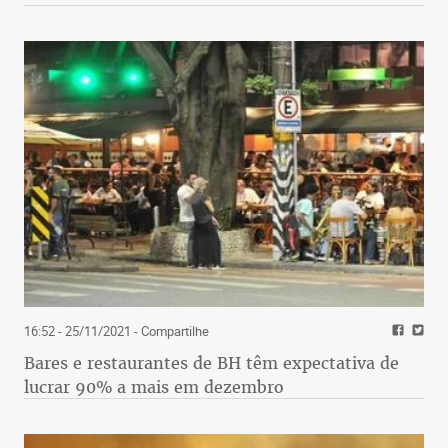
16:52 - 25/11/2021
- Compartilhe
Bares e restaurantes de BH têm expectativa de
lucrar 90% a mais em dezembro