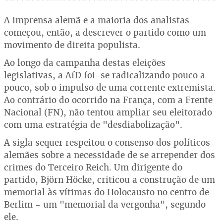
A imprensa alemã e a maioria dos analistas
começou, então, a descrever o partido como um
movimento de direita populista.
Ao longo da campanha destas eleições
legislativas, a AfD foi-se radicalizando pouco a
pouco, sob o impulso de uma corrente extremista.
Ao contrário do ocorrido na França, com a Frente
Nacional (FN), não tentou ampliar seu eleitorado
com uma estratégia de "desdiabolização".
A sigla sequer respeitou o consenso dos políticos
alemães sobre a necessidade de se arrepender dos
crimes do Terceiro Reich. Um dirigente do
partido, Björn Höcke, criticou a construção de um
memorial às vítimas do Holocausto no centro de
Berlim - um "memorial da vergonha", segundo
ele.