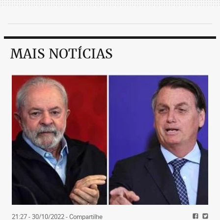
MAIS NOTÍCIAS
21:27 - 30/10/2022
- Compartilhe