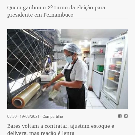
Quem ganhou o 2º turno da eleição para
presidente em Pernambuco
08:30 - 19/09/2021
- Compartilhe
Bares voltam a contratar, ajustam estoque e
delivery, mas reação é lenta