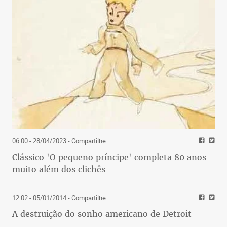
06:00 - 28/04/2023
- Compartilhe
Clássico 'O pequeno príncipe' completa 80 anos
muito além dos clichês
12:02 - 05/01/2014
- Compartilhe
A destruição do sonho americano de Detroit