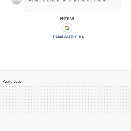
ENTRAR
E-MAIL/MATRICULA
Publicidade