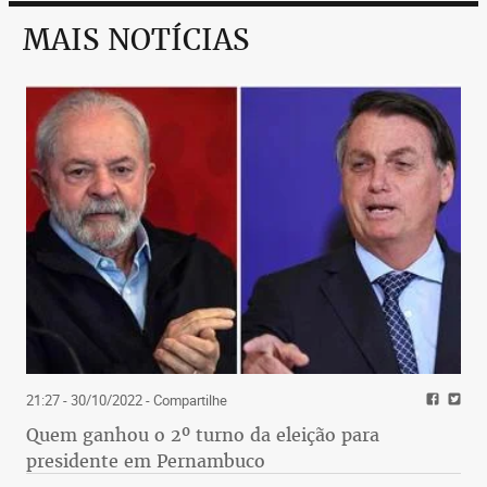
MAIS NOTÍCIAS
21:27 - 30/10/2022
- Compartilhe
Quem ganhou o 2º turno da eleição para
presidente em Pernambuco