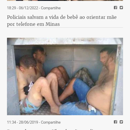
18:29 - 06/12/2022
- Compartilhe
Policiais salvam a vida de bebê ao orientar mãe
por telefone em Minas
11:34 - 28/06/2019
- Compartilhe