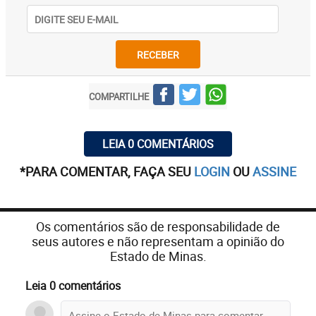
RECEBER
COMPARTILHE
LEIA 0 COMENTÁRIOS
*PARA COMENTAR, FAÇA SEU
LOGIN
OU
ASSINE
Os comentários são de responsabilidade de
seus autores e não representam a opinião do
Estado de Minas.
Leia 0 comentários