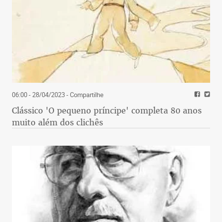
06:00 - 28/04/2023
- Compartilhe
Clássico 'O pequeno príncipe' completa 80 anos
muito além dos clichês