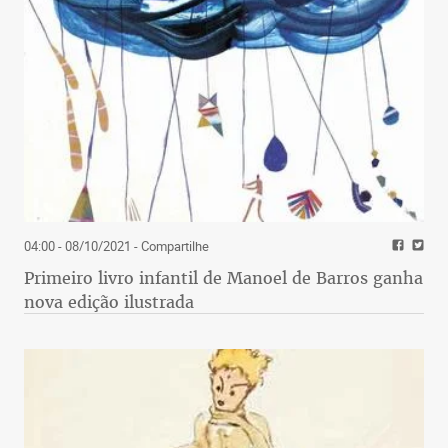
04:00 - 08/10/2021
- Compartilhe
Primeiro livro infantil de Manoel de Barros ganha
nova edição ilustrada