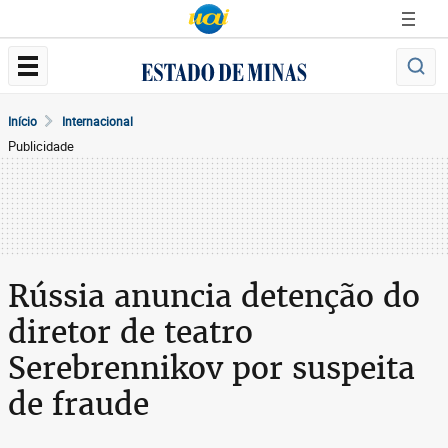
Início
Internacional
Publicidade
Rússia anuncia detenção do
diretor de teatro
Serebrennikov por suspeita
de fraude