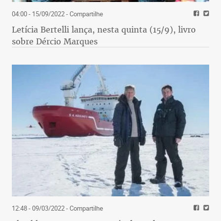
04:00 - 15/09/2022
- Compartilhe
Letícia Bertelli lança, nesta quinta (15/9), livro
sobre Dércio Marques
12:48 - 09/03/2022
- Compartilhe