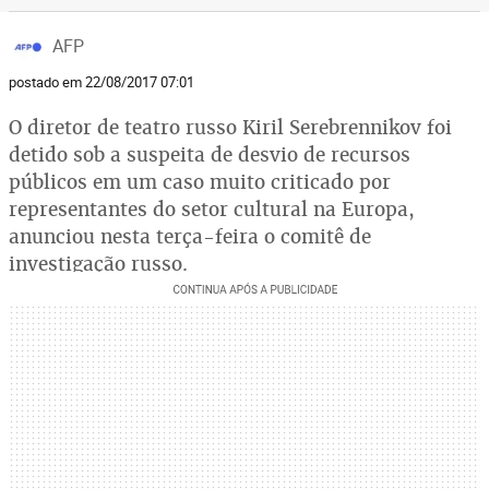
AFP
postado em 22/08/2017 07:01
O diretor de teatro russo Kiril Serebrennikov foi
detido sob a suspeita de desvio de recursos
públicos em um caso muito criticado por
representantes do setor cultural na Europa,
anunciou nesta terça-feira o comitê de
investigação russo.