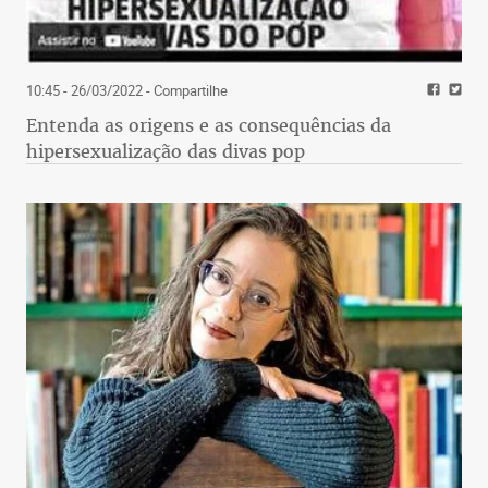
10:45 - 26/03/2022
- Compartilhe
Entenda as origens e as consequências da
hipersexualização das divas pop