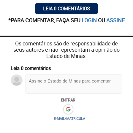
LEIA 0 COMENTÁRIOS
*PARA COMENTAR, FAÇA SEU
LOGIN
OU
ASSINE
Os comentários são de responsabilidade de
seus autores e não representam a opinião do
Estado de Minas.
Leia 0 comentários
ENTRAR
E-MAIL/MATRICULA