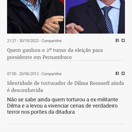
21:27 - 30/10/2022
- Compartilhe
Quem ganhou o 2º turno da eleição para
presidente em Pernambuco
07:00 - 20/06/2012
- Compartilhe
Identidade de torturador de Dilma Rousseff ainda
é desconhecida
Não se sabe ainda quem torturou a ex-militante
Dilma e a levou a vivenciar cenas de verdadeiro
terror nos porões da ditadura