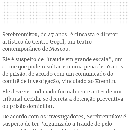
Serebrennikov, de 47 anos, é cineasta e diretor
artístico do Centro Gogol, um teatro
contemporâneo de Moscou.
Ele é suspeito de "fraude em grande escala", um
crime que pode resultar em uma pena de 10 anos
de prisão, de acordo com um comunicado do
comitê de investigação, vinculado ao Kremlin.
Ele deve ser indiciado formalmente antes de um
tribunal decidir se decreta a detenção preventiva
ou prisão domiciliar.
De acordo com os investigadores, Serebrennikov é
suspeito de ter "organizado a fraude de pelo