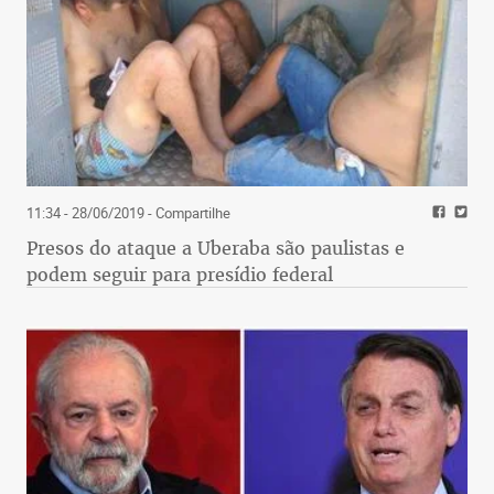
11:34 - 28/06/2019
- Compartilhe
Presos do ataque a Uberaba são paulistas e
podem seguir para presídio federal