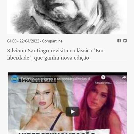
04:00 - 22/04/2022
- Compartilhe
Silviano Santiago revisita o clássico 'Em
liberdade', que ganha nova edição