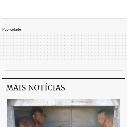
Publicidade
MAIS NOTÍCIAS