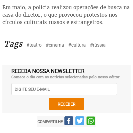
Em maio, a polícia realizou operações de busca na
casa do diretor, o que provocou protestos nos
círculos culturais russos e estrangeiros.
Tags
#teatro
#cinema
#cultura
#rússia
RECEBA NOSSA NEWSLETTER
Comece o dia com as notícias selecionadas pelo nosso editor
RECEBER
COMPARTILHE