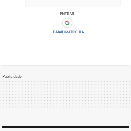
ENTRAR
E-MAIL/MATRICULA
Publicidade