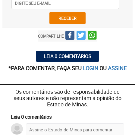
RECEBER
COMPARTILHE
LEIA 0 COMENTÁRIOS
*PARA COMENTAR, FAÇA SEU
LOGIN
OU
ASSINE
Os comentários são de responsabilidade de
seus autores e não representam a opinião do
Estado de Minas.
Leia 0 comentários