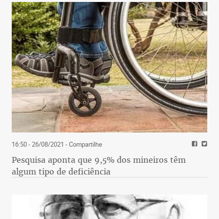
16:50 - 26/08/2021
- Compartilhe
Pesquisa aponta que 9,5% dos mineiros têm
algum tipo de deficiência