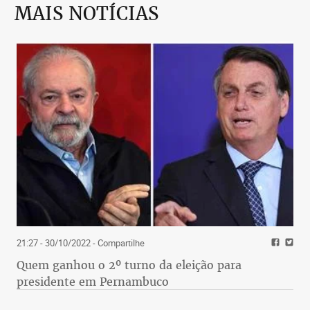
MAIS NOTÍCIAS
21:27 - 30/10/2022
- Compartilhe
Quem ganhou o 2º turno da eleição para
presidente em Pernambuco