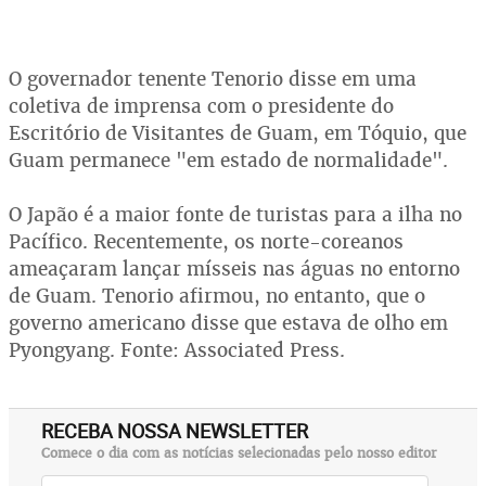
O governador tenente Tenorio disse em uma
coletiva de imprensa com o presidente do
Escritório de Visitantes de Guam, em Tóquio, que
Guam permanece "em estado de normalidade".
O Japão é a maior fonte de turistas para a ilha no
Pacífico. Recentemente, os norte-coreanos
ameaçaram lançar mísseis nas águas no entorno
de Guam. Tenorio afirmou, no entanto, que o
governo americano disse que estava de olho em
Pyongyang. Fonte: Associated Press.
RECEBA NOSSA NEWSLETTER
Comece o dia com as notícias selecionadas pelo nosso editor