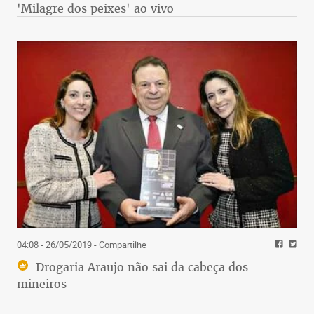
'Milagre dos peixes' ao vivo
04:08 - 26/05/2019
- Compartilhe
Drogaria Araujo não sai da cabeça dos
mineiros