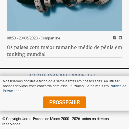
08:53 - 20/06/2023
- Compartilhe
Os países com maior tamanho médio de pênis em
ranking mundial
Nós usamos cookies e tecnologia semelhantes em nossos sites. Ao utilizar
nossos serviços, você concorda com essa utilização. Saiba mais em
Política de
Privacidade
.
Assine
PROSSEGUIR
© Copyright Jornal Estado de Minas 2000 - 2026. todos os direitos
reservados.