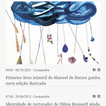
04:00 - 08/10/2021
- Compartilhe
Primeiro livro infantil de Manoel de Barros ganha
nova edição ilustrada
07:00 - 20/06/2012
- Compartilhe
Identidade de torturador de Dilma Rousseff ainda