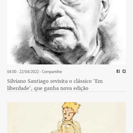
04:00 - 22/04/2022
- Compartilhe
Silviano Santiago revisita o clássico 'Em
liberdade', que ganha nova edição