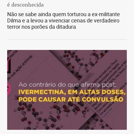
é desconhecida
Não se sabe ainda quem torturou a ex-militante
Dilma e a levou a vivenciar cenas de verdadeiro
terror nos porões da ditadura