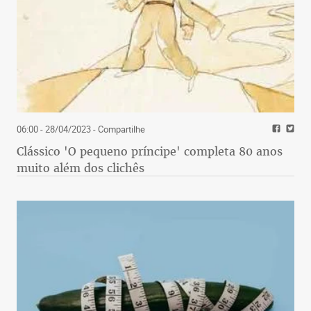
06:00 - 28/04/2023
- Compartilhe
Clássico 'O pequeno príncipe' completa 80 anos
muito além dos clichês