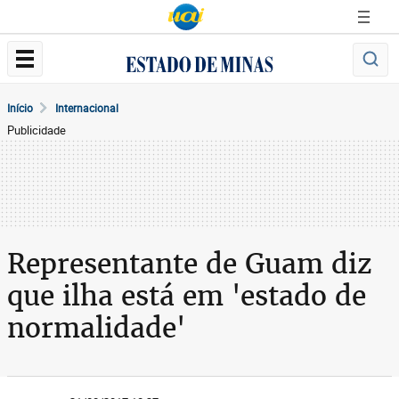
Início
Internacional
Publicidade
Representante de Guam diz
que ilha está em 'estado de
normalidade'