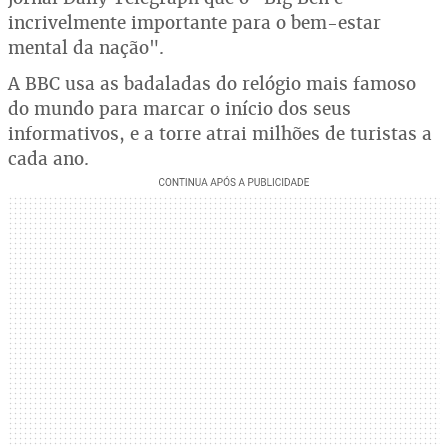
incrivelmente importante para o bem-estar
mental da nação".
A BBC usa as badaladas do relógio mais famoso
do mundo para marcar o início dos seus
informativos, e a torre atrai milhões de turistas a
cada ano.