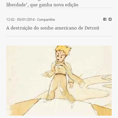
liberdade', que ganha nova edição
12:02 - 05/01/2014
- Compartilhe
A destruição do sonho americano de Detroit