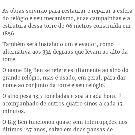
As obras servirão para restaurar e reparar a esfera
do relógio e seu mecanismo, suas campainhas e a
estrutura dessa torre de 96 metros construída em
1856.
Também será instalado um elevador, como
alternativa aos 334 degraus que levam ao alto da
torre.
O nome Big Ben se refere estritamente ao sino do
grande relógio, mas é usado, em geral, para dar
nome ao conjunto da torre e seu relógio.
O sino pesa 13,7 toneladas e soa a cada hora. É
acompanhado de outros quatro sinos a cada 15
minutos.
O Big Ben funcionou quase sem interrupções nos
últimos 157 anos, salvo em duas pausas de