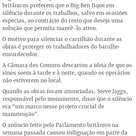
britânicos preferem que o Big Ben fique em
silêncio durante os trabalhos, salvo em ocasiões
especias, ao contrário do resto que deseja uma
solução que permita mantê-lo ativo.
O motivo para silenciar o carrilhão durante as
obras é proteger os trabalhadores do barulho
ensurdecedor.
A Câmara dos Comuns descartou a ideia de que os
sinos soem à tarde e à noite, quando os operários
não estiverem no local.
Quando as obras foram anunciadas, Steve Jaggs,
responsável pelo monumento, disse que o silêncio
era "um marco nesse projeto crucial de
manutenção".
O anúncio feito pelo Parlamento britânico na
semana passada causou indignação em parte da