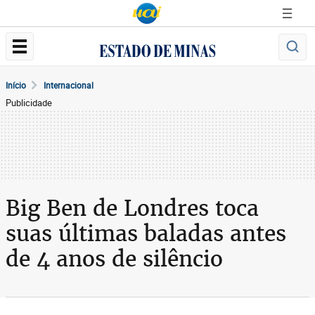
Início
Internacional
Publicidade
Big Ben de Londres toca
suas últimas baladas antes
de 4 anos de silêncio