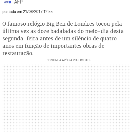
AFP
postado em 21/08/2017 12:55
O famoso relógio Big Ben de Londres tocou pela
última vez as doze badaladas do meio-dia desta
segunda-feira antes de um silêncio de quatro
anos em função de importantes obras de
restauração.