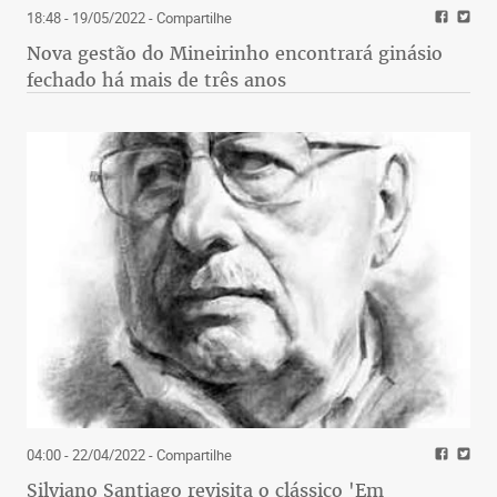
18:48 - 19/05/2022
- Compartilhe
Nova gestão do Mineirinho encontrará ginásio
fechado há mais de três anos
04:00 - 22/04/2022
- Compartilhe
Silviano Santiago revisita o clássico 'Em