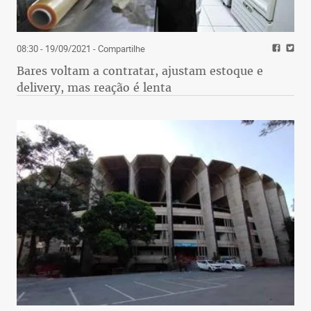
08:30 - 19/09/2021
- Compartilhe
Bares voltam a contratar, ajustam estoque e
delivery, mas reação é lenta