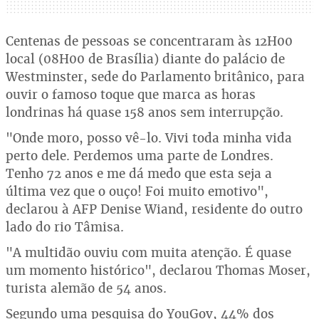
Centenas de pessoas se concentraram às 12H00
local (08H00 de Brasília) diante do palácio de
Westminster, sede do Parlamento britânico, para
ouvir o famoso toque que marca as horas
londrinas há quase 158 anos sem interrupção.
"Onde moro, posso vê-lo. Vivi toda minha vida
perto dele. Perdemos uma parte de Londres.
Tenho 72 anos e me dá medo que esta seja a
última vez que o ouço! Foi muito emotivo",
declarou à AFP Denise Wiand, residente do outro
lado do rio Tâmisa.
"A multidão ouviu com muita atenção. É quase
um momento histórico", declarou Thomas Moser,
turista alemão de 54 anos.
Segundo uma pesquisa do YouGov, 44% dos