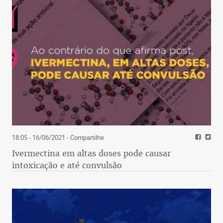
18:05 - 16/06/2021
- Compartilhe
Ivermectina em altas doses pode causar
intoxicação e até convulsão