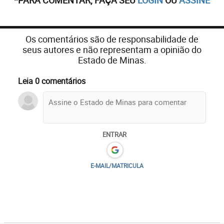
*PARA COMENTAR, FAÇA SEU
LOGIN
OU
ASSINE
Os comentários são de responsabilidade de
seus autores e não representam a opinião do
Estado de Minas.
Leia 0 comentários
ENTRAR
E-MAIL/MATRICULA