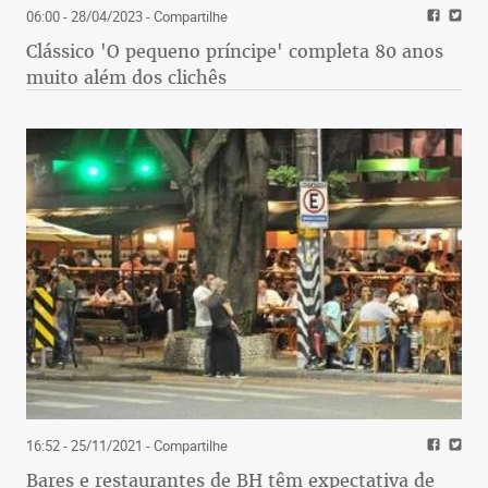
06:00 - 28/04/2023
- Compartilhe
Clássico 'O pequeno príncipe' completa 80 anos
muito além dos clichês
16:52 - 25/11/2021
- Compartilhe
Bares e restaurantes de BH têm expectativa de