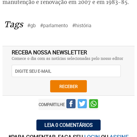
manutenção e renovação em 2007 e em 1983-85.
Tags
#gb
#parlamento
#história
RECEBA NOSSA NEWSLETTER
Comece o dia com as notícias selecionadas pelo nosso editor
RECEBER
COMPARTILHE
LEIA 0 COMENTÁRIOS