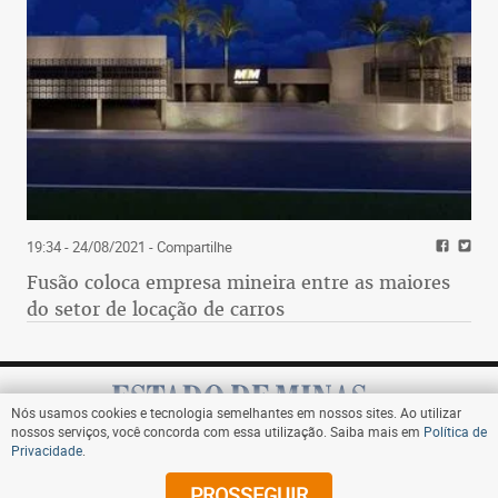
19:34 - 24/08/2021
- Compartilhe
Fusão coloca empresa mineira entre as maiores
do setor de locação de carros
Nós usamos cookies e tecnologia semelhantes em nossos sites. Ao utilizar
nossos serviços, você concorda com essa utilização. Saiba mais em
Política de
Privacidade
.
Assine
PROSSEGUIR