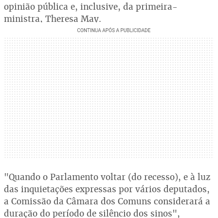
opinião pública e, inclusive, da primeira-
ministra, Theresa May.
"Quando o Parlamento voltar (do recesso), e à luz
das inquietações expressas por vários deputados,
a Comissão da Câmara dos Comuns considerará a
duração do período de silêncio dos sinos",