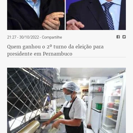
21:27 - 30/10/2022
- Compartilhe
Quem ganhou o 2º turno da eleição para
presidente em Pernambuco