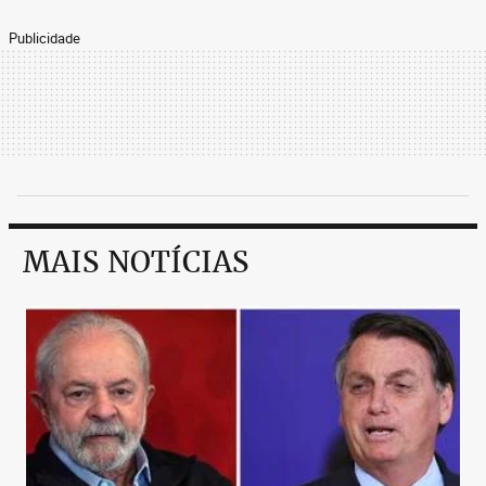
Publicidade
MAIS NOTÍCIAS