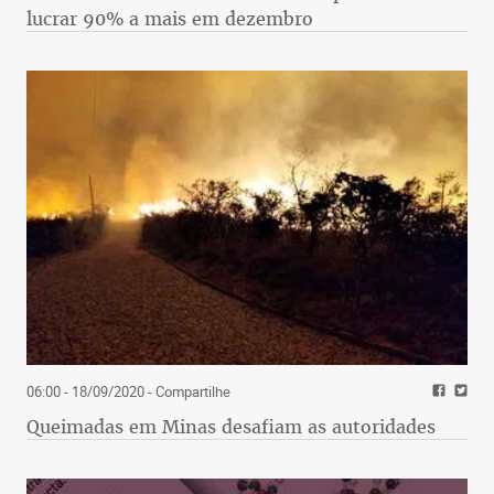
lucrar 90% a mais em dezembro
06:00 - 18/09/2020
- Compartilhe
Queimadas em Minas desafiam as autoridades