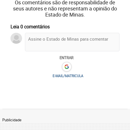
Os comentários são de responsabilidade de
seus autores e não representam a opinião do
Estado de Minas.
Leia 0 comentários
ENTRAR
E-MAIL/MATRICULA
Publicidade