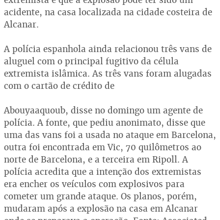
acidente, na casa localizada na cidade costeira de
Alcanar.
A polícia espanhola ainda relacionou três vans de
aluguel com o principal fugitivo da célula
extremista islâmica. As três vans foram alugadas
com o cartão de crédito de
Abouyaaquoub, disse no domingo um agente de
polícia. A fonte, que pediu anonimato, disse que
uma das vans foi a usada no ataque em Barcelona,
outra foi encontrada em Vic, 70 quilômetros ao
norte de Barcelona, e a terceira em Ripoll. A
polícia acredita que a intenção dos extremistas
era encher os veículos com explosivos para
cometer um grande ataque. Os planos, porém,
mudaram após a explosão na casa em Alcanar