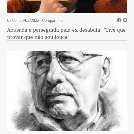
07:00 - 30/03/2022
- Compartilhe
Abusada e perseguida pelo ex desabafa: 'Tive que
provar que não sou louca'