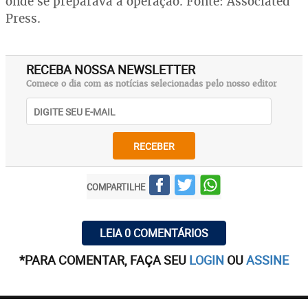
onde se preparava a operação. Fonte: Associated
Press.
RECEBA NOSSA NEWSLETTER
Comece o dia com as notícias selecionadas pelo nosso editor
RECEBER
COMPARTILHE
LEIA 0 COMENTÁRIOS
*PARA COMENTAR, FAÇA SEU
LOGIN
OU
ASSINE