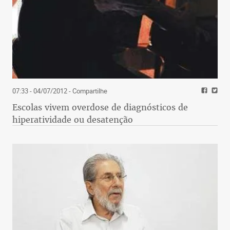
07:33 - 04/07/2012
- Compartilhe
Escolas vivem overdose de diagnósticos de
hiperatividade ou desatenção