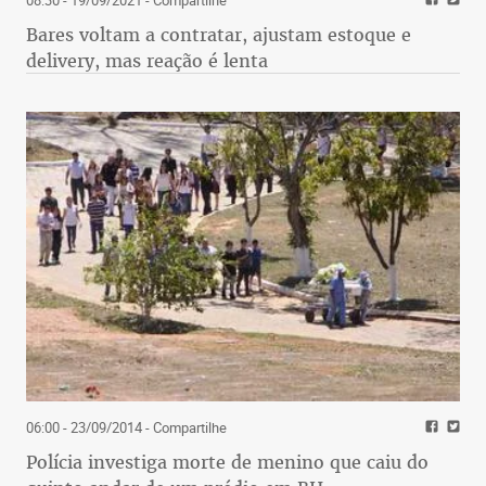
08:30 - 19/09/2021
- Compartilhe
Bares voltam a contratar, ajustam estoque e
delivery, mas reação é lenta
06:00 - 23/09/2014
- Compartilhe
Polícia investiga morte de menino que caiu do