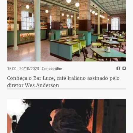
15:00 - 20/10/2023
- Compartilhe
Conheça o Bar Luce, café italiano assinado pelo
diretor Wes Anderson