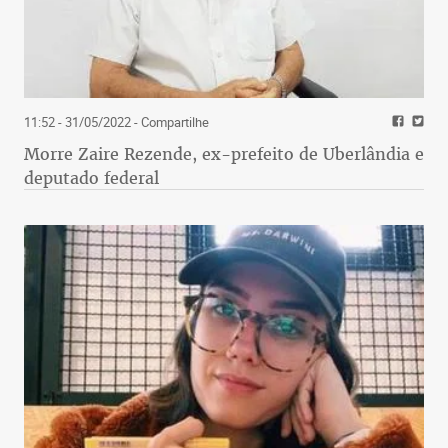
11:52 - 31/05/2022
- Compartilhe
Morre Zaire Rezende, ex-prefeito de Uberlândia e
deputado federal