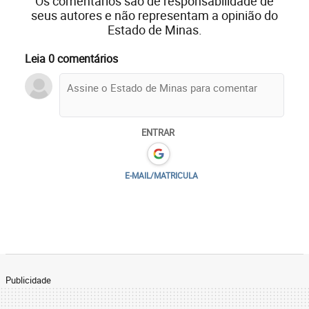
Os comentários são de responsabilidade de
seus autores e não representam a opinião do
Estado de Minas.
Leia 0 comentários
ENTRAR
E-MAIL/MATRICULA
Publicidade