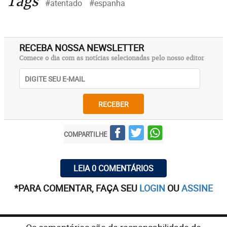
Tags
#atentado
#espanha
RECEBA NOSSA NEWSLETTER
Comece o dia com as notícias selecionadas pelo nosso editor
RECEBER
COMPARTILHE
LEIA 0 COMENTÁRIOS
*PARA COMENTAR, FAÇA SEU
LOGIN
OU
ASSINE