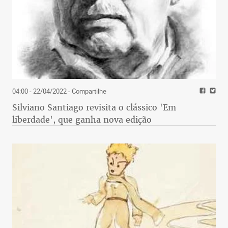
04:00 - 22/04/2022
- Compartilhe
Silviano Santiago revisita o clássico 'Em
liberdade', que ganha nova edição