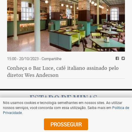
15:00 - 20/10/2023
- Compartilhe
Conheça o Bar Luce, café italiano assinado pelo
diretor Wes Anderson
Nós usamos cookies e tecnologia semelhantes em nossos sites. Ao utilizar
nossos serviços, você concorda com essa utilização. Saiba mais em
Política de
Privacidade
.
Assine
PROSSEGUIR