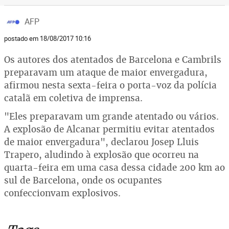
AFP
postado em 18/08/2017 10:16
Os autores dos atentados de Barcelona e Cambrils
preparavam um ataque de maior envergadura,
afirmou nesta sexta-feira o porta-voz da polícia
catalã em coletiva de imprensa.
"Eles preparavam um grande atentado ou vários.
A explosão de Alcanar permitiu evitar atentados
de maior envergadura", declarou Josep Lluis
Trapero, aludindo à explosão que ocorreu na
quarta-feira em uma casa dessa cidade 200 km ao
sul de Barcelona, onde os ocupantes
confeccionvam explosivos.