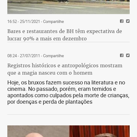
16:52 - 25/11/2021
- Compartilhe
Bares e restaurantes de BH têm expectativa de
lucrar 90% a mais em dezembro
08:24 - 27/07/2011
- Compartilhe
Registros históricos e antropológicos mostram
que a magia nasceu com o homem
Hoje, os bruxos fazem sucesso na literatura e no
cinema. No passado, porém, eram temidos e
apontados como culpados pela morte de crianças,
por doenças e perda de plantações