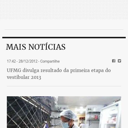
MAIS NOTÍCIAS
17:42 - 28/12/2012
- Compartilhe
UFMG divulga resultado da primeira etapa do
vestibular 2013