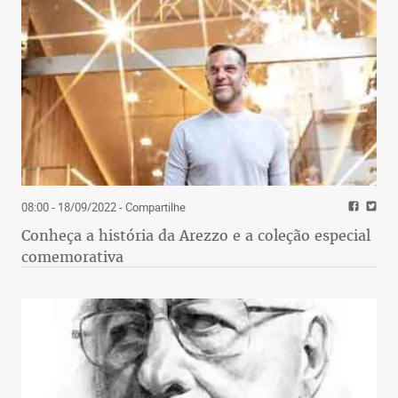
08:00 - 18/09/2022
- Compartilhe
Conheça a história da Arezzo e a coleção especial
comemorativa