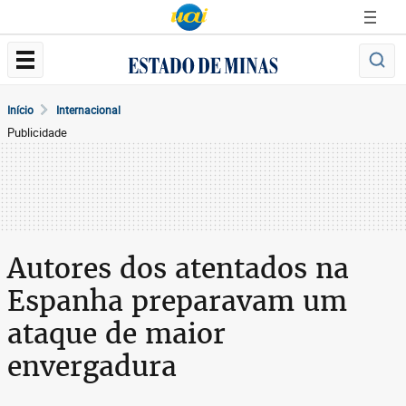
Início
Internacional
Publicidade
Autores dos atentados na
Espanha preparavam um
ataque de maior
envergadura