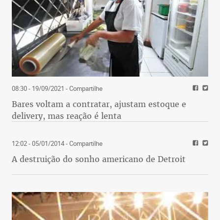
08:30 - 19/09/2021
- Compartilhe
Bares voltam a contratar, ajustam estoque e
delivery, mas reação é lenta
12:02 - 05/01/2014
- Compartilhe
A destruição do sonho americano de Detroit