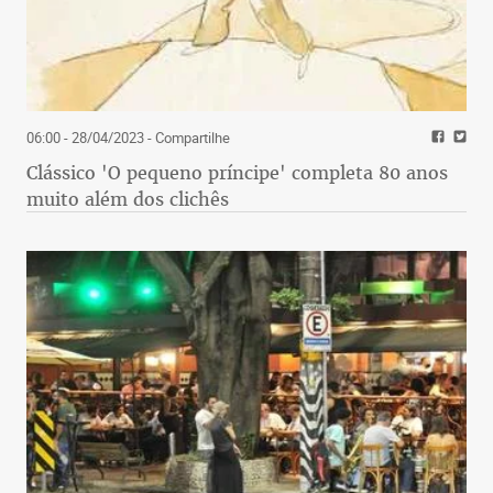
06:00 - 28/04/2023
- Compartilhe
Clássico 'O pequeno príncipe' completa 80 anos
muito além dos clichês