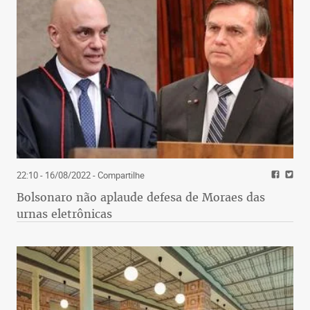
22:10 - 16/08/2022
- Compartilhe
Bolsonaro não aplaude defesa de Moraes das
urnas eletrônicas