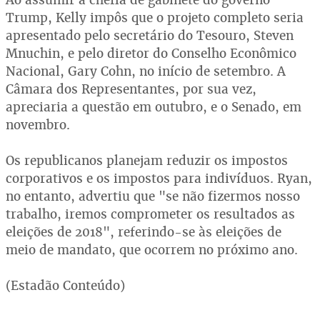
Trump, Kelly impôs que o projeto completo seria
apresentado pelo secretário do Tesouro, Steven
Mnuchin, e pelo diretor do Conselho Econômico
Nacional, Gary Cohn, no início de setembro. A
Câmara dos Representantes, por sua vez,
apreciaria a questão em outubro, e o Senado, em
novembro.
Os republicanos planejam reduzir os impostos
corporativos e os impostos para indivíduos. Ryan,
no entanto, advertiu que "se não fizermos nosso
trabalho, iremos comprometer os resultados as
eleições de 2018", referindo-se às eleições de
meio de mandato, que ocorrem no próximo ano.
(Estadão Conteúdo)