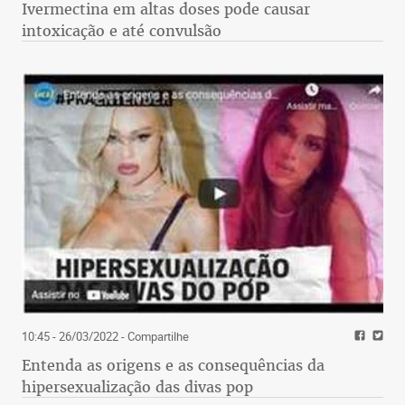
Ivermectina em altas doses pode causar
intoxicação e até convulsão
10:45 - 26/03/2022
- Compartilhe
Entenda as origens e as consequências da
hipersexualização das divas pop