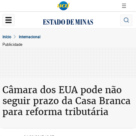
Início
Internacional
Publicidade
Câmara dos EUA pode não
seguir prazo da Casa Branca
para reforma tributária