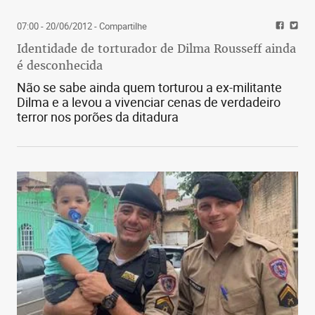
07:00 - 20/06/2012
- Compartilhe
Identidade de torturador de Dilma Rousseff ainda
é desconhecida
Não se sabe ainda quem torturou a ex-militante
Dilma e a levou a vivenciar cenas de verdadeiro
terror nos porões da ditadura