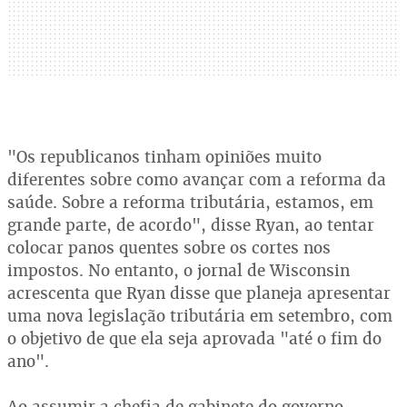
"Os republicanos tinham opiniões muito
diferentes sobre como avançar com a reforma da
saúde. Sobre a reforma tributária, estamos, em
grande parte, de acordo", disse Ryan, ao tentar
colocar panos quentes sobre os cortes nos
impostos. No entanto, o jornal de Wisconsin
acrescenta que Ryan disse que planeja apresentar
uma nova legislação tributária em setembro, com
o objetivo de que ela seja aprovada "até o fim do
ano".
Ao assumir a chefia de gabinete do governo