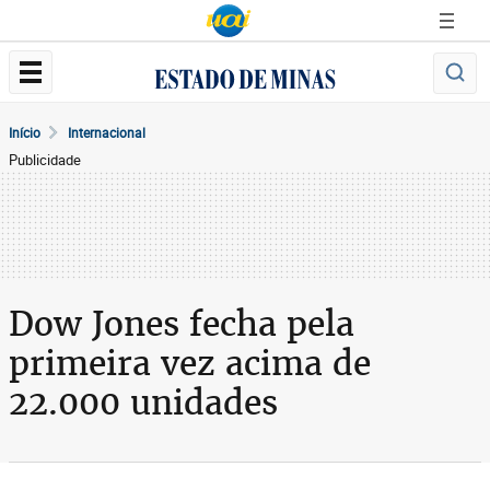
Início
Internacional
Publicidade
Dow Jones fecha pela
primeira vez acima de
22.000 unidades