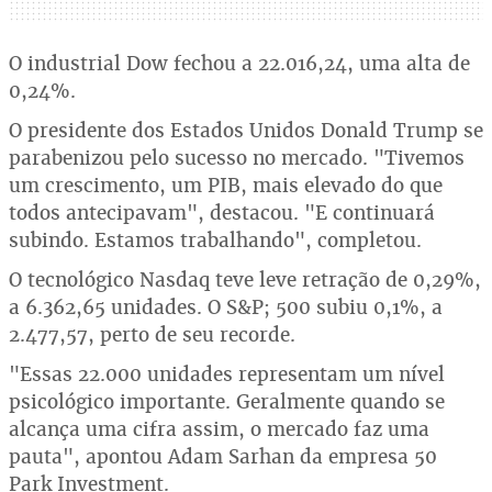
O industrial Dow fechou a 22.016,24, uma alta de
0,24%.
O presidente dos Estados Unidos Donald Trump se
parabenizou pelo sucesso no mercado. "Tivemos
um crescimento, um PIB, mais elevado do que
todos antecipavam", destacou. "E continuará
subindo. Estamos trabalhando", completou.
O tecnológico Nasdaq teve leve retração de 0,29%,
a 6.362,65 unidades. O S&P; 500 subiu 0,1%, a
2.477,57, perto de seu recorde.
"Essas 22.000 unidades representam um nível
psicológico importante. Geralmente quando se
alcança uma cifra assim, o mercado faz uma
pauta", apontou Adam Sarhan da empresa 50
Park Investment.