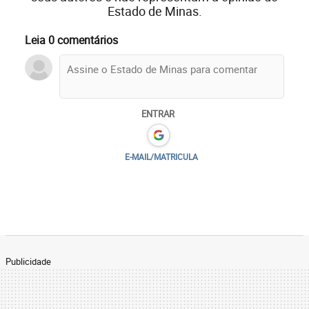
Estado de Minas.
Leia 0 comentários
ENTRAR
E-MAIL/MATRICULA
Publicidade