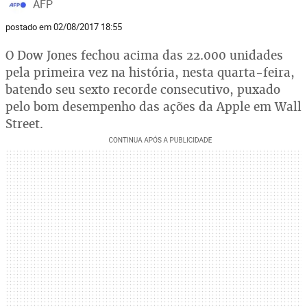
AFP
postado em 02/08/2017 18:55
O Dow Jones fechou acima das 22.000 unidades
pela primeira vez na história, nesta quarta-feira,
batendo seu sexto recorde consecutivo, puxado
pelo bom desempenho das ações da Apple em Wall
Street.