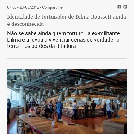
07:00 - 20/06/2012
- Compartilhe
Identidade de torturador de Dilma Rousseff ainda
é desconhecida
Não se sabe ainda quem torturou a ex-militante
Dilma e a levou a vivenciar cenas de verdadeiro
terror nos porões da ditadura