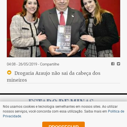
04:08 - 26/05/2019
- Compartilhe
Drogaria Araujo não sai da cabeça dos
mineiros
Nós usamos cookies e tecnologia semelhantes em nossos sites. Ao utilizar
nossos serviços, você concorda com essa utilização. Saiba mais em
Política de
Privacidade
.
Assine