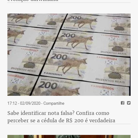
17:12 - 02/09/2020
- Compartilhe
Sabe identificar nota falsa? Confira como
perceber se a cédula de R$ 200 é verdadeira