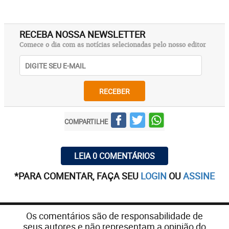
RECEBA NOSSA NEWSLETTER
Comece o dia com as notícias selecionadas pelo nosso editor
RECEBER
COMPARTILHE
LEIA 0 COMENTÁRIOS
*PARA COMENTAR, FAÇA SEU
LOGIN
OU
ASSINE
Os comentários são de responsabilidade de
seus autores e não representam a opinião do