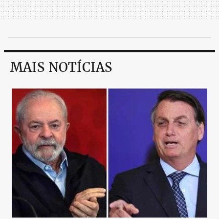
MAIS NOTÍCIAS