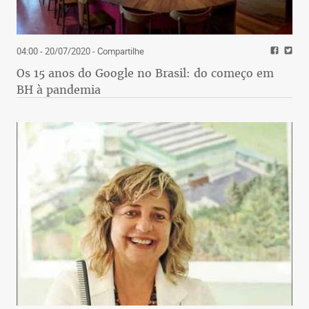
04:00 - 20/07/2020
- Compartilhe
Os 15 anos do Google no Brasil: do começo em
BH à pandemia