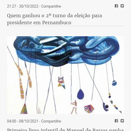
21:27 - 30/10/2022
- Compartilhe
Quem ganhou o 2º turno da eleição para
presidente em Pernambuco
04:00 - 08/10/2021
- Compartilhe
Primeiro livro infantil de Manoel de Barros ganha