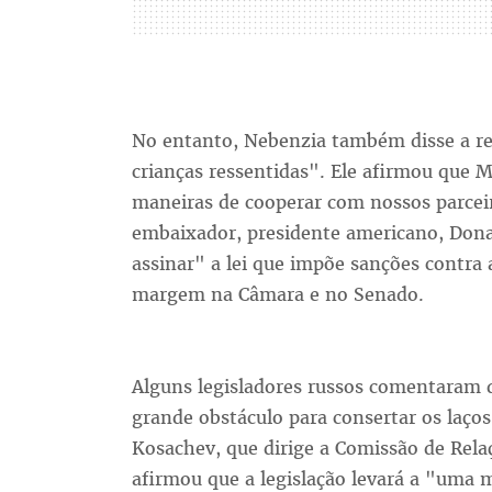
No entanto, Nebenzia também disse a re
crianças ressentidas". Ele afirmou que 
maneiras de cooperar com nossos parcei
embaixador, presidente americano, Dona
assinar" a lei que impõe sanções contra 
margem na Câmara e no Senado.
Alguns legisladores russos comentaram
grande obstáculo para consertar os laç
Kosachev, que dirige a Comissão de Rela
afirmou que a legislação levará a "uma 