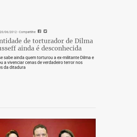
- 20/06/2012
- Compartilhe
ntidade de torturador de Dilma
sseff ainda é desconhecida
e sabe ainda quem torturou a ex-militante Dilma e
ou a vivenciar cenas de verdadeiro terror nos
s da ditadura