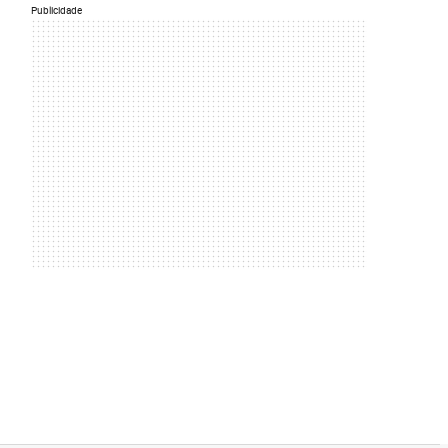
Publicidade