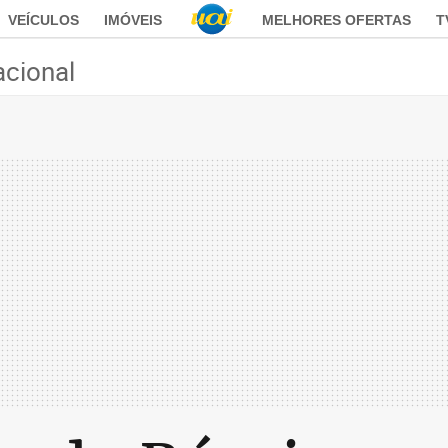
VEÍCULOS
IMÓVEIS
MELHORES OFERTAS
T
acional