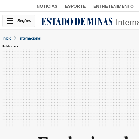
NOTÍCIAS
ESPORTE
ENTRETENIMENTO
Intern
Seções
Início
Internacional
Publicidade