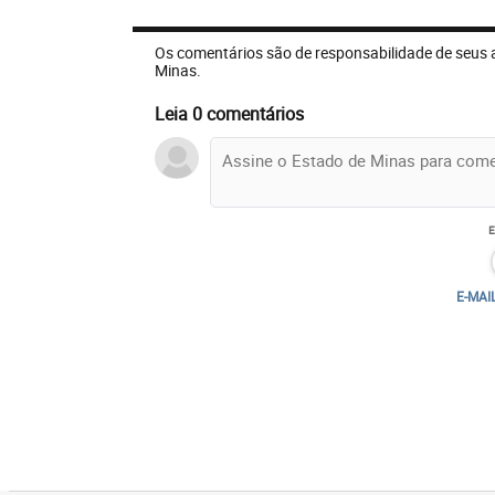
Os comentários são de responsabilidade de seus 
Minas.
Leia 0 comentários
E-MAI