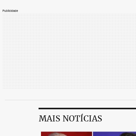
Publicidade
MAIS NOTÍCIAS