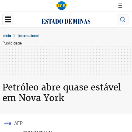
Início
Internacional
Publicidade
Petróleo abre quase estável
em Nova York
AFP