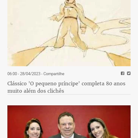
06:00 - 28/04/2023
- Compartilhe
Clássico 'O pequeno príncipe' completa 80 anos
muito além dos clichês