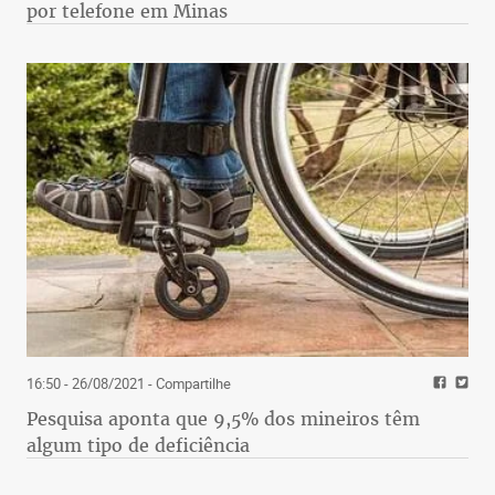
por telefone em Minas
16:50 - 26/08/2021
- Compartilhe
Pesquisa aponta que 9,5% dos mineiros têm
algum tipo de deficiência