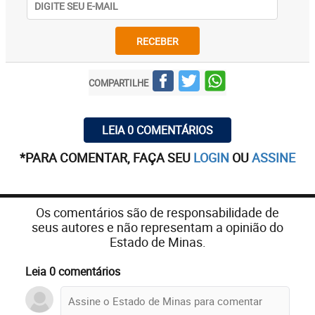
RECEBER
COMPARTILHE
LEIA 0 COMENTÁRIOS
*PARA COMENTAR, FAÇA SEU
LOGIN
OU
ASSINE
Os comentários são de responsabilidade de
seus autores e não representam a opinião do
Estado de Minas.
Leia 0 comentários