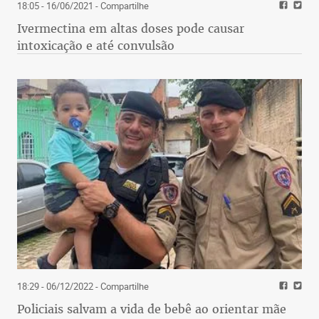
18:05 - 16/06/2021
- Compartilhe
Ivermectina em altas doses pode causar
intoxicação e até convulsão
18:29 - 06/12/2022
- Compartilhe
Policiais salvam a vida de bebê ao orientar mãe