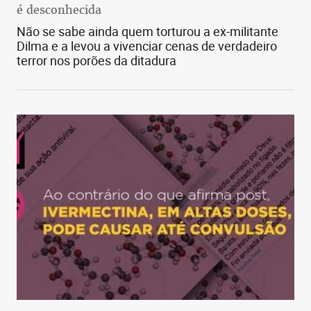
é desconhecida
Não se sabe ainda quem torturou a ex-militante
Dilma e a levou a vivenciar cenas de verdadeiro
terror nos porões da ditadura