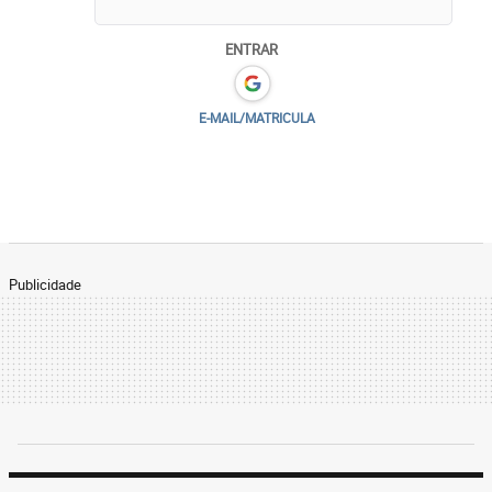
ENTRAR
E-MAIL/MATRICULA
Publicidade