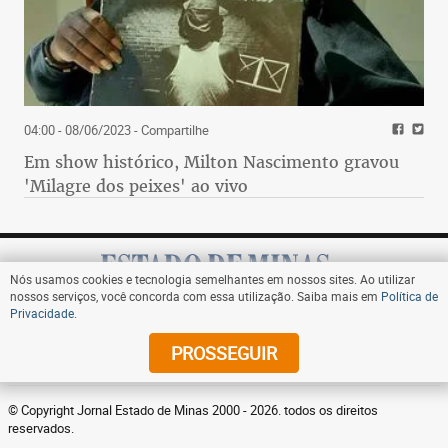
04:00 - 08/06/2023
- Compartilhe
Em show histórico, Milton Nascimento gravou
'Milagre dos peixes' ao vivo
Nós usamos cookies e tecnologia semelhantes em nossos sites. Ao utilizar
nossos serviços, você concorda com essa utilização. Saiba mais em
Política de
Privacidade
.
Assine
PROSSEGUIR
© Copyright Jornal Estado de Minas 2000 - 2026. todos os direitos
reservados.