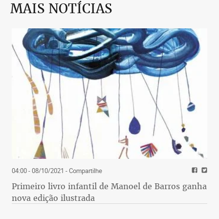
MAIS NOTÍCIAS
04:00 - 08/10/2021
- Compartilhe
Primeiro livro infantil de Manoel de Barros ganha
nova edição ilustrada