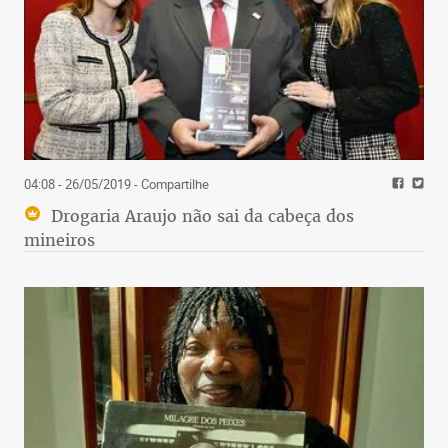
04:08 - 26/05/2019
- Compartilhe
Drogaria Araujo não sai da cabeça dos
mineiros