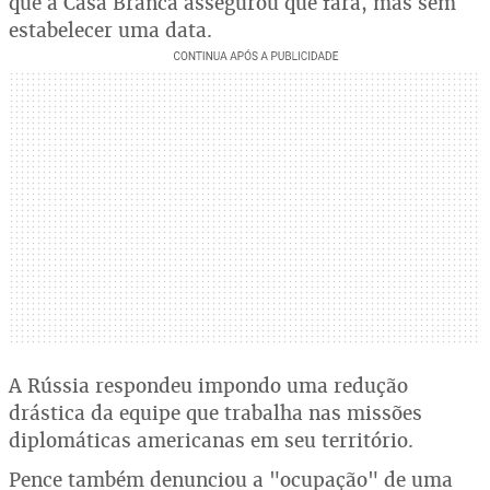
que a Casa Branca assegurou que fará, mas sem
estabelecer uma data.
A Rússia respondeu impondo uma redução
drástica da equipe que trabalha nas missões
diplomáticas americanas em seu território.
Pence também denunciou a "ocupação" de uma