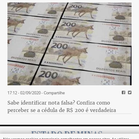
17:12 - 02/09/2020
- Compartilhe
Sabe identificar nota falsa? Confira como
perceber se a cédula de R$ 200 é verdadeira