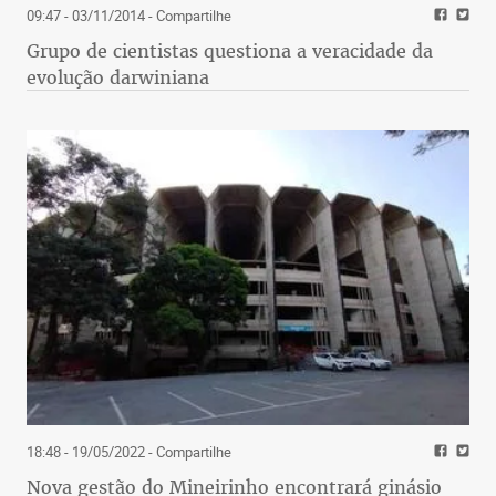
09:47 - 03/11/2014
- Compartilhe
Grupo de cientistas questiona a veracidade da
evolução darwiniana
18:48 - 19/05/2022
- Compartilhe
Nova gestão do Mineirinho encontrará ginásio