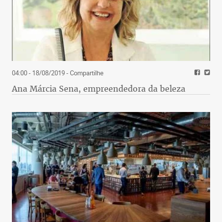
04:00 - 18/08/2019
- Compartilhe
Ana Márcia Sena, empreendedora da beleza