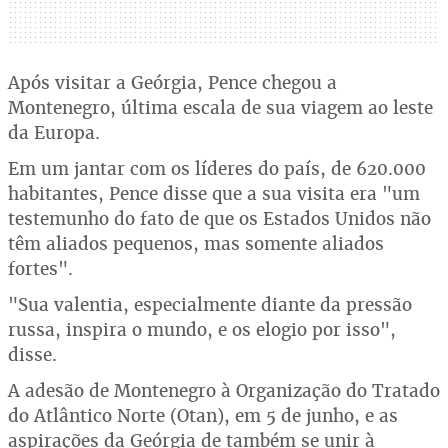
Após visitar a Geórgia, Pence chegou a
Montenegro, última escala de sua viagem ao leste
da Europa.
Em um jantar com os líderes do país, de 620.000
habitantes, Pence disse que a sua visita era "um
testemunho do fato de que os Estados Unidos não
têm aliados pequenos, mas somente aliados
fortes".
"Sua valentia, especialmente diante da pressão
russa, inspira o mundo, e os elogio por isso",
disse.
A adesão de Montenegro à Organização do Tratado
do Atlântico Norte (Otan), em 5 de junho, e as
aspirações da Geórgia de também se unir à