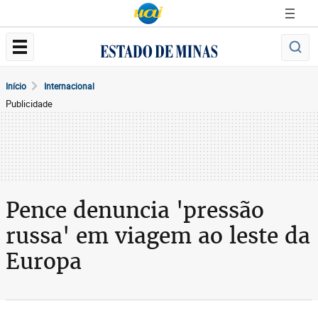
Início
Internacional
Publicidade
Pence denuncia 'pressão
russa' em viagem ao leste da
Europa