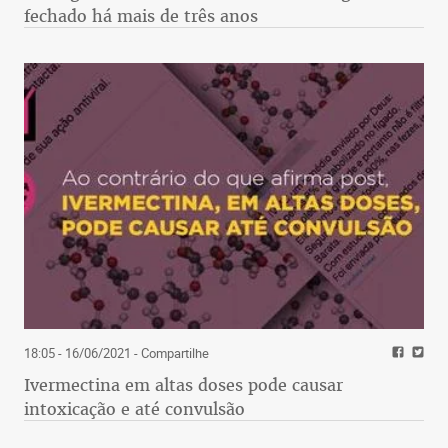
fechado há mais de três anos
18:05 - 16/06/2021
- Compartilhe
Ivermectina em altas doses pode causar
intoxicação e até convulsão