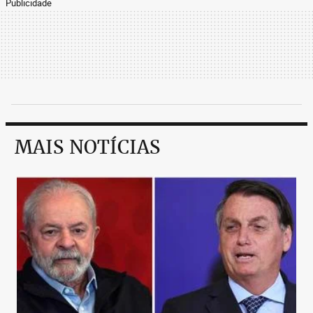
Publicidade
MAIS NOTÍCIAS