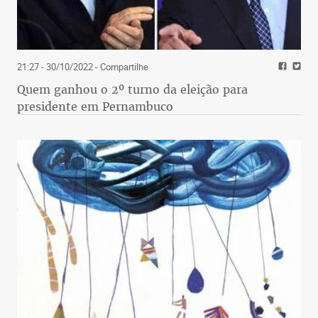
21:27 - 30/10/2022
- Compartilhe
Quem ganhou o 2º turno da eleição para
presidente em Pernambuco