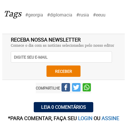
Tags
#georgia
#diplomacia
#rusia
#eeuu
RECEBA NOSSA NEWSLETTER
Comece o dia com as notícias selecionadas pelo nosso editor
RECEBER
COMPARTILHE
LEIA 0 COMENTÁRIOS
*PARA COMENTAR, FAÇA SEU
LOGIN
OU
ASSINE