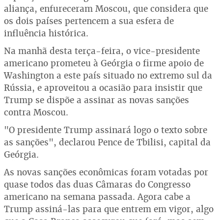
aliança, enfureceram Moscou, que considera que
os dois países pertencem a sua esfera de
influência histórica.
Na manhã desta terça-feira, o vice-presidente
americano prometeu à Geórgia o firme apoio de
Washington a este país situado no extremo sul da
Rússia, e aproveitou a ocasião para insistir que
Trump se dispõe a assinar as novas sanções
contra Moscou.
"O presidente Trump assinará logo o texto sobre
as sanções", declarou Pence de Tbilisi, capital da
Geórgia.
As novas sanções econômicas foram votadas por
quase todos das duas Câmaras do Congresso
americano na semana passada. Agora cabe a
Trump assiná-las para que entrem em vigor, algo