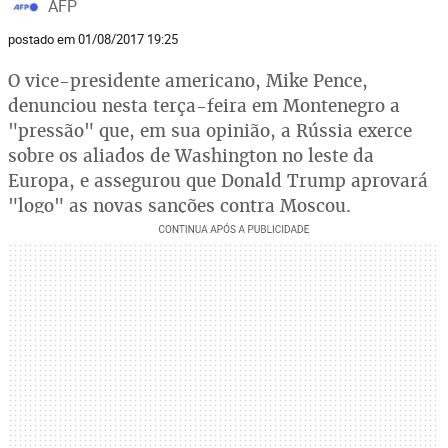
AFP
postado em 01/08/2017 19:25
O vice-presidente americano, Mike Pence,
denunciou nesta terça-feira em Montenegro a
"pressão" que, em sua opinião, a Rússia exerce
sobre os aliados de Washington no leste da
Europa, e assegurou que Donald Trump aprovará
"logo" as novas sanções contra Moscou.