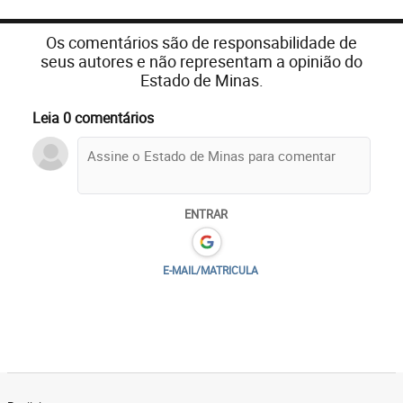
Os comentários são de responsabilidade de
seus autores e não representam a opinião do
Estado de Minas.
Leia 0 comentários
ENTRAR
E-MAIL/MATRICULA