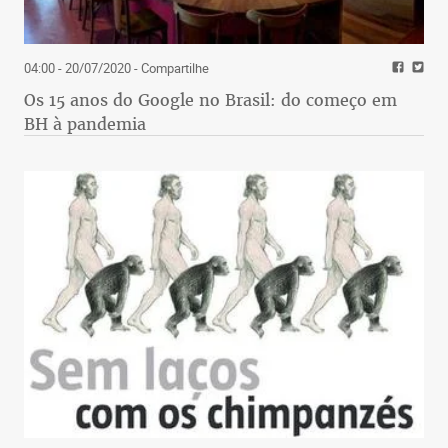
04:00 - 20/07/2020
- Compartilhe
Os 15 anos do Google no Brasil: do começo em
BH à pandemia