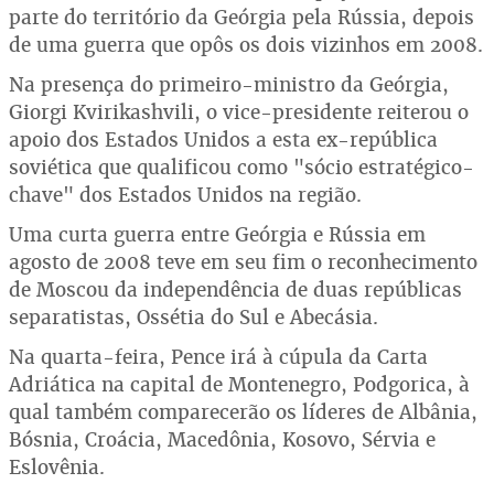
parte do território da Geórgia pela Rússia, depois
de uma guerra que opôs os dois vizinhos em 2008.
Na presença do primeiro-ministro da Geórgia,
Giorgi Kvirikashvili, o vice-presidente reiterou o
apoio dos Estados Unidos a esta ex-república
soviética que qualificou como "sócio estratégico-
chave" dos Estados Unidos na região.
Uma curta guerra entre Geórgia e Rússia em
agosto de 2008 teve em seu fim o reconhecimento
de Moscou da independência de duas repúblicas
separatistas, Ossétia do Sul e Abecásia.
Na quarta-feira, Pence irá à cúpula da Carta
Adriática na capital de Montenegro, Podgorica, à
qual também comparecerão os líderes de Albânia,
Bósnia, Croácia, Macedônia, Kosovo, Sérvia e
Eslovênia.