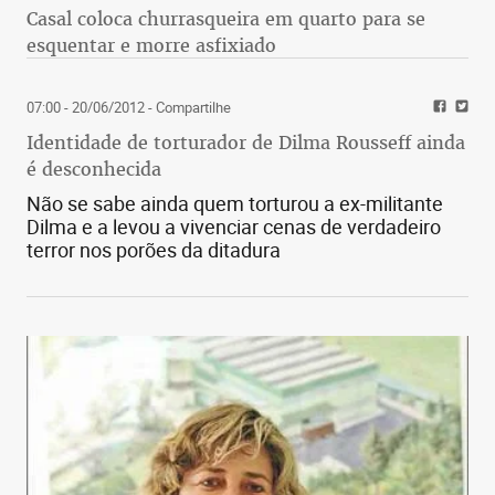
Casal coloca churrasqueira em quarto para se
esquentar e morre asfixiado
07:00 - 20/06/2012
- Compartilhe
Identidade de torturador de Dilma Rousseff ainda
é desconhecida
Não se sabe ainda quem torturou a ex-militante
Dilma e a levou a vivenciar cenas de verdadeiro
terror nos porões da ditadura