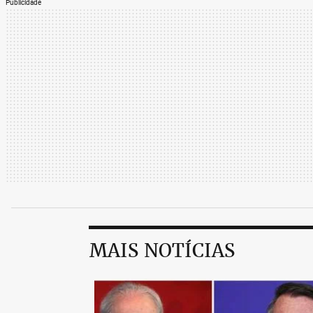
Publicidade
MAIS NOTÍCIAS