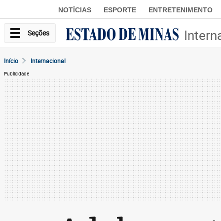
NOTÍCIAS
ESPORTE
ENTRETENIMENTO
Intern
Seções
Início
Internacional
Publicidade