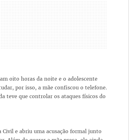
ram oito horas da noite e o adolescente
udar, por isso, a mãe confiscou o telefone.
a teve que controlar os ataques físicos do
 Civil e abriu uma acusação formal junto