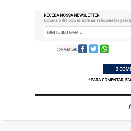
RECEBA NOSSA NEWSLETTER
Comece o dia com as notícias selecionadas pelo n
COMPARTILHE
0 COM
*PARA COMENTAR, FA