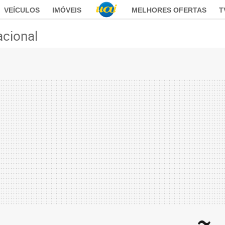
VEÍCULOS
IMÓVEIS
MELHORES OFERTAS
T
acional