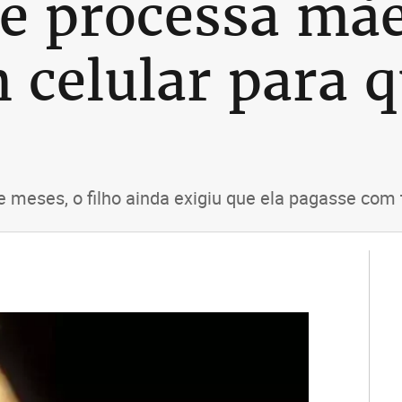
e processa mãe
 celular para 
 meses, o filho ainda exigiu que ela pagasse com