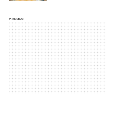
Publicidade