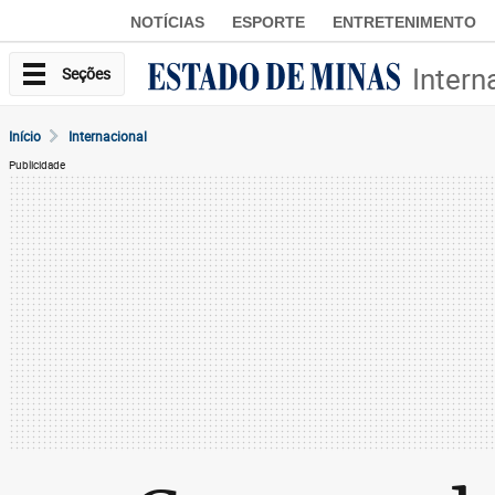
NOTÍCIAS
ESPORTE
ENTRETENIMENTO
Intern
Seções
Início
Internacional
Publicidade