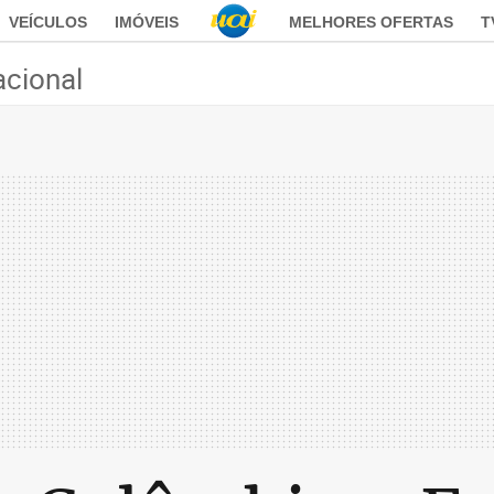
VEÍCULOS
IMÓVEIS
MELHORES OFERTAS
T
acional