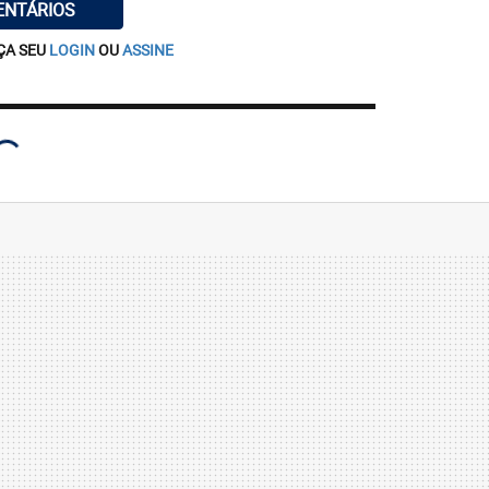
ENTÁRIOS
ÇA SEU
LOGIN
OU
ASSINE