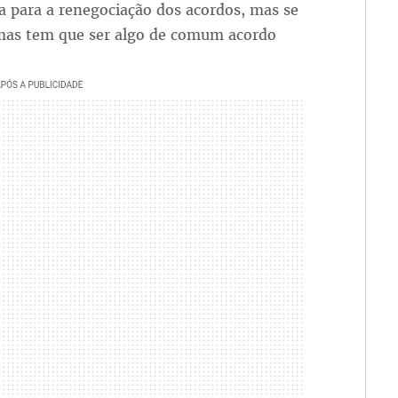
 para a renegociação dos acordos, mas se
, mas tem que ser algo de comum acordo