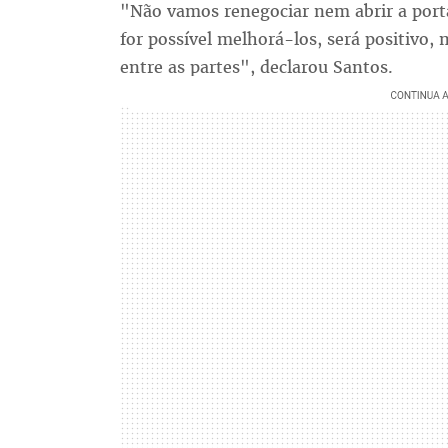
"Não vamos renegociar nem abrir a porta
for possível melhorá-los, será positivo
entre as partes", declarou Santos.