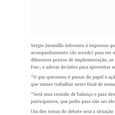
Sergio Jaramillo informou à imprensa que
acompanhamento (do acordo) para ver 
diferentes pontos de implementação, as 
Farc; e adotar decisões para aproveitar
"O que queremos é passar do papel à açã
que vamos trabalhar neste final de sem
"Será uma reunião de balanço e para des
participantes, que pediu para não ser ide
Um dos temas do debate será a situação 