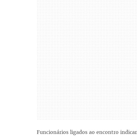
Funcionários ligados ao encontro indica