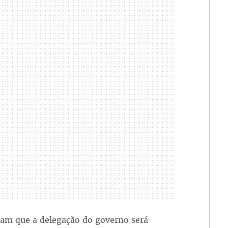
ram que a delegação do governo será