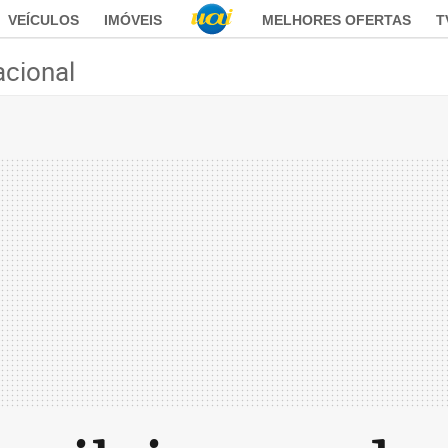
VEÍCULOS
IMÓVEIS
MELHORES OFERTAS
T
acional