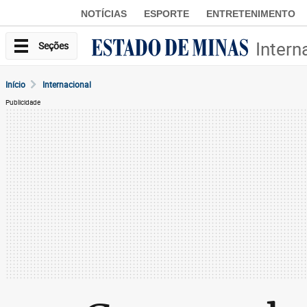
NOTÍCIAS
ESPORTE
ENTRETENIMENTO
Intern
Seções
Início
Internacional
Publicidade