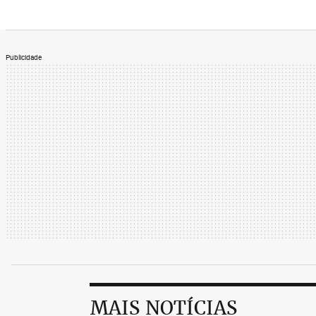
Publicidade
MAIS NOTÍCIAS