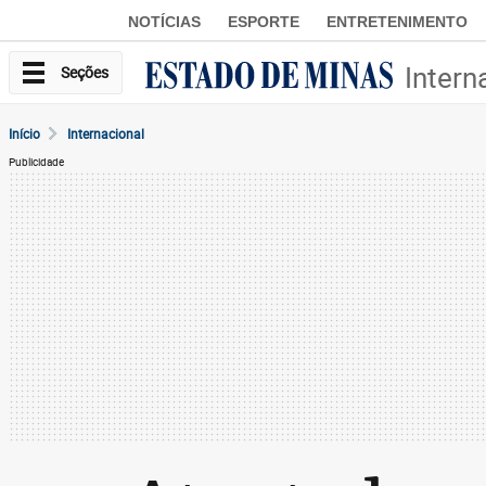
NOTÍCIAS
ESPORTE
ENTRETENIMENTO
Intern
Seções
Início
Internacional
Publicidade