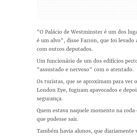
"O Palácio de Westminster é um dos lug
é um alvo", disse Farron, que foi levado
com outros deputados.
Um funcionário de um dos edifícios perto
"assustado e nervoso" com o atentado.
Os turistas, que se aproximam para ver 
London Eye, fugiram apavorados e depoi
segurança.
Quem estava naquele momento na roda-g
que pudesse sair.
Também havia alunos, que diariamente 