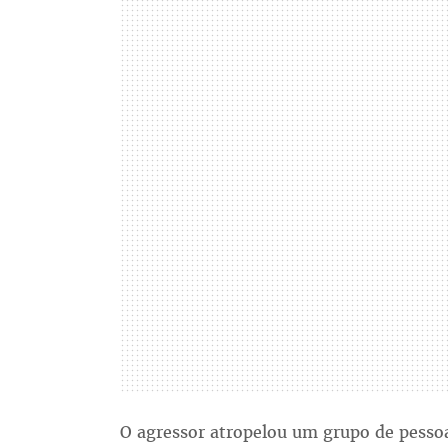
O agressor atropelou um grupo de pesso