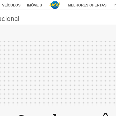
VEÍCULOS
IMÓVEIS
MELHORES OFERTAS
T
acional