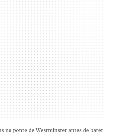
as na ponte de Westminster antes de bater