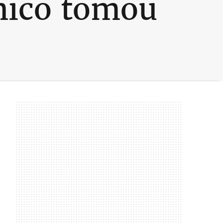
nico tomou