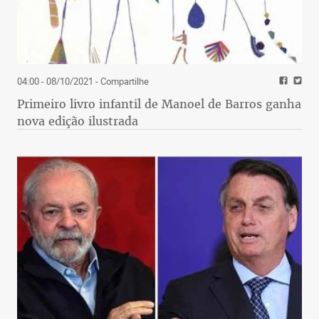
04:00 - 08/10/2021
- Compartilhe
Primeiro livro infantil de Manoel de Barros ganha
nova edição ilustrada