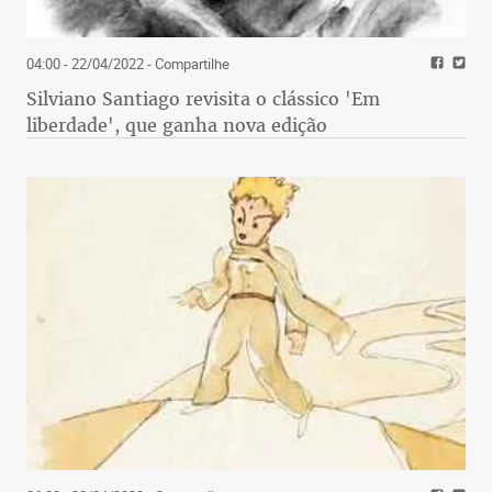
04:00 - 22/04/2022
- Compartilhe
Silviano Santiago revisita o clássico 'Em
liberdade', que ganha nova edição