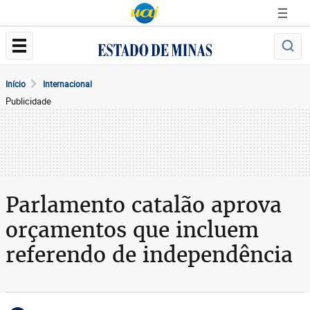
Início
Internacional
Publicidade
Parlamento catalão aprova
orçamentos que incluem
referendo de independência