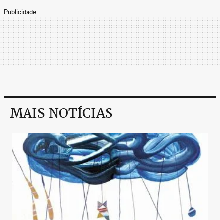
Publicidade
MAIS NOTÍCIAS