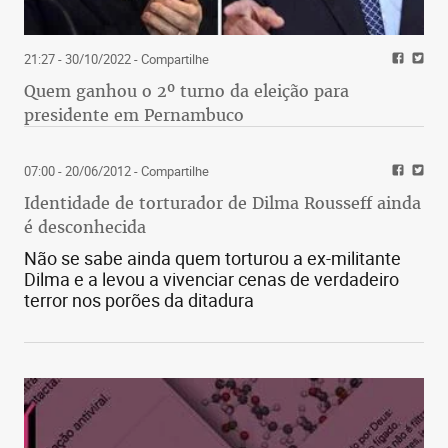
21:27 - 30/10/2022
- Compartilhe
Quem ganhou o 2º turno da eleição para
presidente em Pernambuco
07:00 - 20/06/2012
- Compartilhe
Identidade de torturador de Dilma Rousseff ainda
é desconhecida
Não se sabe ainda quem torturou a ex-militante
Dilma e a levou a vivenciar cenas de verdadeiro
terror nos porões da ditadura