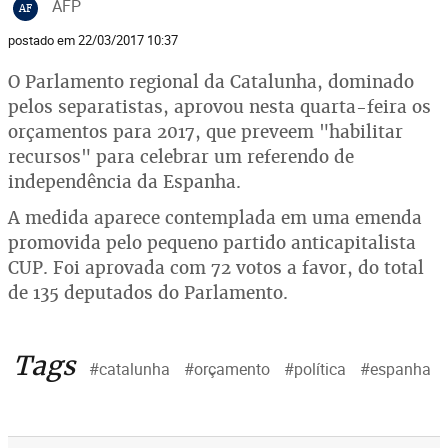
AFP
AF
postado em 22/03/2017 10:37
O Parlamento regional da Catalunha, dominado
pelos separatistas, aprovou nesta quarta-feira os
orçamentos para 2017, que preveem "habilitar
recursos" para celebrar um referendo de
independência da Espanha.
A medida aparece contemplada em uma emenda
promovida pelo pequeno partido anticapitalista
CUP. Foi aprovada com 72 votos a favor, do total
de 135 deputados do Parlamento.
Tags
#catalunha
#orçamento
#política
#espanha