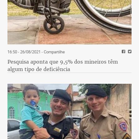
16:50 - 26/08/2021
- Compartilhe
Pesquisa aponta que 9,5% dos mineiros têm
algum tipo de deficiência