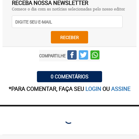
RECEBA NOSSA NEWSLETTER
Comece o dia com as notícias selecionadas pelo nosso editor
RECEBER
COMPARTILHE
0 COMENTÁRIOS
*PARA COMENTAR, FAÇA SEU
LOGIN
OU
ASSINE