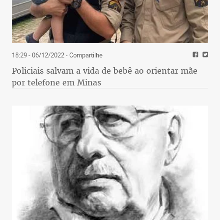
18:29 - 06/12/2022
- Compartilhe
Policiais salvam a vida de bebê ao orientar mãe
por telefone em Minas