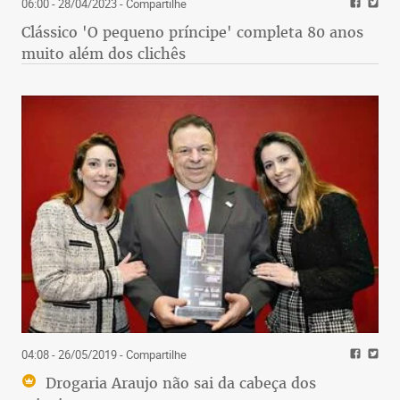
06:00 - 28/04/2023
- Compartilhe
Clássico 'O pequeno príncipe' completa 80 anos
muito além dos clichês
04:08 - 26/05/2019
- Compartilhe
Drogaria Araujo não sai da cabeça dos