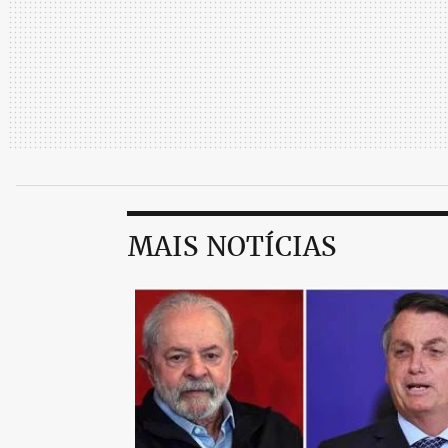
MAIS NOTÍCIAS