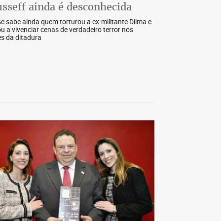
sseff ainda é desconhecida
e sabe ainda quem torturou a ex-militante Dilma e
ou a vivenciar cenas de verdadeiro terror nos
s da ditadura