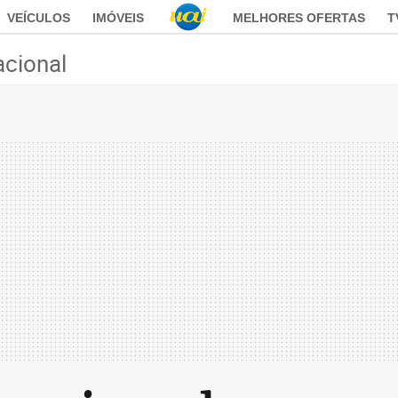
VEÍCULOS
IMÓVEIS
MELHORES OFERTAS
T
acional