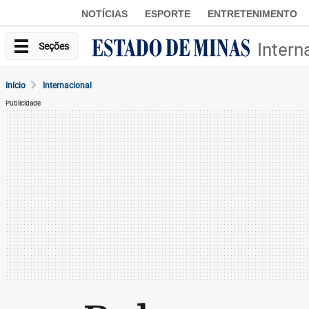
NOTÍCIAS
ESPORTE
ENTRETENIMENTO
Intern
Seções
Início
Internacional
Publicidade