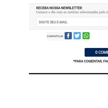
RECEBA NOSSA NEWSLETTER
Comece o dia com as notícias selecionadas pelo n
COMPARTILHE
0 COM
*PARA COMENTAR, FA