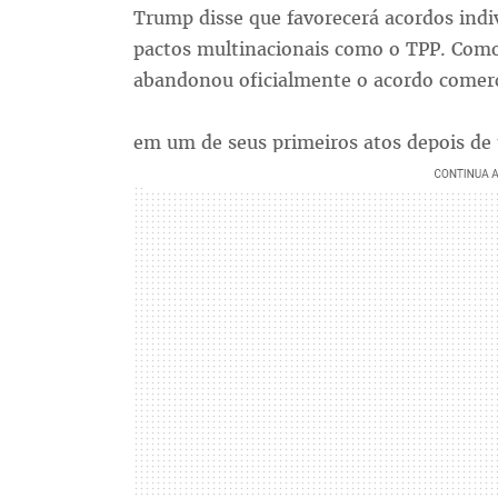
Trump disse que favorecerá acordos indi
pactos multinacionais como o TPP. Como
abandonou oficialmente o acordo comerc
em um de seus primeiros atos depois de