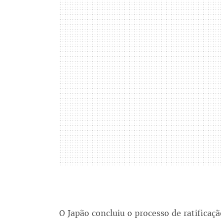
O Japão concluiu o processo de ratifica