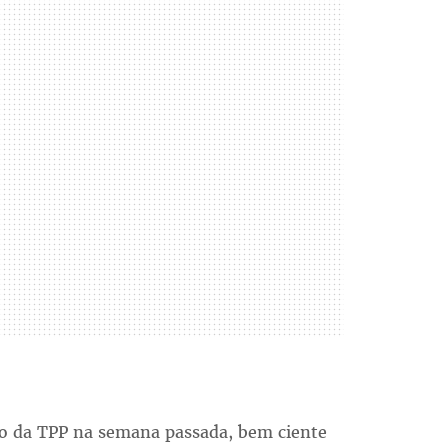
ção da TPP na semana passada, bem ciente