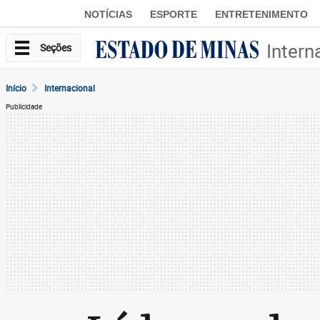
NOTÍCIAS
ESPORTE
ENTRETENIMENTO
Intern
Seções
Início
Internacional
Publicidade