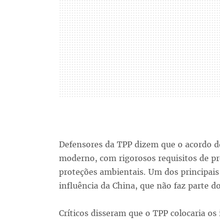
Defensores da TPP dizem que o acordo d
moderno, com rigorosos requisitos de pr
proteções ambientais. Um dos principais
influência da China, que não faz parte do
Críticos disseram que o TPP colocaria os 