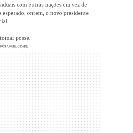
viduais com outras nações em vez de
 esperado, ontem, o novo presidente
ial
 tomar posse.