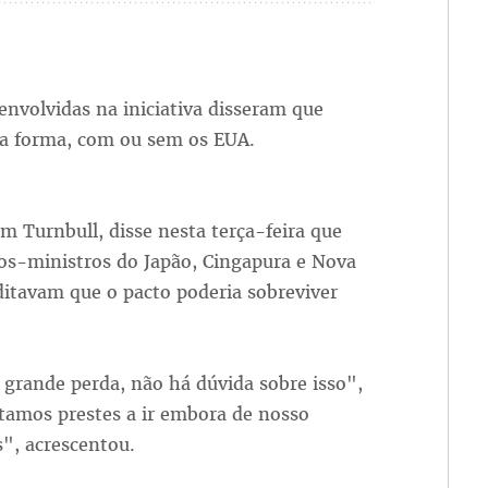
envolvidas na iniciativa disseram que
a forma, com ou sem os EUA.
m Turnbull, disse nesta terça-feira que
s-ministros do Japão, Cingapura e Nova
itavam que o pacto poderia sobreviver
grande perda, não há dúvida sobre isso",
stamos prestes a ir embora de nosso
", acrescentou.