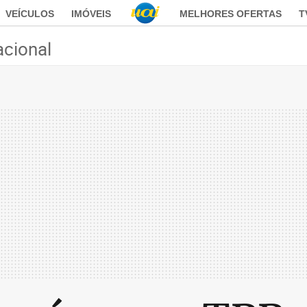
VEÍCULOS
IMÓVEIS
MELHORES OFERTAS
T
acional