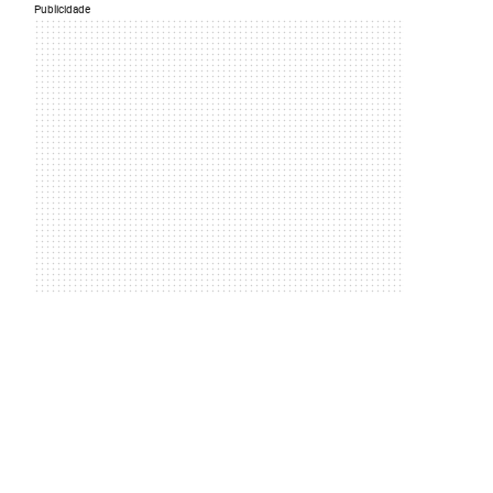
Publicidade