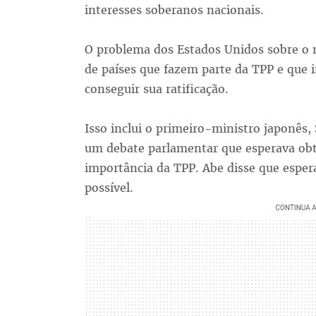
interesses soberanos nacionais.
O problema dos Estados Unidos sobre o n
de países que fazem parte da TPP e que in
conseguir sua ratificação.
Isso inclui o primeiro-ministro japonês,
um debate parlamentar que esperava ob
importância da TPP. Abe disse que espe
possível.