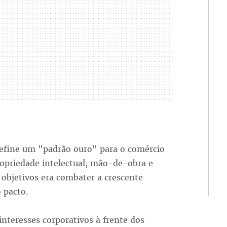
efine um "padrão ouro" para o comércio
opriedade intelectual, mão-de-obra e
 objetivos era combater a crescente
 pacto.
interesses corporativos à frente dos