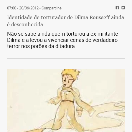
07:00 - 20/06/2012
- Compartilhe
Identidade de torturador de Dilma Rousseff ainda
é desconhecida
Não se sabe ainda quem torturou a ex-militante
Dilma e a levou a vivenciar cenas de verdadeiro
terror nos porões da ditadura