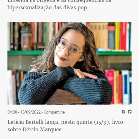
hipersexualização das divas pop
04:00 - 15/09/2022
- Compartilhe
Letícia Bertelli lança, nesta quinta (15/9), livro
sobre Dércio Marques