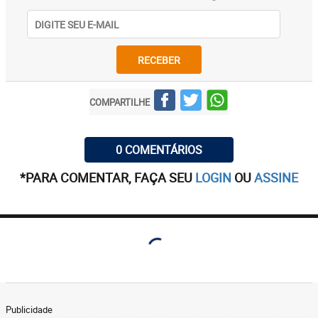
RECEBER
COMPARTILHE
0 COMENTÁRIOS
*PARA COMENTAR, FAÇA SEU
LOGIN
OU
ASSINE
Publicidade