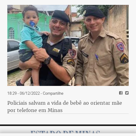
18:29 - 06/12/2022
- Compartilhe
Policiais salvam a vida de bebê ao orientar mãe
por telefone em Minas