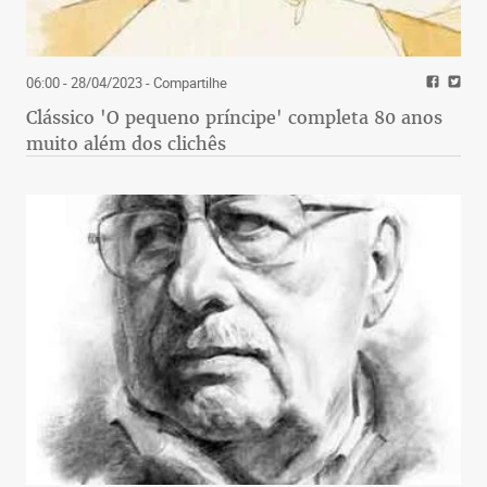
06:00 - 28/04/2023
- Compartilhe
Clássico 'O pequeno príncipe' completa 80 anos
muito além dos clichês