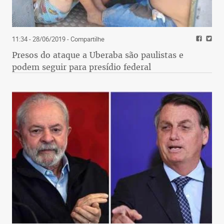
11:34 - 28/06/2019
- Compartilhe
Presos do ataque a Uberaba são paulistas e
podem seguir para presídio federal