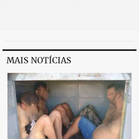
MAIS NOTÍCIAS