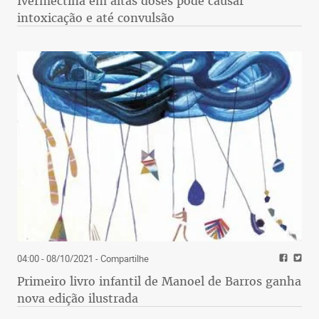
Ivermectina em altas doses pode causar
intoxicação e até convulsão
04:00 - 08/10/2021
- Compartilhe
Primeiro livro infantil de Manoel de Barros ganha
nova edição ilustrada