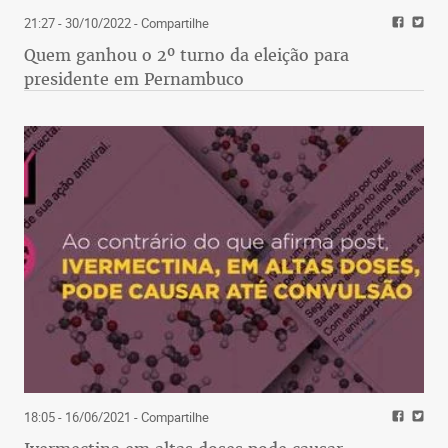
21:27 - 30/10/2022
- Compartilhe
Quem ganhou o 2º turno da eleição para
presidente em Pernambuco
18:05 - 16/06/2021
- Compartilhe