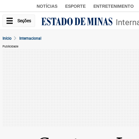
NOTÍCIAS
ESPORTE
ENTRETENIMENTO
Intern
Seções
Início
Internacional
Publicidade