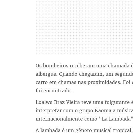
Os bombeiros receberam uma chamada 
albergue. Quando chegaram, um segundo
carro em chamas nas proximidades. Foi d
foi encontrado.
Loalwa Braz Vieira teve uma fulgurante
interpretar com o grupo Kaoma a música
internacionalmente como "La Lambada"
A lambada é um gênero musical tropical,