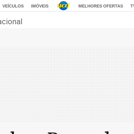
VEÍCULOS
IMÓVEIS
MELHORES OFERTAS
T
acional