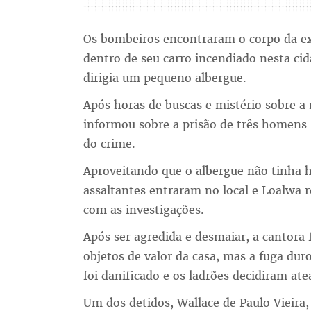
Os bombeiros encontraram o corpo da ex
dentro de seu carro incendiado nesta cid
dirigia um pequeno albergue.
Após horas de buscas e mistério sobre a 
informou sobre a prisão de três homens 
do crime.
Aproveitando que o albergue não tinha h
assaltantes entraram no local e Loalwa r
com as investigações.
Após ser agredida e desmaiar, a cantora 
objetos de valor da casa, mas a fuga du
foi danificado e os ladrões decidiram at
Um dos detidos, Wallace de Paulo Vieira,