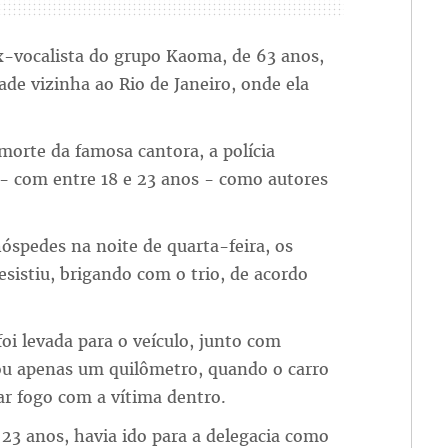
-vocalista do grupo Kaoma, de 63 anos,
ade vizinha ao Rio de Janeiro, onde ela
morte da famosa cantora, a polícia
- com entre 18 e 23 anos - como autores
óspedes na noite de quarta-feira, os
esistiu, brigando com o trio, de acordo
foi levada para o veículo, junto com
rou apenas um quilômetro, quando o carro
ear fogo com a vítima dentro.
 23 anos, havia ido para a delegacia como