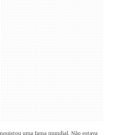
onquistou uma fama mundial. Não estava