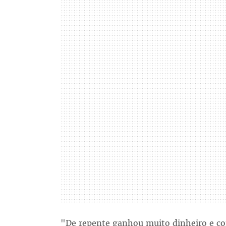
"De repente ganhou muito dinheiro e c