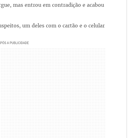
ergue, mas entrou em contradição e acabou
speitos, um deles com o cartão e o celular