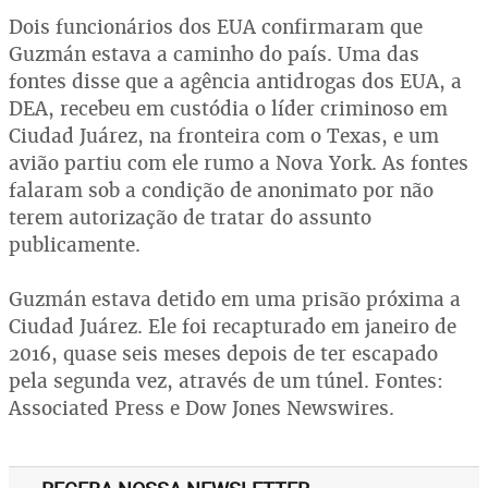
Dois funcionários dos EUA confirmaram que
Guzmán estava a caminho do país. Uma das
fontes disse que a agência antidrogas dos EUA, a
DEA, recebeu em custódia o líder criminoso em
Ciudad Juárez, na fronteira com o Texas, e um
avião partiu com ele rumo a Nova York. As fontes
falaram sob a condição de anonimato por não
terem autorização de tratar do assunto
publicamente.
Guzmán estava detido em uma prisão próxima a
Ciudad Juárez. Ele foi recapturado em janeiro de
2016, quase seis meses depois de ter escapado
pela segunda vez, através de um túnel. Fontes:
Associated Press e Dow Jones Newswires.