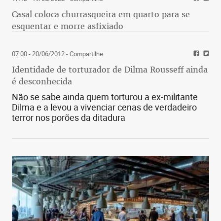
Casal coloca churrasqueira em quarto para se
esquentar e morre asfixiado
07:00 - 20/06/2012
- Compartilhe
Identidade de torturador de Dilma Rousseff ainda
é desconhecida
Não se sabe ainda quem torturou a ex-militante
Dilma e a levou a vivenciar cenas de verdadeiro
terror nos porões da ditadura