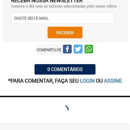
RECEBA NOSSA NEWSLETTER
Comece o dia com as notícias selecionadas pelo nosso editor
RECEBER
COMPARTILHE
0 COMENTÁRIOS
*PARA COMENTAR, FAÇA SEU
LOGIN
OU
ASSINE