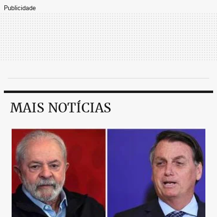
Publicidade
MAIS NOTÍCIAS