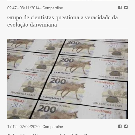
09:47 - 03/11/2014
- Compartilhe
Grupo de cientistas questiona a veracidade da
evolução darwiniana
17:12 - 02/09/2020
- Compartilhe