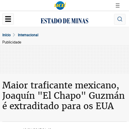
Início
Internacional
Publicidade
Maior traficante mexicano,
Joaquín "El Chapo" Guzmán
é extraditado para os EUA