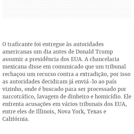
O traficante foi entregue às autoridades
americanas um dia antes de Donald Trump
assumir a presidência dos EUA. A chancelaria
mexicana disse em comunicado que um tribunal
rechaçou um recurso contra a extradição, por isso
as autoridades decidiram já enviá-lo ao país
vizinho, onde é buscado para ser processado por
narcotráfico, lavagem de dinheiro e homicídio. Ele
enfrenta acusações em vários tribunais dos EUA,
entre eles de Illinois, Nova York, Texas e
Califórnia.