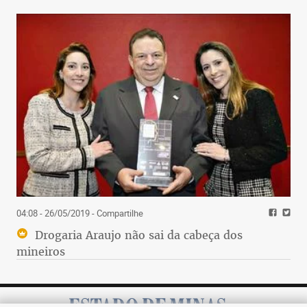
04:08 - 26/05/2019
- Compartilhe
Drogaria Araujo não sai da cabeça dos
mineiros