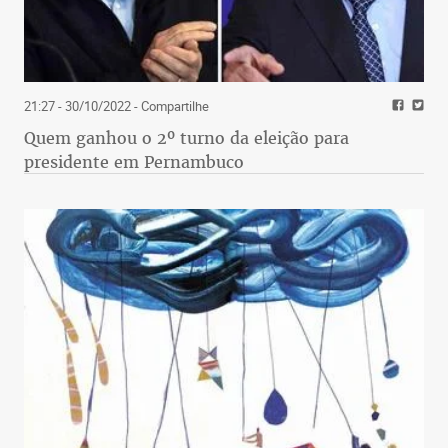
21:27 - 30/10/2022
- Compartilhe
Quem ganhou o 2º turno da eleição para
presidente em Pernambuco