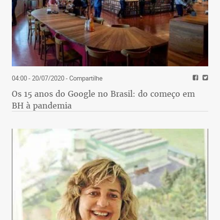
04:00 - 20/07/2020
- Compartilhe
Os 15 anos do Google no Brasil: do começo em
BH à pandemia