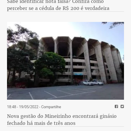
Sabe identificar nota falsa? Confira como
perceber se a cédula de R$ 200 é verdadeira
18:48 - 19/05/2022
- Compartilhe
Nova gestão do Mineirinho encontrará ginásio
fechado há mais de três anos