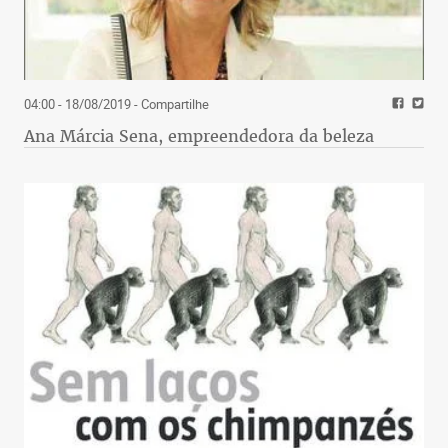
04:00 - 18/08/2019
- Compartilhe
Ana Márcia Sena, empreendedora da beleza