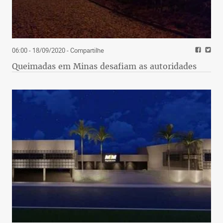
06:00 - 18/09/2020
- Compartilhe
Queimadas em Minas desafiam as autoridades