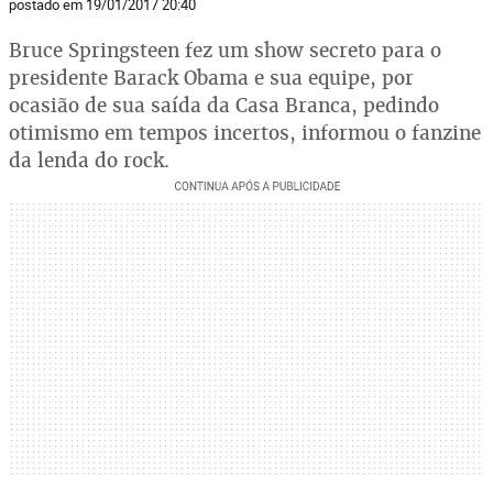
postado em 19/01/2017 20:40
Bruce Springsteen fez um show secreto para o
presidente Barack Obama e sua equipe, por
ocasião de sua saída da Casa Branca, pedindo
otimismo em tempos incertos, informou o fanzine
da lenda do rock.