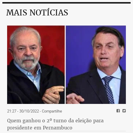
MAIS NOTÍCIAS
21:27 - 30/10/2022
- Compartilhe
Quem ganhou o 2º turno da eleição para
presidente em Pernambuco