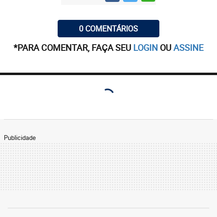
0 COMENTÁRIOS
*PARA COMENTAR, FAÇA SEU
LOGIN
OU
ASSINE
Publicidade