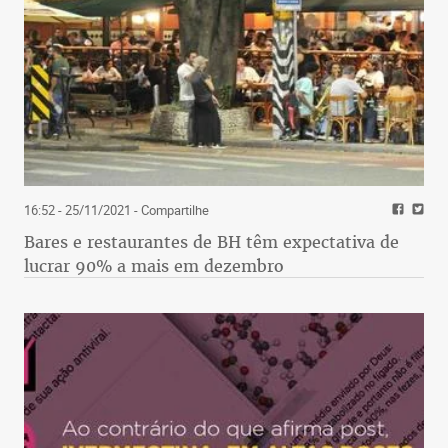
16:52 - 25/11/2021
- Compartilhe
Bares e restaurantes de BH têm expectativa de
lucrar 90% a mais em dezembro