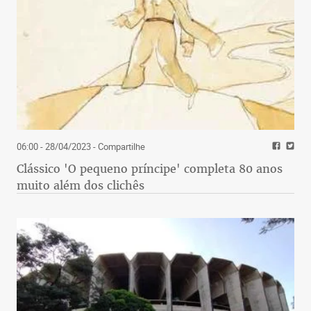
06:00 - 28/04/2023
- Compartilhe
Clássico 'O pequeno príncipe' completa 80 anos
muito além dos clichês