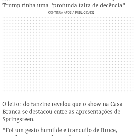
Trump tinha uma "profunda falta de decência".
O leitor do fanzine revelou que o show na Casa
Branca se destacou entre as apresentações de
Springsteen.
"Foi um gesto humilde e tranquilo de Bruce,