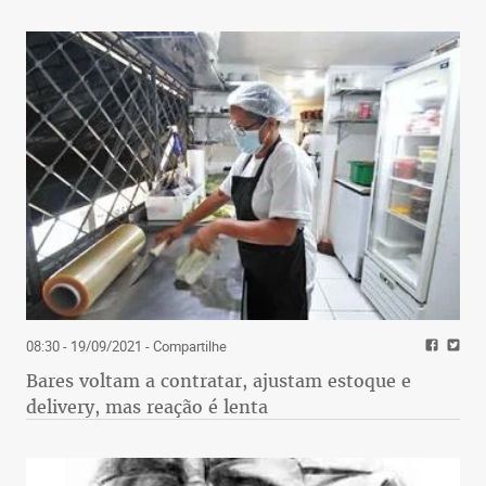
08:30 - 19/09/2021
- Compartilhe
Bares voltam a contratar, ajustam estoque e
delivery, mas reação é lenta