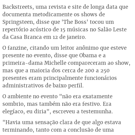
Backstreets, uma revista e site de longa data que
documenta metodicamente os shows de
Springsteen, disse que 'The Boss' tocou um
repertório acústico de 15 músicas no Salão Leste
da Casa Branca em 12 de janeiro.
O fanzine, citando um leitor anônimo que esteve
presente no evento, disse que Obama e a
primeira-dama Michelle compareceram ao show,
mas que a maioria dos cerca de 200 a 250
presentes eram principalmente funcionários
administrativos de baixo perfil.
O ambiente no evento "não era exatamente
sombrio, mas também não era festivo. Era
elegíaco, eu diria", escreveu a testemunha.
"Havia uma sensação clara de que algo estava
terminando, tanto com a conclusão de uma