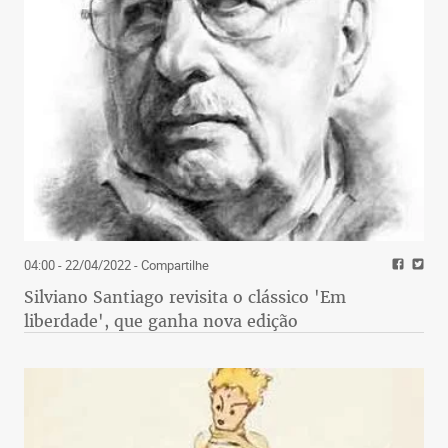
04:00 - 22/04/2022
- Compartilhe
Silviano Santiago revisita o clássico 'Em
liberdade', que ganha nova edição