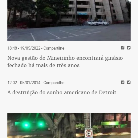
18:48 - 19/05/2022
- Compartilhe
Nova gestão do Mineirinho encontrará ginásio
fechado há mais de três anos
12:02 - 05/01/2014
- Compartilhe
A destruição do sonho americano de Detroit