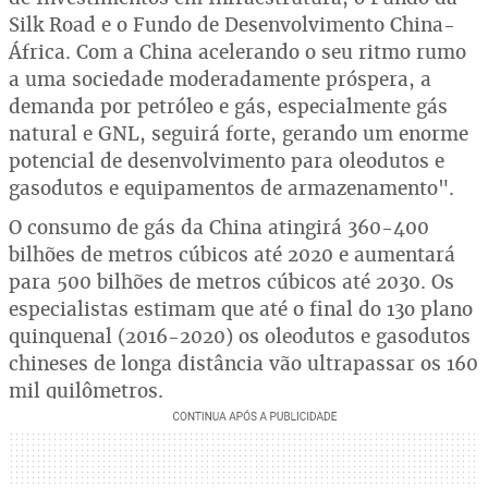
Silk Road e o Fundo de Desenvolvimento China-
África. Com a China acelerando o seu ritmo rumo
a uma sociedade moderadamente próspera, a
demanda por petróleo e gás, especialmente gás
natural e GNL, seguirá forte, gerando um enorme
potencial de desenvolvimento para oleodutos e
gasodutos e equipamentos de armazenamento".
O consumo de gás da China atingirá 360-400
bilhões de metros cúbicos até 2020 e aumentará
para 500 bilhões de metros cúbicos até 2030. Os
especialistas estimam que até o final do 13o plano
quinquenal (2016-2020) os oleodutos e gasodutos
chineses de longa distância vão ultrapassar os 160
mil quilômetros.