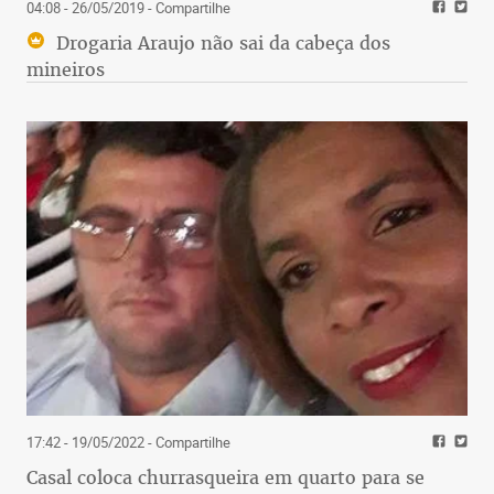
04:08 - 26/05/2019
- Compartilhe
Drogaria Araujo não sai da cabeça dos
mineiros
17:42 - 19/05/2022
- Compartilhe
Casal coloca churrasqueira em quarto para se