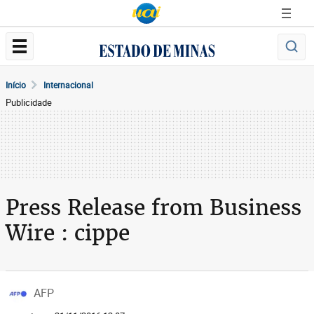
Início
Internacional
Publicidade
Press Release from Business
Wire : cippe
AFP