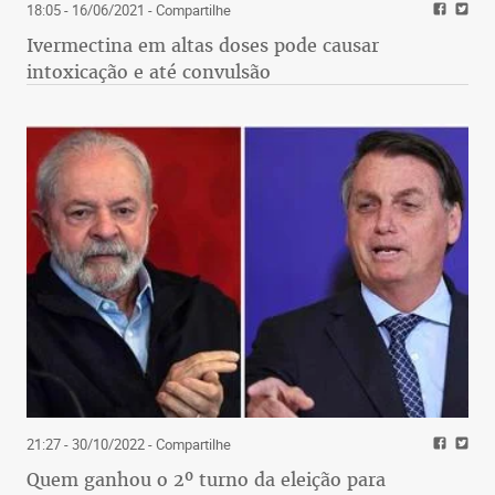
18:05 - 16/06/2021
- Compartilhe
Ivermectina em altas doses pode causar
intoxicação e até convulsão
21:27 - 30/10/2022
- Compartilhe
Quem ganhou o 2º turno da eleição para