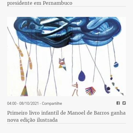
presidente em Pernambuco
04:00 - 08/10/2021
- Compartilhe
Primeiro livro infantil de Manoel de Barros ganha
nova edição ilustrada