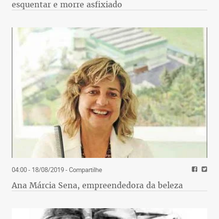
esquentar e morre asfixiado
04:00 - 18/08/2019
- Compartilhe
Ana Márcia Sena, empreendedora da beleza