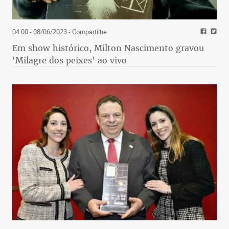
04:00 - 08/06/2023
- Compartilhe
Em show histórico, Milton Nascimento gravou
'Milagre dos peixes' ao vivo