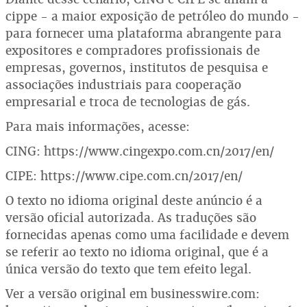
cippe - a maior exposição de petróleo do mundo -
para fornecer uma plataforma abrangente para
expositores e compradores profissionais de
empresas, governos, institutos de pesquisa e
associações industriais para cooperação
empresarial e troca de tecnologias de gás.
Para mais informações, acesse:
CING: https://www.cingexpo.com.cn/2017/en/
CIPE: https://www.cipe.com.cn/2017/en/
O texto no idioma original deste anúncio é a
versão oficial autorizada. As traduções são
fornecidas apenas como uma facilidade e devem
se referir ao texto no idioma original, que é a
única versão do texto que tem efeito legal.
Ver a versão original em businesswire.com: