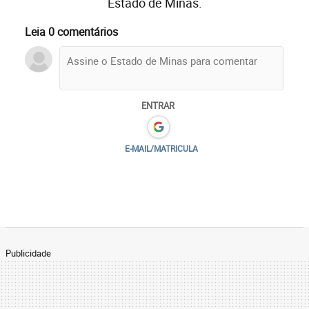
Estado de Minas.
Leia 0 comentários
ENTRAR
E-MAIL/MATRICULA
Publicidade