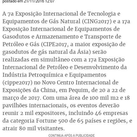
postado em 21/11/2016 12:07
A 7a Exposição Internacional de Tecnologia e
Equipamentos de Gás Natural (CING2017) e a 17a
Exposição Internacional de Equipamentos de
Gasodutos e Armazenamento e Transporte de
Petróleo e Gás (CIPE2017, a maior exposição de
gasodutos de gás natural da Ásia) serão
realizadas em simultâneo com a 17a Exposição
Internacional de Petróleo e Desenvolvimento da
Indústria Petroquímica e Equipamentos
(cippe2017) no Novo Centro Internacional de
Exposições da China, em Pequim, de 20 a 22 de
março de 2017. Com uma área de 100 mil m2 e 18
pavilhões internacionais, os eventos deverão
reunir 2 mil expositores, incluindo 46 empresas
da categoria Fortune 500 de 65 países e regiões, e
atrair 80 mil visitantes.