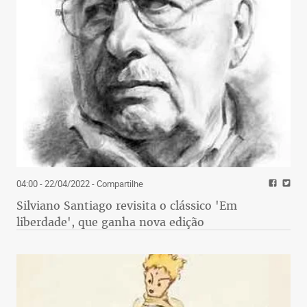
04:00 - 22/04/2022
- Compartilhe
Silviano Santiago revisita o clássico 'Em
liberdade', que ganha nova edição