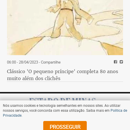
06:00 - 28/04/2023
- Compartilhe
Clássico 'O pequeno príncipe' completa 80 anos
muito além dos clichês
Nós usamos cookies e tecnologia semelhantes em nossos sites. Ao utilizar
nossos serviços, você concorda com essa utilização. Saiba mais em
Política de
Privacidade
.
Assine
PROSSEGUIR