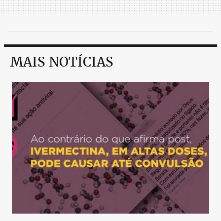
MAIS NOTÍCIAS