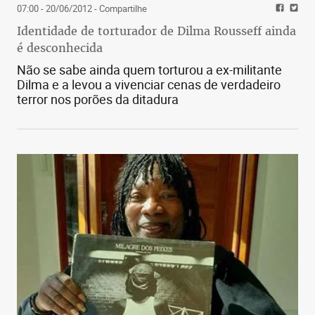
07:00 - 20/06/2012
- Compartilhe
Identidade de torturador de Dilma Rousseff ainda
é desconhecida
Não se sabe ainda quem torturou a ex-militante
Dilma e a levou a vivenciar cenas de verdadeiro
terror nos porões da ditadura