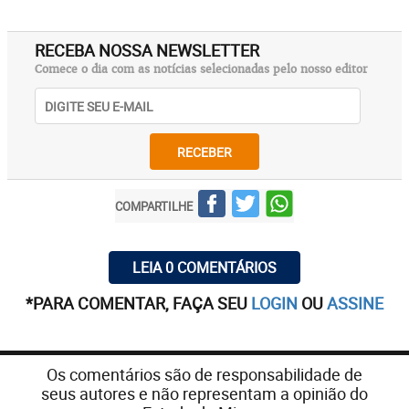
RECEBA NOSSA NEWSLETTER
Comece o dia com as notícias selecionadas pelo nosso editor
RECEBER
COMPARTILHE
LEIA 0 COMENTÁRIOS
*PARA COMENTAR, FAÇA SEU
LOGIN
OU
ASSINE
Os comentários são de responsabilidade de
seus autores e não representam a opinião do