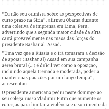
"Eu não sou otimista sobre as perspectivas de
curto prazo na Síria", afirmou Obama durante
uma coletiva de imprensa em Lima, Peru,
advertindo que a segunda maior cidade da síria
cairá provavelmente nas mãos das forças do
presidente Bashar al-Assad.
"Uma vez que a Rússia e o Irã tomaram a decisão
de apoiar (Bashar al) Assad em sua campanha
aérea brutal (...) é difícil ver como a oposição,
incluindo aquela treinada e moderada, poderia
manter suas posições por um longo tempo",
acrescentou.
O presidente americano pediu neste domingo ao
seu colega russo Vladimir Putin que aumente os
esforços para limitar a violência e o sofrimento da