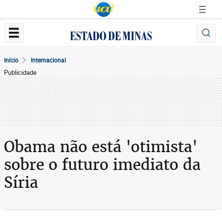
Início
Internacional
Publicidade
Obama não está 'otimista'
sobre o futuro imediato da
Síria