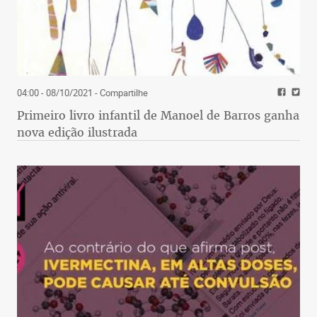
04:00 - 08/10/2021
- Compartilhe
Primeiro livro infantil de Manoel de Barros ganha
nova edição ilustrada