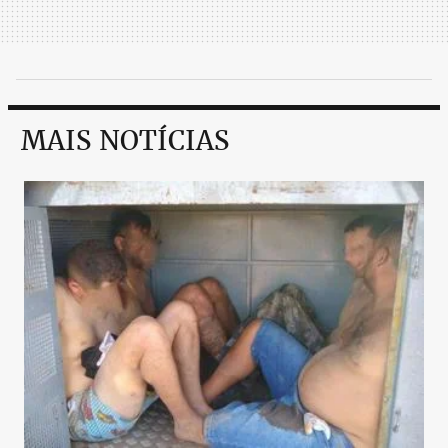
MAIS NOTÍCIAS