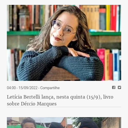
04:00 - 15/09/2022
- Compartilhe
Letícia Bertelli lança, nesta quinta (15/9), livro
sobre Dércio Marques