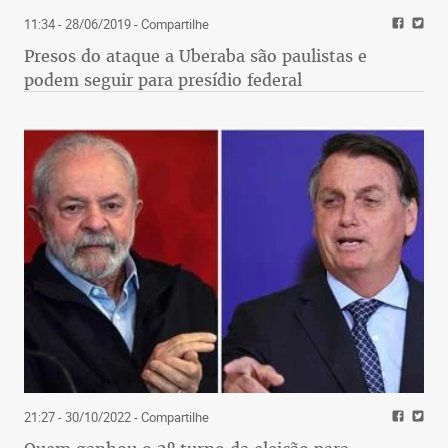
11:34 - 28/06/2019
- Compartilhe
Presos do ataque a Uberaba são paulistas e
podem seguir para presídio federal
21:27 - 30/10/2022
- Compartilhe