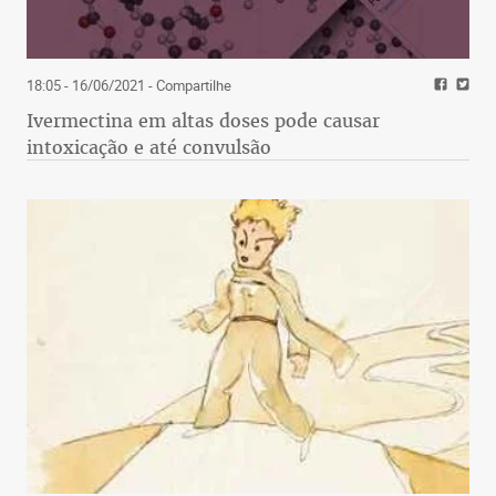
18:05 - 16/06/2021
- Compartilhe
Ivermectina em altas doses pode causar
intoxicação e até convulsão