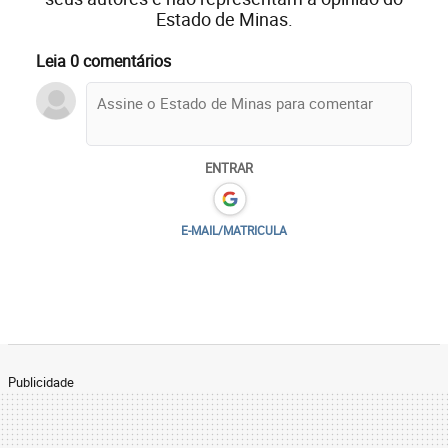
Estado de Minas.
Leia 0 comentários
ENTRAR
E-MAIL/MATRICULA
Publicidade