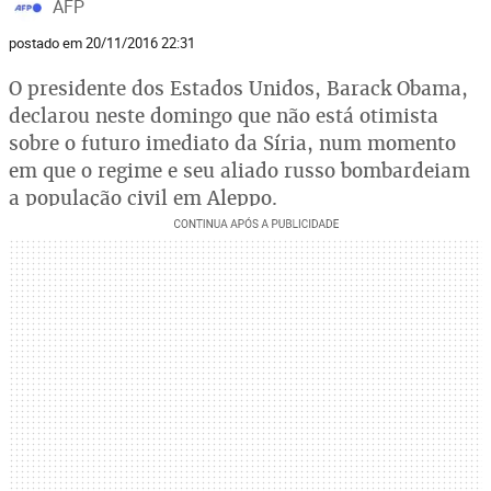
AFP
postado em 20/11/2016 22:31
O presidente dos Estados Unidos, Barack Obama,
declarou neste domingo que não está otimista
sobre o futuro imediato da Síria, num momento
em que o regime e seu aliado russo bombardeiam
a população civil em Aleppo.