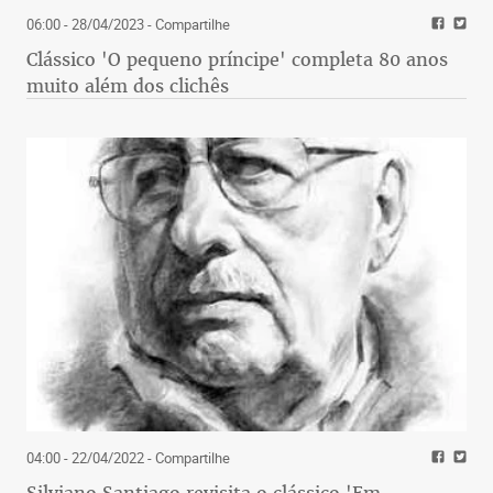
06:00 - 28/04/2023
- Compartilhe
Clássico 'O pequeno príncipe' completa 80 anos
muito além dos clichês
04:00 - 22/04/2022
- Compartilhe
Silviano Santiago revisita o clássico 'Em