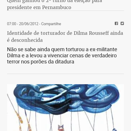
Quem ganhou o 2º turno da eleição para
presidente em Pernambuco
07:00 - 20/06/2012
- Compartilhe
Identidade de torturador de Dilma Rousseff ainda
é desconhecida
Não se sabe ainda quem torturou a ex-militante
Dilma e a levou a vivenciar cenas de verdadeiro
terror nos porões da ditadura