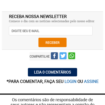
RECEBA NOSSA NEWSLETTER
Comece o dia com as notícias selecionadas pelo nosso editor
RECEBER
COMPARTILHE
LEIA 0 COMENTÁRIOS
*PARA COMENTAR, FAÇA SEU
LOGIN
OU
ASSINE
Os comentários são de responsabilidade de
seus autores e não representam a opinião do