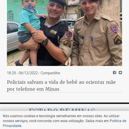
18:29 - 06/12/2022
- Compartilhe
Policiais salvam a vida de bebê ao orientar mãe
por telefone em Minas
Nós usamos cookies e tecnologia semelhantes em nossos sites. Ao utilizar
nossos serviços, você concorda com essa utilização. Saiba mais em
Política de
Privacidade
.