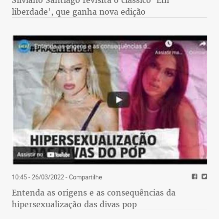
liberdade', que ganha nova edição
10:45 - 26/03/2022
- Compartilhe
Entenda as origens e as consequências da
hipersexualização das divas pop