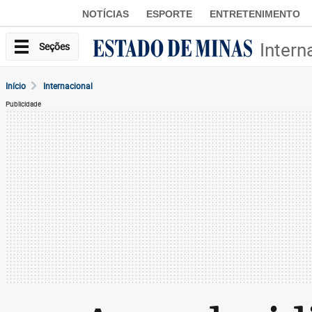
NOTÍCIAS
ESPORTE
ENTRETENIMENTO
Intern
Seções
Início
Internacional
Publicidade