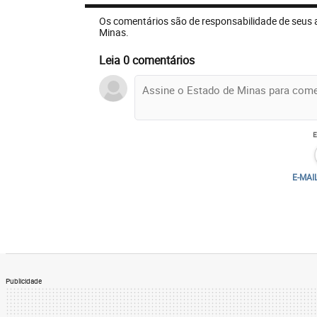
Os comentários são de responsabilidade de seus 
Minas.
Leia 0 comentários
E-MAI
Publicidade