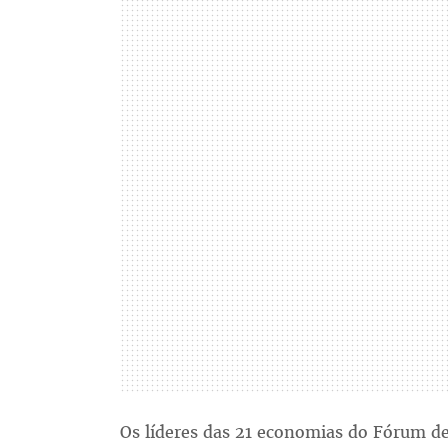
Os líderes das 21 economias do Fórum de