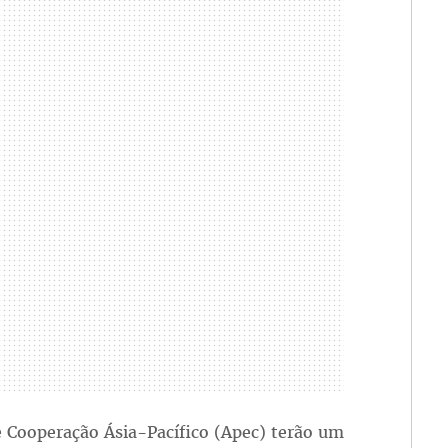
 Cooperação Ásia-Pacífico (Apec) terão um