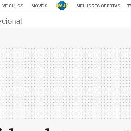
VEÍCULOS
IMÓVEIS
MELHORES OFERTAS
T
acional