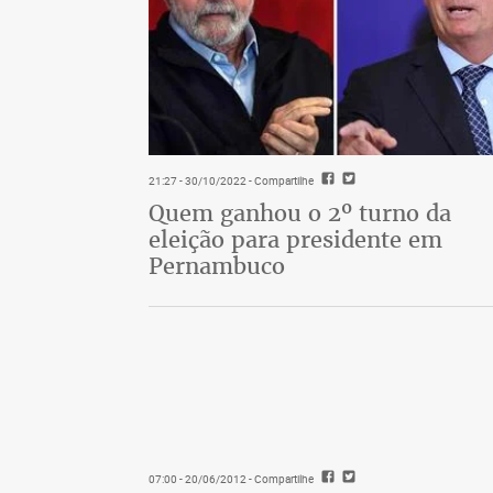
21:27 - 30/10/2022
- Compartilhe
Quem ganhou o 2º turno da
eleição para presidente em
Pernambuco
07:00 - 20/06/2012
- Compartilhe