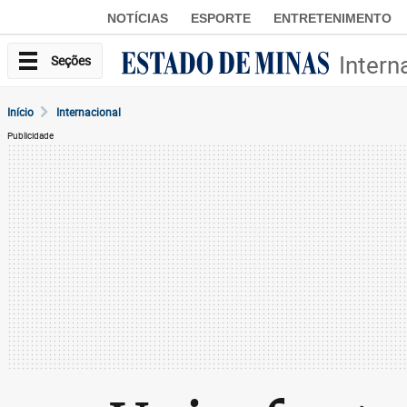
NOTÍCIAS
ESPORTE
ENTRETENIMENTO
Intern
Seções
Início
Internacional
Publicidade