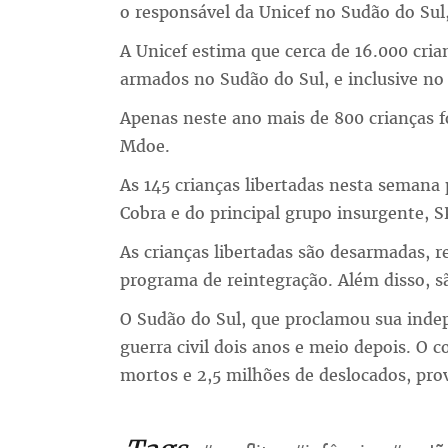
o responsável da Unicef no Sudão do S
A Unicef estima que cerca de 16.000 cr
armados no Sudão do Sul, e inclusive no 
Apenas neste ano mais de 800 crianças f
Mdoe.
As 145 crianças libertadas nesta semana
Cobra e do principal grupo insurgente, S
As crianças libertadas são desarmadas, 
programa de reintegração. Além disso, sã
O Sudão do Sul, que proclamou sua inde
guerra civil dois anos e meio depois. O 
mortos e 2,5 milhões de deslocados, pro