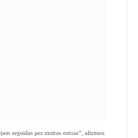
ejam seguidas por muitas outras", afirmou