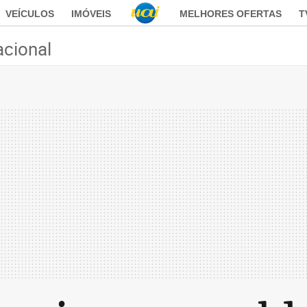
VEÍCULOS
IMÓVEIS
MELHORES OFERTAS
T
acional