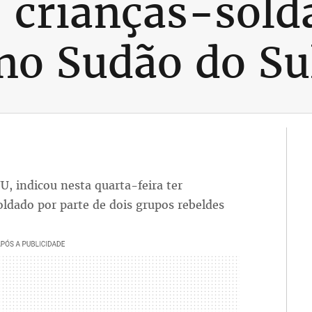
5 crianças-sold
 no Sudão do Su
U, indicou nesta quarta-feira ter
oldado por parte de dois grupos rebeldes