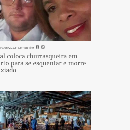
- 19/05/2022
- Compartilhe
al coloca churrasqueira em
rto para se esquentar e morre
ixiado