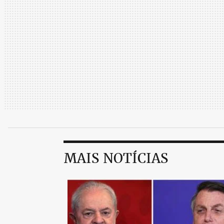
MAIS NOTÍCIAS