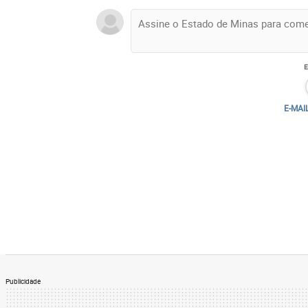
E-MAI
Publicidade