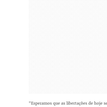
"Esperamos que as libertações de hoje s