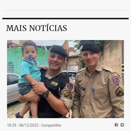
MAIS NOTÍCIAS
18:29 - 06/12/2022
- Compartilhe