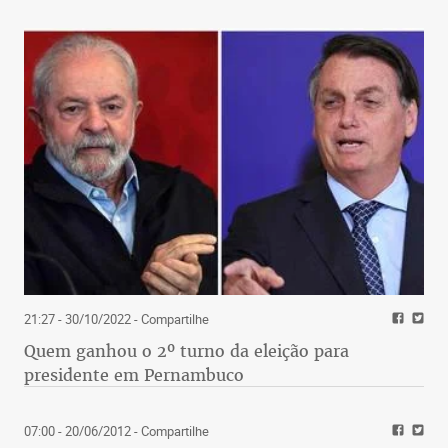
21:27 - 30/10/2022
- Compartilhe
Quem ganhou o 2º turno da eleição para
presidente em Pernambuco
07:00 - 20/06/2012
- Compartilhe