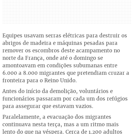
Equipes usavam serras elétricas para destruir os
abrigos de madeira e máquinas pesadas para
remover os escombros deste acampamento no
norte da França, onde até o domingo se
amontoavam em condições subumanas entre
6.000 a 8.000 migrantes que pretendiam cruzar a
fronteira para o Reino Unido.
Antes do início da demolição, voluntários e
funcionários passaram por cada um dos refúgios
para assegurar que estavam vazios.
Paralelamente, a evacuação dos migrantes
continuava nesta terça, mas a um ritmo mais
lento do que na véspera. Cerca de 1.200 adultos