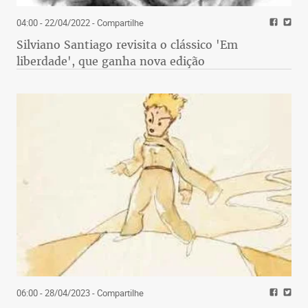
04:00 - 22/04/2022
- Compartilhe
Silviano Santiago revisita o clássico 'Em
liberdade', que ganha nova edição
06:00 - 28/04/2023
- Compartilhe