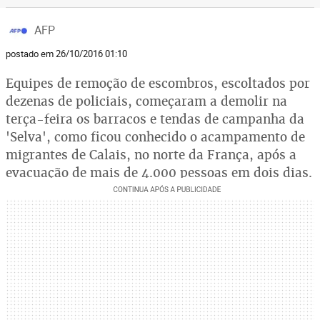
AFP
postado em 26/10/2016 01:10
Equipes de remoção de escombros, escoltados por
dezenas de policiais, começaram a demolir na
terça-feira os barracos e tendas de campanha da
'Selva', como ficou conhecido o acampamento de
migrantes de Calais, no norte da França, após a
evacuação de mais de 4.000 pessoas em dois dias.