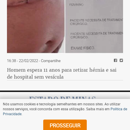
16:38 - 22/02/2022
- Compartilhe
Homem espera 11 anos para retirar hérnia e sai
de hospital sem vesícula
Nós usamos cookies e tecnologia semelhantes em nossos sites. Ao utilizar
nossos serviços, você concorda com essa utilização. Saiba mais em
Política de
Privacidade
.
Assine
PROSSEGUIR