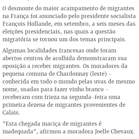
O desmonte do maior acampamento de migrantes
na França foi anunciado pelo presidente socialista
François Hollande, em setembro, a seis meses das
eleições presidenciais, nas quais a questão
migratória se tornou um dos temas principais.
Algumas localidades francesas onde foram
abertos centros de acolhida demonstraram sua
oposição a receber migrantes. Os moradores da
pequena comuna de Chardonnay (leste) -
conhecida em todo o mundo pelas uvas de mesmo
nome, usadas para fazer vinho branco -
receberam com frieza na segunda-feira uma
primeira dezena de migrantes provenientes de
Calais.
"Esta chegada maciça de migrantes é
inadequada", afirmou a moradora Joelle Chevaux.