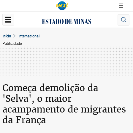
Início
Internacional
Publicidade
Começa demolição da
'Selva', o maior
acampamento de migrantes
da França