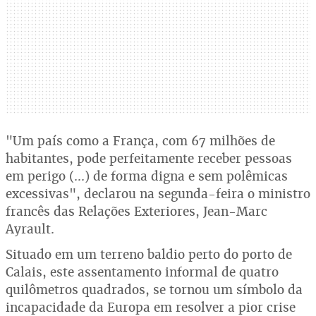
"Um país como a França, com 67 milhões de
habitantes, pode perfeitamente receber pessoas
em perigo (...) de forma digna e sem polêmicas
excessivas", declarou na segunda-feira o ministro
francês das Relações Exteriores, Jean-Marc
Ayrault.
Situado em um terreno baldio perto do porto de
Calais, este assentamento informal de quatro
quilômetros quadrados, se tornou um símbolo da
incapacidade da Europa em resolver a pior crise