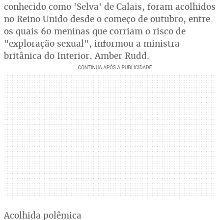
conhecido como 'Selva' de Calais, foram acolhidos
no Reino Unido desde o começo de outubro, entre
os quais 60 meninas que corriam o risco de
"exploração sexual", informou a ministra
britânica do Interior, Amber Rudd.
Acolhida polêmica