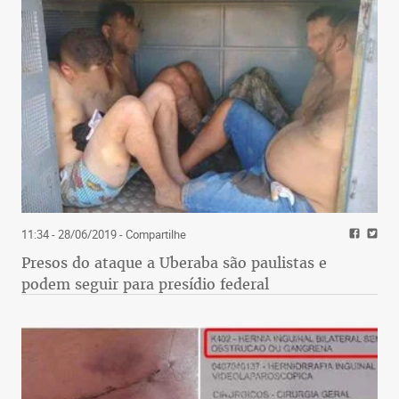
11:34 - 28/06/2019
- Compartilhe
Presos do ataque a Uberaba são paulistas e
podem seguir para presídio federal