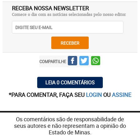
RECEBA NOSSA NEWSLETTER
Comece o dia com as notícias selecionadas pelo nosso editor
RECEBER
COMPARTILHE
LEIA 0 COMENTÁRIOS
*PARA COMENTAR, FAÇA SEU
LOGIN
OU
ASSINE
Os comentários são de responsabilidade de
seus autores e não representam a opinião do
Estado de Minas.