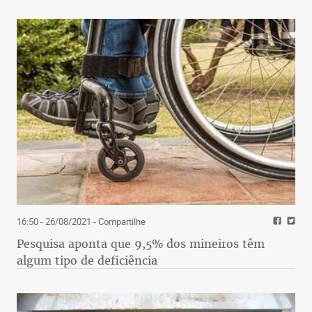
16:50 - 26/08/2021
- Compartilhe
Pesquisa aponta que 9,5% dos mineiros têm
algum tipo de deficiência