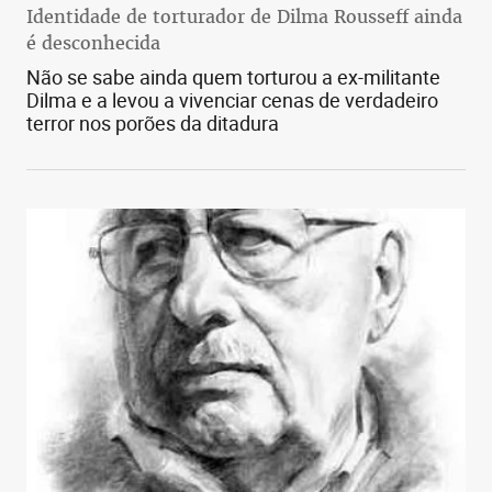
Identidade de torturador de Dilma Rousseff ainda
é desconhecida
Não se sabe ainda quem torturou a ex-militante
Dilma e a levou a vivenciar cenas de verdadeiro
terror nos porões da ditadura