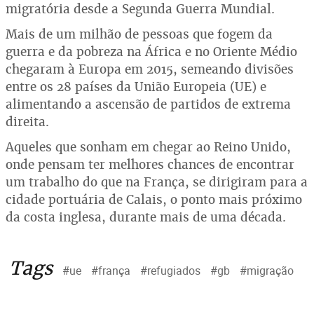
migratória desde a Segunda Guerra Mundial.
Mais de um milhão de pessoas que fogem da
guerra e da pobreza na África e no Oriente Médio
chegaram à Europa em 2015, semeando divisões
entre os 28 países da União Europeia (UE) e
alimentando a ascensão de partidos de extrema
direita.
Aqueles que sonham em chegar ao Reino Unido,
onde pensam ter melhores chances de encontrar
um trabalho do que na França, se dirigiram para a
cidade portuária de Calais, o ponto mais próximo
da costa inglesa, durante mais de uma década.
Tags
#ue
#frança
#refugiados
#gb
#migração