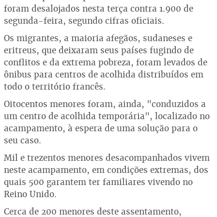
foram desalojados nesta terça contra 1.900 de
segunda-feira, segundo cifras oficiais.
Os migrantes, a maioria afegãos, sudaneses e
eritreus, que deixaram seus países fugindo de
conflitos e da extrema pobreza, foram levados de
ônibus para centros de acolhida distribuídos em
todo o território francês.
Oitocentos menores foram, ainda, "conduzidos a
um centro de acolhida temporária", localizado no
acampamento, à espera de uma solução para o
seu caso.
Mil e trezentos menores desacompanhados vivem
neste acampamento, em condições extremas, dos
quais 500 garantem ter familiares vivendo no
Reino Unido.
Cerca de 200 menores deste assentamento,