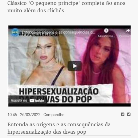
Clássico 'O pequeno príncipe' completa 80 anos
muito além dos clichês
10:45 - 26/03/2022
- Compartilhe
Entenda as origens e as consequências da
hipersexualização das divas pop