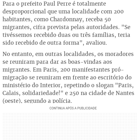
Para o prefeito Paul Perre é totalmente
desproporcional que uma localidade com 200
habitantes, como Chardonnay, receba 50
migrantes, cifra prevista pelas autoridades. "Se
tivéssemos recebido duas ou três famílias, teria
sido recebido de outra forma", avaliou.
No entanto, em outras localidades, os moradores
se reuniram para dar as boas-vindas aos
migrantes. Em Paris, 200 manifestantes pró-
migração se reuniram em frente ao escritório do
ministério do Interior, repetindo o slogan "Paris,
Calais, solidariedade!" e 250 na cidade de Nantes
(oeste), segundo a polícia.