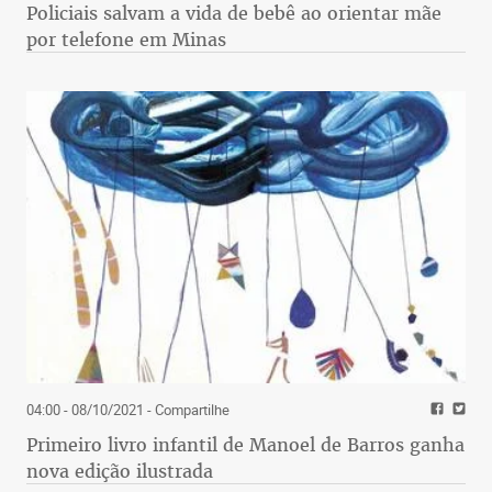
Policiais salvam a vida de bebê ao orientar mãe
por telefone em Minas
04:00 - 08/10/2021
- Compartilhe
Primeiro livro infantil de Manoel de Barros ganha
nova edição ilustrada