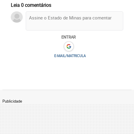
Leia 0 comentários
ENTRAR
E-MAIL/MATRICULA
Publicidade