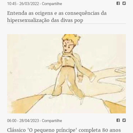
10:45 - 26/03/2022
- Compartilhe
Entenda as origens e as consequências da
hipersexualização das divas pop
06:00 - 28/04/2023
- Compartilhe
Clássico 'O pequeno príncipe' completa 80 anos