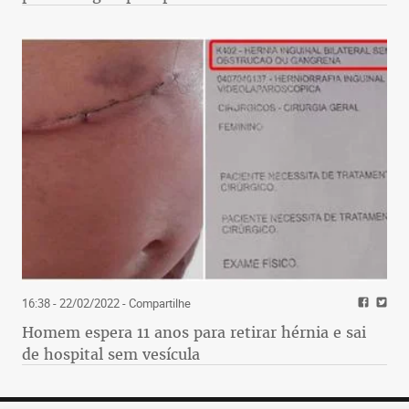
16:38 - 22/02/2022
- Compartilhe
Homem espera 11 anos para retirar hérnia e sai
de hospital sem vesícula