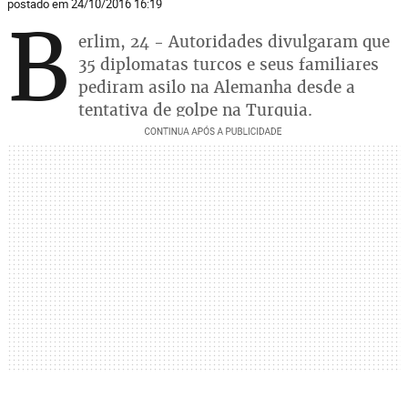
postado em 24/10/2016 16:19
B
erlim, 24 - Autoridades divulgaram que
35 diplomatas turcos e seus familiares
pediram asilo na Alemanha desde a
tentativa de golpe na Turquia.