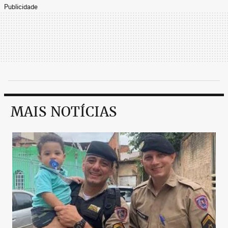
Publicidade
MAIS NOTÍCIAS