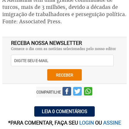
turcos, mais de 3 milhões, devido a décadas de
imigração de trabalhadores e perseguição política.
Fonte: Associated Press.
RECEBA NOSSA NEWSLETTER
Comece o dia com as notícias selecionadas pelo nosso editor
RECEBER
COMPARTILHE
LEIA 0 COMENTÁRIOS
*PARA COMENTAR, FAÇA SEU
LOGIN
OU
ASSINE