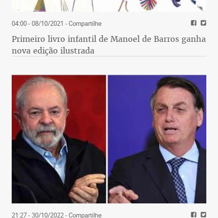
04:00 - 08/10/2021
- Compartilhe
Primeiro livro infantil de Manoel de Barros ganha
nova edição ilustrada
21:27 - 30/10/2022
- Compartilhe