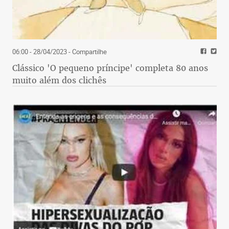
06:00 - 28/04/2023
- Compartilhe
Clássico 'O pequeno príncipe' completa 80 anos
muito além dos clichês