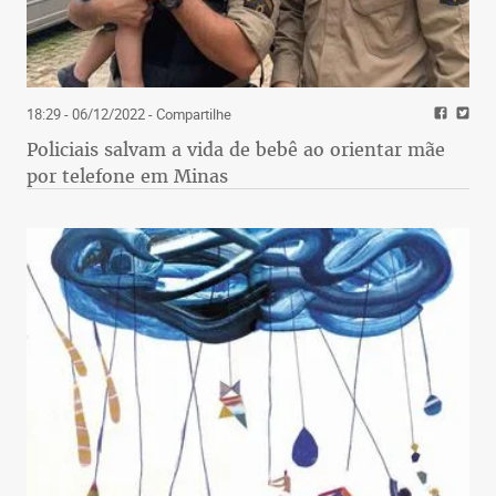
18:29 - 06/12/2022
- Compartilhe
Policiais salvam a vida de bebê ao orientar mãe
por telefone em Minas