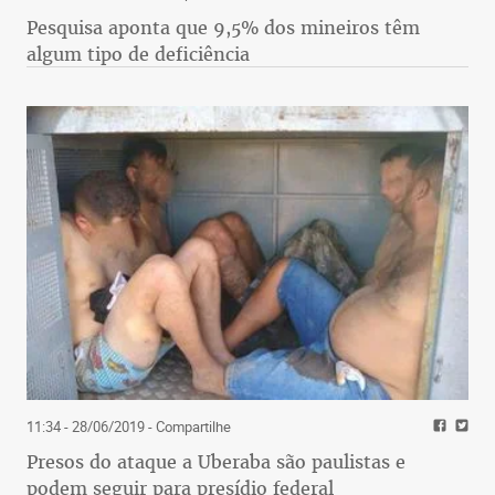
Pesquisa aponta que 9,5% dos mineiros têm
algum tipo de deficiência
11:34 - 28/06/2019
- Compartilhe
Presos do ataque a Uberaba são paulistas e
podem seguir para presídio federal