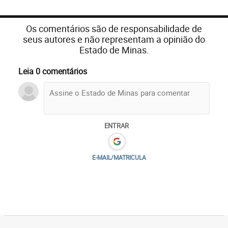
Os comentários são de responsabilidade de
seus autores e não representam a opinião do
Estado de Minas.
Leia 0 comentários
ENTRAR
E-MAIL/MATRICULA