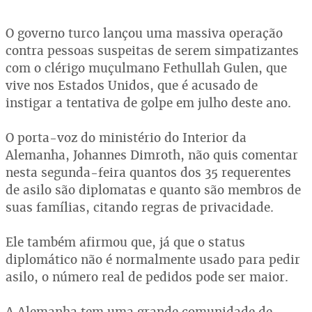
O governo turco lançou uma massiva operação
contra pessoas suspeitas de serem simpatizantes
com o clérigo muçulmano Fethullah Gulen, que
vive nos Estados Unidos, que é acusado de
instigar a tentativa de golpe em julho deste ano.
O porta-voz do ministério do Interior da
Alemanha, Johannes Dimroth, não quis comentar
nesta segunda-feira quantos dos 35 requerentes
de asilo são diplomatas e quanto são membros de
suas famílias, citando regras de privacidade.
Ele também afirmou que, já que o status
diplomático não é normalmente usado para pedir
asilo, o número real de pedidos pode ser maior.
A Alemanha tem uma grande comunidade de