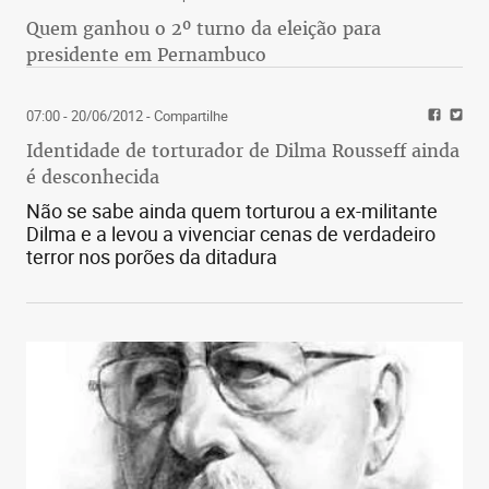
Quem ganhou o 2º turno da eleição para
presidente em Pernambuco
07:00 - 20/06/2012
- Compartilhe
Identidade de torturador de Dilma Rousseff ainda
é desconhecida
Não se sabe ainda quem torturou a ex-militante
Dilma e a levou a vivenciar cenas de verdadeiro
terror nos porões da ditadura