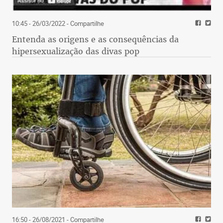
10:45 - 26/03/2022
- Compartilhe
Entenda as origens e as consequências da
hipersexualização das divas pop
16:50 - 26/08/2021
- Compartilhe