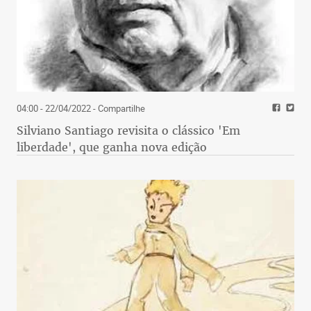
04:00 - 22/04/2022
- Compartilhe
Silviano Santiago revisita o clássico 'Em
liberdade', que ganha nova edição