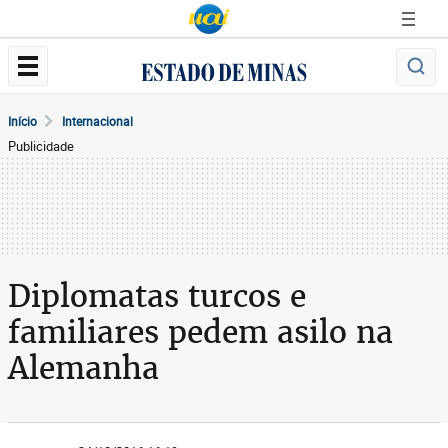
Início
Internacional
Publicidade
Diplomatas turcos e
familiares pedem asilo na
Alemanha