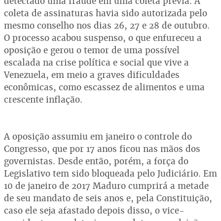
detectado uma fraude em uma coleta prévia. A
coleta de assinaturas havia sido autorizada pelo
mesmo conselho nos dias 26, 27 e 28 de outubro.
O processo acabou suspenso, o que enfureceu a
oposição e gerou o temor de uma possível
escalada na crise política e social que vive a
Venezuela, em meio a graves dificuldades
econômicas, como escassez de alimentos e uma
crescente inflação.
A oposição assumiu em janeiro o controle do
Congresso, que por 17 anos ficou nas mãos dos
governistas. Desde então, porém, a força do
Legislativo tem sido bloqueada pelo Judiciário. Em
10 de janeiro de 2017 Maduro cumprirá a metade
de seu mandato de seis anos e, pela Constituição,
caso ele seja afastado depois disso, o vice-