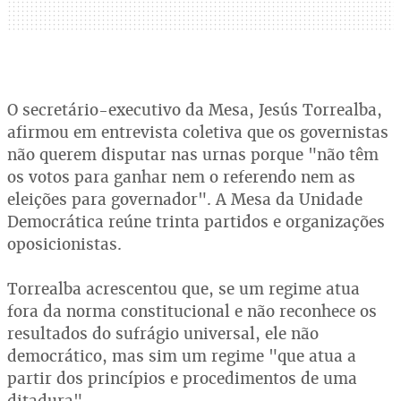
O secretário-executivo da Mesa, Jesús Torrealba,
afirmou em entrevista coletiva que os governistas
não querem disputar nas urnas porque "não têm
os votos para ganhar nem o referendo nem as
eleições para governador". A Mesa da Unidade
Democrática reúne trinta partidos e organizações
oposicionistas.
Torrealba acrescentou que, se um regime atua
fora da norma constitucional e não reconhece os
resultados do sufrágio universal, ele não
democrático, mas sim um regime "que atua a
partir dos princípios e procedimentos de uma
ditadura".