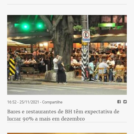
16:52 - 25/11/2021
- Compartilhe
Bares e restaurantes de BH têm expectativa de
lucrar 90% a mais em dezembro