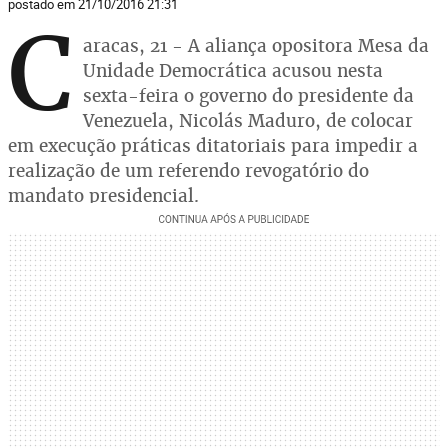
postado em 21/10/2016 21:31
C
aracas, 21 - A aliança opositora Mesa da
Unidade Democrática acusou nesta
sexta-feira o governo do presidente da
Venezuela, Nicolás Maduro, de colocar
em execução práticas ditatoriais para impedir a
realização de um referendo revogatório do
mandato presidencial.