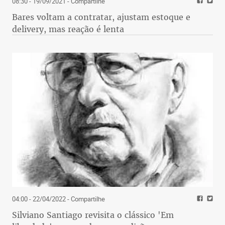
08:30 - 19/09/2021
- Compartilhe
Bares voltam a contratar, ajustam estoque e
delivery, mas reação é lenta
04:00 - 22/04/2022
- Compartilhe
Silviano Santiago revisita o clássico 'Em