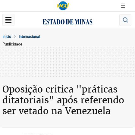
Início
Internacional
Publicidade
Oposição critica "práticas
ditatoriais" após referendo
ser vetado na Venezuela