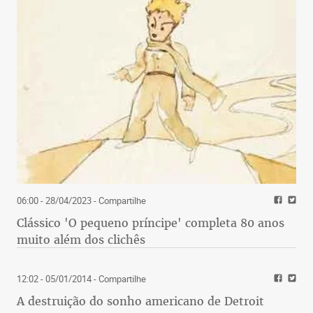
06:00 - 28/04/2023
- Compartilhe
Clássico 'O pequeno príncipe' completa 80 anos
muito além dos clichês
12:02 - 05/01/2014
- Compartilhe
A destruição do sonho americano de Detroit