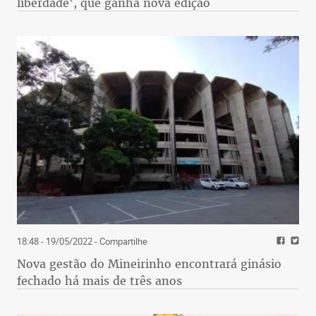
liberdade', que ganha nova edição
18:48 - 19/05/2022
- Compartilhe
Nova gestão do Mineirinho encontrará ginásio
fechado há mais de três anos