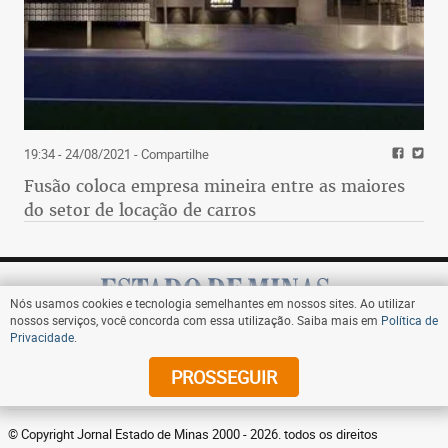
19:34 - 24/08/2021
- Compartilhe
Fusão coloca empresa mineira entre as maiores
do setor de locação de carros
Nós usamos cookies e tecnologia semelhantes em nossos sites. Ao utilizar
nossos serviços, você concorda com essa utilização. Saiba mais em
Política de
Privacidade
.
Assine
PROSSEGUIR
© Copyright Jornal Estado de Minas 2000 - 2026. todos os direitos