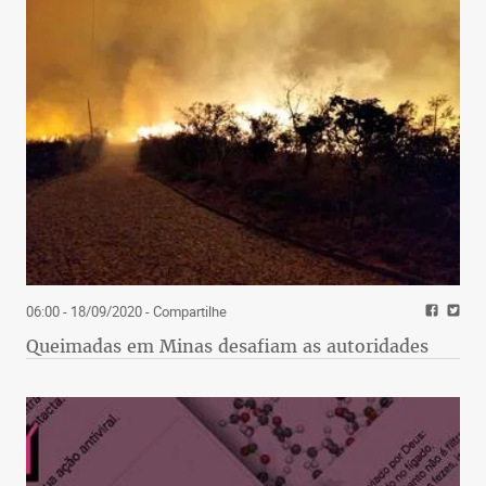
06:00 - 18/09/2020
- Compartilhe
Queimadas em Minas desafiam as autoridades