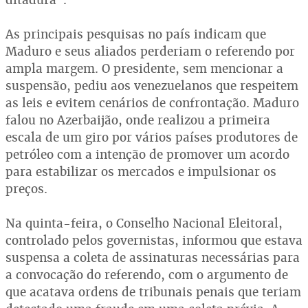
As principais pesquisas no país indicam que
Maduro e seus aliados perderiam o referendo por
ampla margem. O presidente, sem mencionar a
suspensão, pediu aos venezuelanos que respeitem
as leis e evitem cenários de confrontação. Maduro
falou no Azerbaijão, onde realizou a primeira
escala de um giro por vários países produtores de
petróleo com a intenção de promover um acordo
para estabilizar os mercados e impulsionar os
preços.
Na quinta-feira, o Conselho Nacional Eleitoral,
controlado pelos governistas, informou que estava
suspensa a coleta de assinaturas necessárias para
a convocação do referendo, com o argumento de
que acatava ordens de tribunais penais que teriam