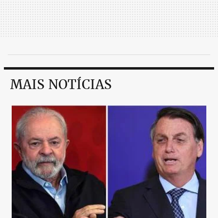
MAIS NOTÍCIAS