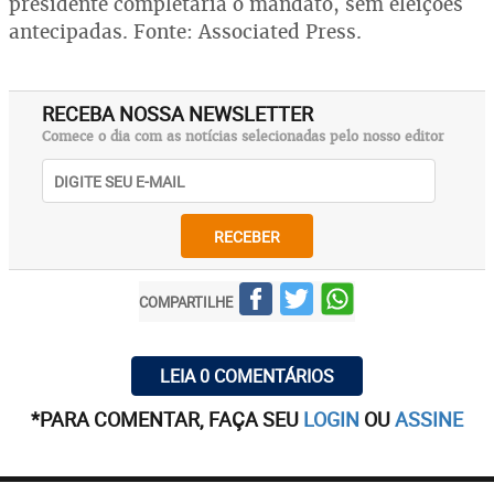
presidente completaria o mandato, sem eleições
antecipadas. Fonte: Associated Press.
RECEBA NOSSA NEWSLETTER
Comece o dia com as notícias selecionadas pelo nosso editor
RECEBER
COMPARTILHE
LEIA 0 COMENTÁRIOS
*PARA COMENTAR, FAÇA SEU
LOGIN
OU
ASSINE