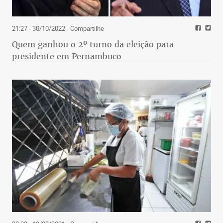
21:27 - 30/10/2022
- Compartilhe
Quem ganhou o 2º turno da eleição para
presidente em Pernambuco