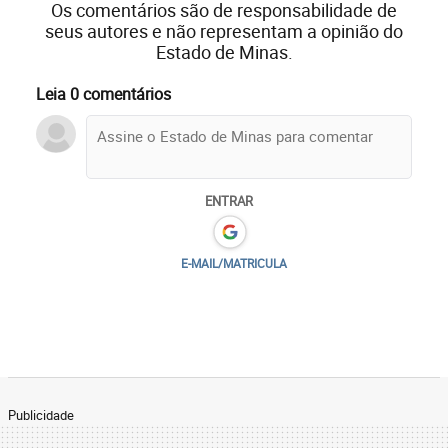
Os comentários são de responsabilidade de
seus autores e não representam a opinião do
Estado de Minas.
Leia 0 comentários
ENTRAR
E-MAIL/MATRICULA
Publicidade