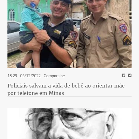
18:29 - 06/12/2022
- Compartilhe
Policiais salvam a vida de bebê ao orientar mãe
por telefone em Minas