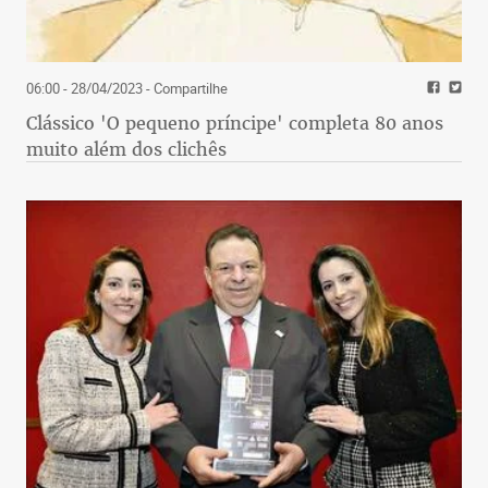
06:00 - 28/04/2023
- Compartilhe
Clássico 'O pequeno príncipe' completa 80 anos
muito além dos clichês