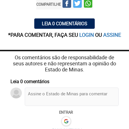
COMPARTILHE
LEIA 0 COMENTÁRIOS
*PARA COMENTAR, FAÇA SEU
LOGIN
OU
ASSINE
Os comentários são de responsabilidade de
seus autores e não representam a opinião do
Estado de Minas.
Leia 0 comentários
ENTRAR