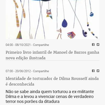
04:00 - 08/10/2021
- Compartilhe
Primeiro livro infantil de Manoel de Barros ganha
nova edição ilustrada
07:00 - 20/06/2012
- Compartilhe
Identidade de torturador de Dilma Rousseff ainda
é desconhecida
Não se sabe ainda quem torturou a ex-militante
Dilma e a levou a vivenciar cenas de verdadeiro
terror nos porões da ditadura