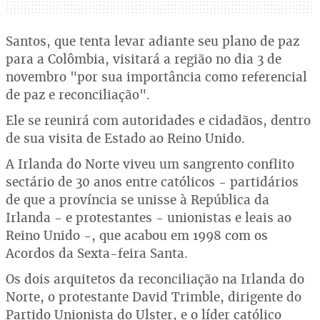
Santos, que tenta levar adiante seu plano de paz
para a Colômbia, visitará a região no dia 3 de
novembro "por sua importância como referencial
de paz e reconciliação".
Ele se reunirá com autoridades e cidadãos, dentro
de sua visita de Estado ao Reino Unido.
A Irlanda do Norte viveu um sangrento conflito
sectário de 30 anos entre católicos - partidários
de que a província se unisse à República da
Irlanda - e protestantes - unionistas e leais ao
Reino Unido -, que acabou em 1998 com os
Acordos da Sexta-feira Santa.
Os dois arquitetos da reconciliação na Irlanda do
Norte, o protestante David Trimble, dirigente do
Partido Unionista do Ulster, e o líder católico