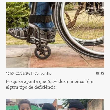
16:50 - 26/08/2021
- Compartilhe
Pesquisa aponta que 9,5% dos mineiros têm
algum tipo de deficiência