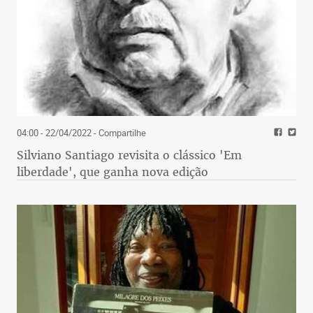
04:00 - 22/04/2022
- Compartilhe
Silviano Santiago revisita o clássico 'Em
liberdade', que ganha nova edição