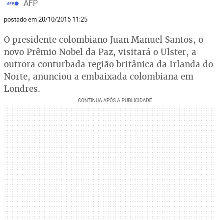
AFP
postado em 20/10/2016 11:25
O presidente colombiano Juan Manuel Santos, o
novo Prêmio Nobel da Paz, visitará o Ulster, a
outrora conturbada região britânica da Irlanda do
Norte, anunciou a embaixada colombiana em
Londres.