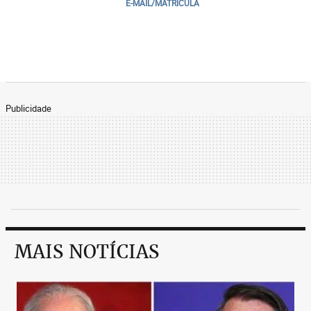
E-MAIL/MATRICULA
Publicidade
MAIS NOTÍCIAS