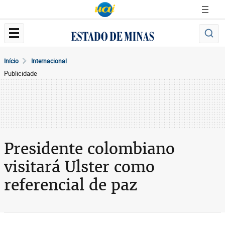
Início
Internacional
Publicidade
Presidente colombiano
visitará Ulster como
referencial de paz