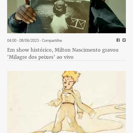
04:00 - 08/06/2023
- Compartilhe
Em show histórico, Milton Nascimento gravou
'Milagre dos peixes' ao vivo