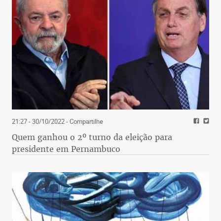
21:27 - 30/10/2022
- Compartilhe
Quem ganhou o 2º turno da eleição para
presidente em Pernambuco