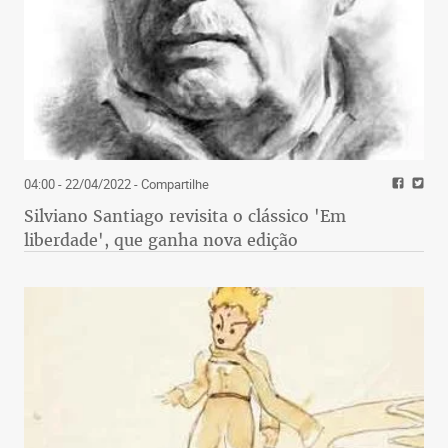
04:00 - 22/04/2022
- Compartilhe
Silviano Santiago revisita o clássico 'Em
liberdade', que ganha nova edição