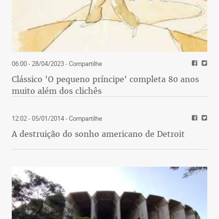
06:00 - 28/04/2023
- Compartilhe
Clássico 'O pequeno príncipe' completa 80 anos
muito além dos clichês
12:02 - 05/01/2014
- Compartilhe
A destruição do sonho americano de Detroit