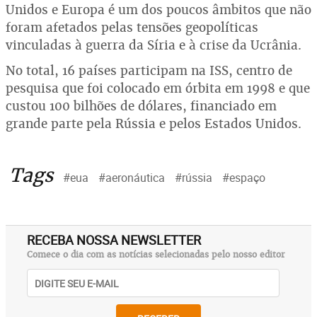
Unidos e Europa é um dos poucos âmbitos que não
foram afetados pelas tensões geopolíticas
vinculadas à guerra da Síria e à crise da Ucrânia.
No total, 16 países participam na ISS, centro de
pesquisa que foi colocado em órbita em 1998 e que
custou 100 bilhões de dólares, financiado em
grande parte pela Rússia e pelos Estados Unidos.
Tags
#eua
#aeronáutica
#rússia
#espaço
RECEBA NOSSA NEWSLETTER
Comece o dia com as notícias selecionadas pelo nosso editor