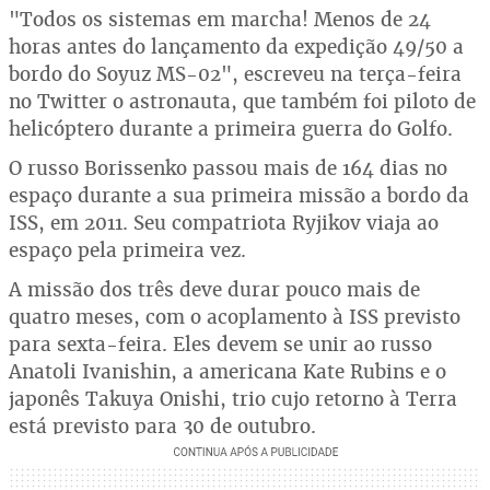
"Todos os sistemas em marcha! Menos de 24
horas antes do lançamento da expedição 49/50 a
bordo do Soyuz MS-02", escreveu na terça-feira
no Twitter o astronauta, que também foi piloto de
helicóptero durante a primeira guerra do Golfo.
O russo Borissenko passou mais de 164 dias no
espaço durante a sua primeira missão a bordo da
ISS, em 2011. Seu compatriota Ryjikov viaja ao
espaço pela primeira vez.
A missão dos três deve durar pouco mais de
quatro meses, com o acoplamento à ISS previsto
para sexta-feira. Eles devem se unir ao russo
Anatoli Ivanishin, a americana Kate Rubins e o
japonês Takuya Onishi, trio cujo retorno à Terra
está previsto para 30 de outubro.