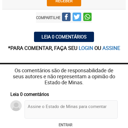
RECEBER
COMPARTILHE
LEIA 0 COMENTÁRIOS
*PARA COMENTAR, FAÇA SEU
LOGIN
OU
ASSINE
Os comentários são de responsabilidade de
seus autores e não representam a opinião do
Estado de Minas.
Leia 0 comentários
ENTRAR