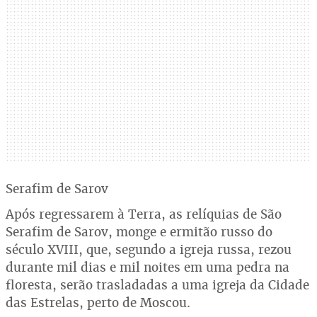
Serafim de Sarov
Após regressarem à Terra, as relíquias de São
Serafim de Sarov, monge e ermitão russo do
século XVIII, que, segundo a igreja russa, rezou
durante mil dias e mil noites em uma pedra na
floresta, serão trasladadas a uma igreja da Cidade
das Estrelas, perto de Moscou.