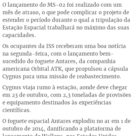
O lançamento do MS-02 foi realizado com um
mês de atraso, o que pode complicar o projeto de
estender o período durante o qual a tripulação da
Estação Espacial trabalhará no máximo das suas
capacidades.
Os ocupantes da ISS receberam uma boa notícia
na segunda-feira, com o lançamento bem-
sucedido do foguete Antares, da companhia
americana Orbital ATK, que propulsou a cápsula
Cygnus para uma missão de reabastecimento.
Cygnus viaja rumo à estação, aonde deve chegar
em 23 de outubro, com 2,3 toneladas de provisões
e equipamento destinados às experiências
científicas.
O foguete espacial Antares explodiu no ar em 1 de
outubro de 2014, danificando a plataforma de