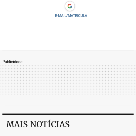
E-MAIL/MATRICULA
Publicidade
MAIS NOTÍCIAS