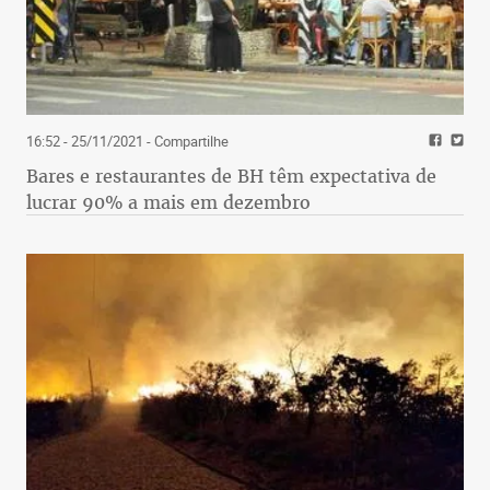
16:52 - 25/11/2021
- Compartilhe
Bares e restaurantes de BH têm expectativa de
lucrar 90% a mais em dezembro