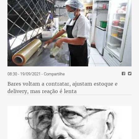
08:30 - 19/09/2021
- Compartilhe
Bares voltam a contratar, ajustam estoque e
delivery, mas reação é lenta