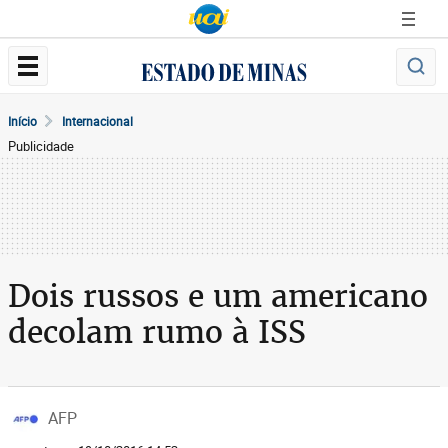
Início
Internacional
Publicidade
Dois russos e um americano
decolam rumo à ISS
AFP