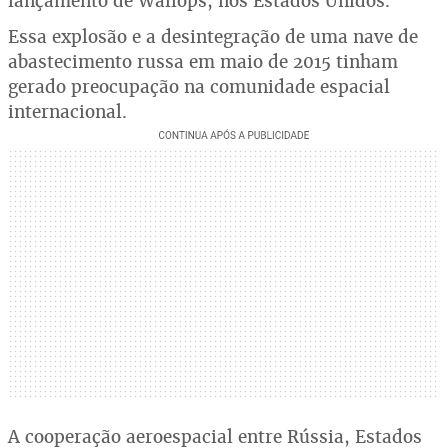
lançamento de Wallops, nos Estados Unidos.
Essa explosão e a desintegração de uma nave de
abastecimento russa em maio de 2015 tinham
gerado preocupação na comunidade espacial
internacional.
A cooperação aeroespacial entre Rússia, Estados