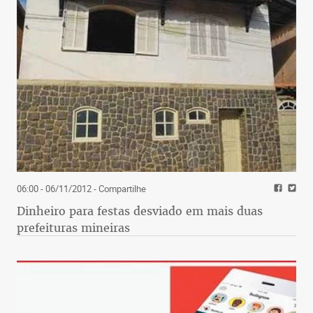
06:00 - 06/11/2012
- Compartilhe
Dinheiro para festas desviado em mais duas
prefeituras mineiras