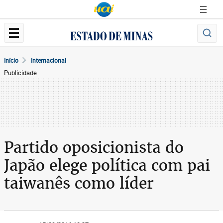
Início
Internacional
Publicidade
Partido oposicionista do
Japão elege política com pai
taiwanês como líder