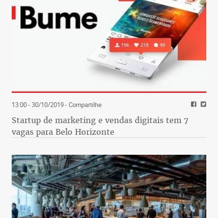
13:00 - 30/10/2019
- Compartilhe
Startup de marketing e vendas digitais tem 7
vagas para Belo Horizonte