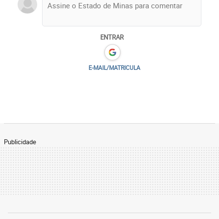
ENTRAR
E-MAIL/MATRICULA
Publicidade