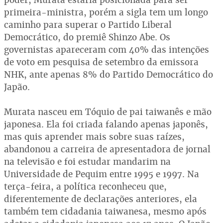
primeira-ministra, porém a sigla tem um longo
caminho para superar o Partido Liberal
Democrático, do premiê Shinzo Abe. Os
governistas apareceram com 40% das intenções
de voto em pesquisa de setembro da emissora
NHK, ante apenas 8% do Partido Democrático do
Japão.
Murata nasceu em Tóquio de pai taiwanês e mão
japonesa. Ela foi criada falando apenas japonês,
mas quis aprender mais sobre suas raízes,
abandonou a carreira de apresentadora de jornal
na televisão e foi estudar mandarim na
Universidade de Pequim entre 1995 e 1997. Na
terça-feira, a política reconheceu que,
diferentemente de declarações anteriores, ela
também tem cidadania taiwanesa, mesmo após