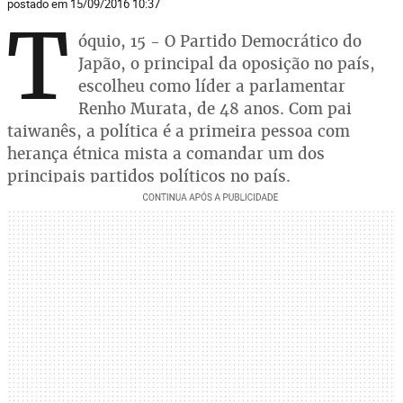
postado em 15/09/2016 10:37
T
óquio, 15 - O Partido Democrático do
Japão, o principal da oposição no país,
escolheu como líder a parlamentar
Renho Murata, de 48 anos. Com pai
taiwanês, a política é a primeira pessoa com
herança étnica mista a comandar um dos
principais partidos políticos no país.