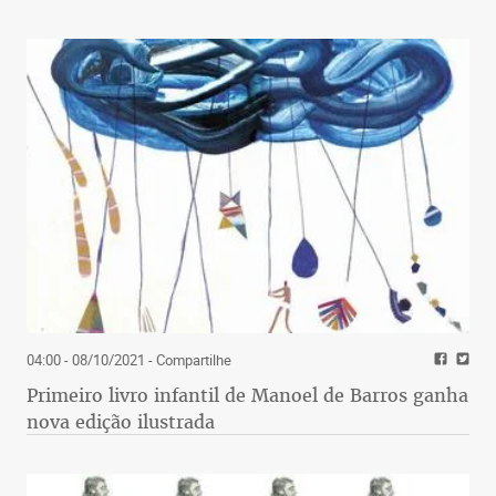
04:00 - 08/10/2021
- Compartilhe
Primeiro livro infantil de Manoel de Barros ganha
nova edição ilustrada