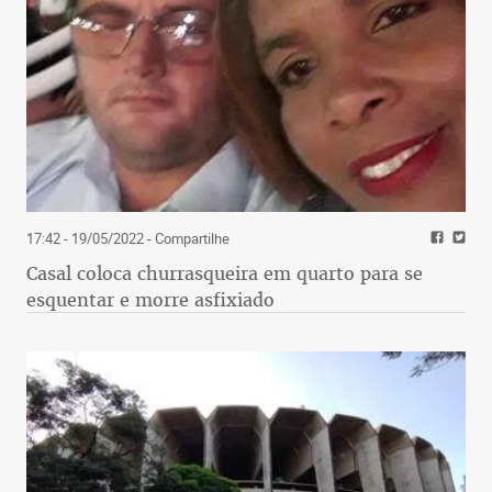
17:42 - 19/05/2022
- Compartilhe
Casal coloca churrasqueira em quarto para se
esquentar e morre asfixiado