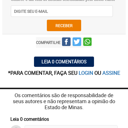
RECEBER
COMPARTILHE
LEIA 0 COMENTÁRIOS
*PARA COMENTAR, FAÇA SEU
LOGIN
OU
ASSINE
Os comentários são de responsabilidade de
seus autores e não representam a opinião do
Estado de Minas.
Leia 0 comentários