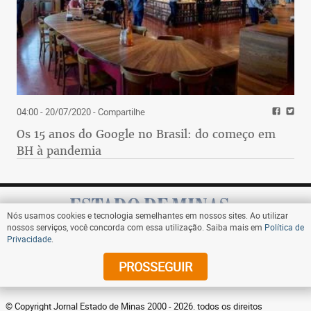
04:00 - 20/07/2020
- Compartilhe
Os 15 anos do Google no Brasil: do começo em
BH à pandemia
Nós usamos cookies e tecnologia semelhantes em nossos sites. Ao utilizar
nossos serviços, você concorda com essa utilização. Saiba mais em
Política de
Privacidade
.
Assine
PROSSEGUIR
© Copyright Jornal Estado de Minas 2000 - 2026. todos os direitos