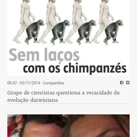
09:47 - 03/11/2014
- Compartilhe
Grupo de cientistas questiona a veracidade da
evolução darwiniana