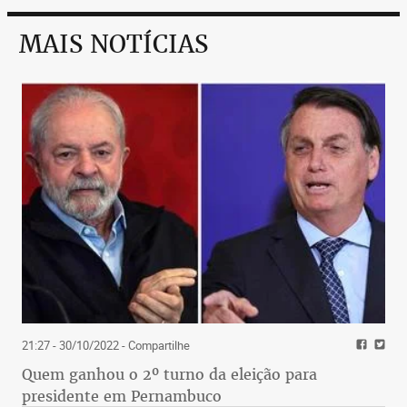
MAIS NOTÍCIAS
21:27 - 30/10/2022
- Compartilhe
Quem ganhou o 2º turno da eleição para
presidente em Pernambuco