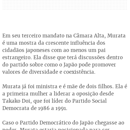
Em seu terceiro mandato na Câmara Alta, Murata
é uma mostra da crescente influência dos
cidadãos japoneses com ao menos um pai
estrangeiro. Ela disse que terá discussões dentro
do partido sobre como o Japão pode promover
valores de diversidade e coexistência.
Murata já foi ministra e é mãe de dois filhos. Ela é
a primeira mulher a liderar a oposição desde
Takako Doi, que foi líder do Partido Social
Democrata de 1986 a 1991.
Caso o Partido Democrático do Japão chegasse ao
poder, Murata estaria posicionada para ser