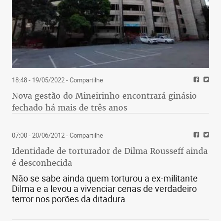
18:48 - 19/05/2022
- Compartilhe
Nova gestão do Mineirinho encontrará ginásio
fechado há mais de três anos
07:00 - 20/06/2012
- Compartilhe
Identidade de torturador de Dilma Rousseff ainda
é desconhecida
Não se sabe ainda quem torturou a ex-militante
Dilma e a levou a vivenciar cenas de verdadeiro
terror nos porões da ditadura