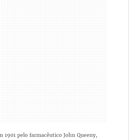
m 1901 pelo farmacêutico John Queeny,