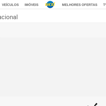
VEÍCULOS
IMÓVEIS
MELHORES OFERTAS
T
acional