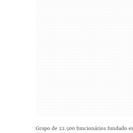
Grupo de 22.500 funcionários fundado e