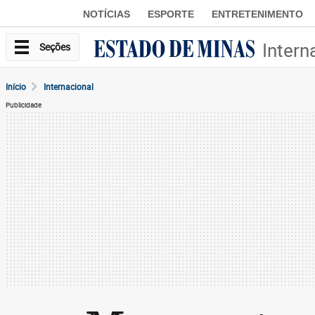
NOTÍCIAS
ESPORTE
ENTRETENIMENTO
Intern
Seções
Início
Internacional
Publicidade