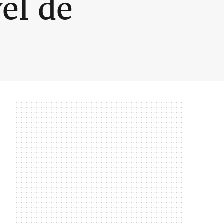
el de