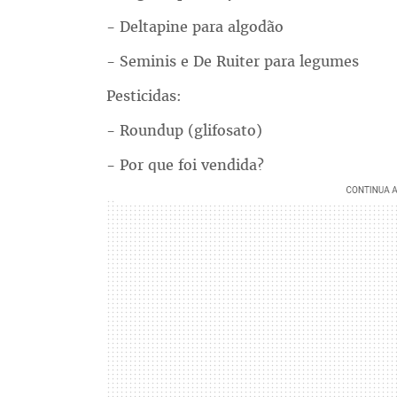
- Deltapine para algodão
- Seminis e De Ruiter para legumes
Pesticidas:
- Roundup (glifosato)
- Por que foi vendida?