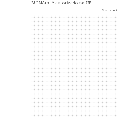
MON810, é autorizado na UE.