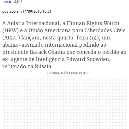
AFP
postado em 14/09/2016 16:31
A Anistia Internacional, a Human Rights Watch
(HRW) e a União Americana para Liberdades Civis
(ACLU) lançam, nesta quarta-feira (14), um
abaixo-assinado internacional pedindo ao
presidente Barack Obama que conceda o perdão ao
ex-agente de Inteligência Edward Snowden,
refugiado na Rússia.