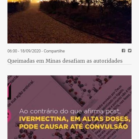
06:00 - 18/09/2020
- Compartilhe
Queimadas em Minas desafiam as autoridades