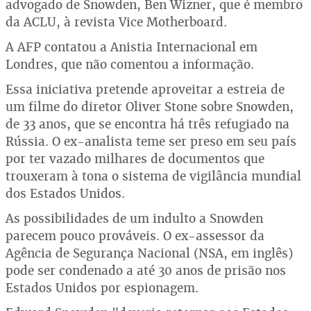
advogado de Snowden, Ben Wizner, que é membro
da ACLU, à revista Vice Motherboard.
A AFP contatou a Anistia Internacional em
Londres, que não comentou a informação.
Essa iniciativa pretende aproveitar a estreia de
um filme do diretor Oliver Stone sobre Snowden,
de 33 anos, que se encontra há três refugiado na
Rússia. O ex-analista teme ser preso em seu país
por ter vazado milhares de documentos que
trouxeram à tona o sistema de vigilância mundial
dos Estados Unidos.
As possibilidades de um indulto a Snowden
parecem pouco prováveis. O ex-assessor da
Agência de Segurança Nacional (NSA, em inglês)
pode ser condenado a até 30 anos de prisão nos
Estados Unidos por espionagem.