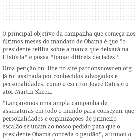
O principal objetivo da campanha que começa nos
últimos meses do mandato de Obama é que "o
presidente reflita sobre a marca que deixará na
História" e possa "tomar difíceis decisões".
Uma petição on-line no site pardonsnowden.org
já foi assinada por conhecidos advogados e
personalidades, como o escritor Joyce Oates e o
ator Martin Sheen.
"Lançaremos uma ampla campanha de
assinaturas em todo o mundo para conseguir que
personalidades e organizações de primeiro
escalão se unam ao nosso pedido para que o
presidente Obama conceda o perdão", afirmou o