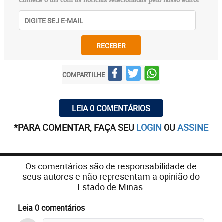
Comece o dia com as notícias selecionadas pelo nosso editor
RECEBER
COMPARTILHE
LEIA 0 COMENTÁRIOS
*PARA COMENTAR, FAÇA SEU
LOGIN
OU
ASSINE
Os comentários são de responsabilidade de
seus autores e não representam a opinião do
Estado de Minas.
Leia 0 comentários