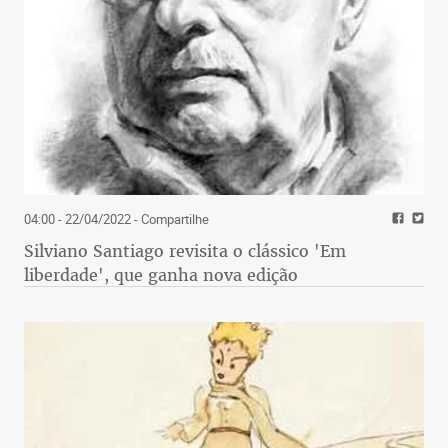
04:00 - 22/04/2022
- Compartilhe
Silviano Santiago revisita o clássico 'Em
liberdade', que ganha nova edição