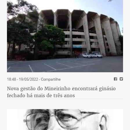
18:48 - 19/05/2022
- Compartilhe
Nova gestão do Mineirinho encontrará ginásio
fechado há mais de três anos