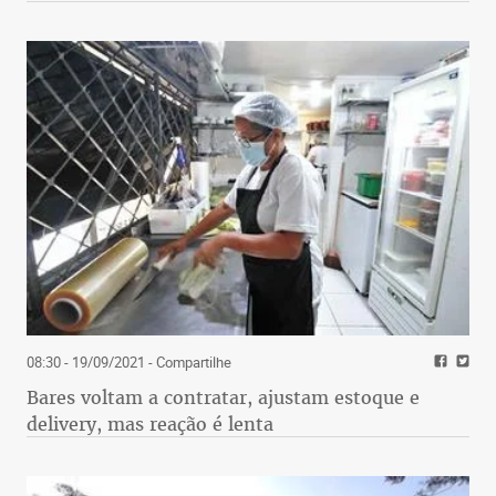
08:30 - 19/09/2021
- Compartilhe
Bares voltam a contratar, ajustam estoque e
delivery, mas reação é lenta