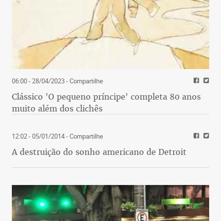
06:00 - 28/04/2023
- Compartilhe
Clássico 'O pequeno príncipe' completa 80 anos
muito além dos clichês
12:02 - 05/01/2014
- Compartilhe
A destruição do sonho americano de Detroit