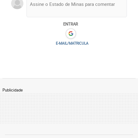
ENTRAR
E-MAIL/MATRICULA
Publicidade