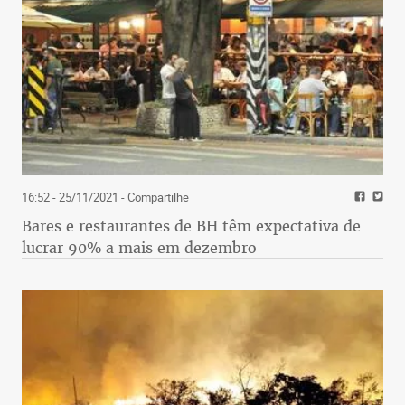
16:52 - 25/11/2021
- Compartilhe
Bares e restaurantes de BH têm expectativa de
lucrar 90% a mais em dezembro