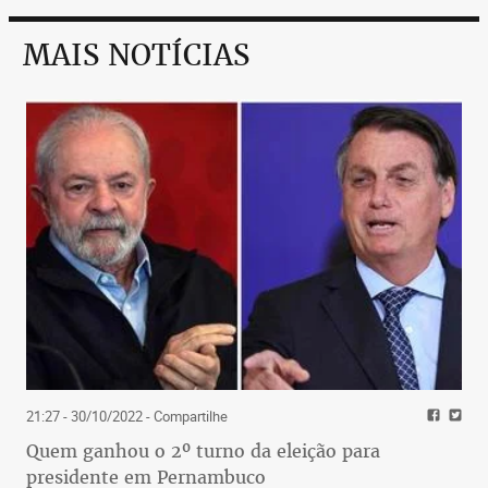
MAIS NOTÍCIAS
21:27 - 30/10/2022
- Compartilhe
Quem ganhou o 2º turno da eleição para
presidente em Pernambuco