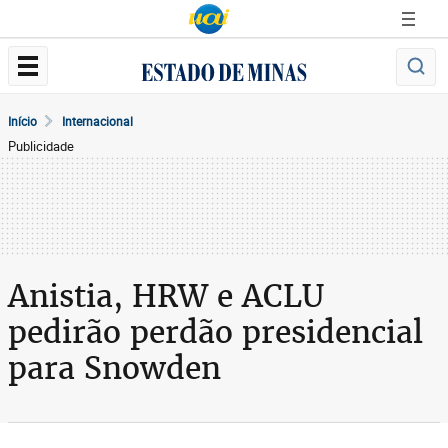
Início
Internacional
Publicidade
Anistia, HRW e ACLU
pedirão perdão presidencial
para Snowden