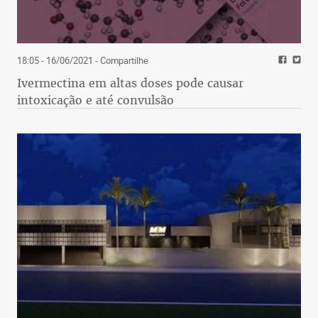
18:05 - 16/06/2021
- Compartilhe
Ivermectina em altas doses pode causar
intoxicação e até convulsão