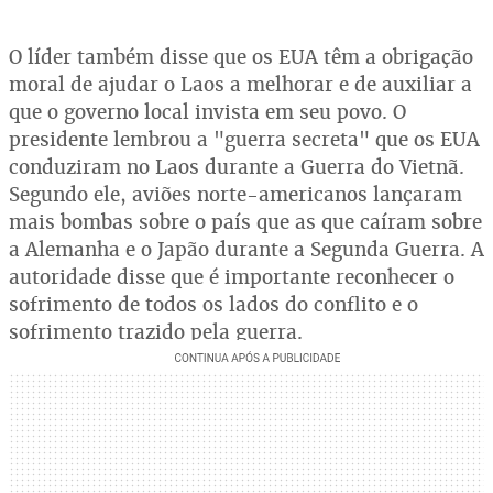
O líder também disse que os EUA têm a obrigação
moral de ajudar o Laos a melhorar e de auxiliar a
que o governo local invista em seu povo. O
presidente lembrou a "guerra secreta" que os EUA
conduziram no Laos durante a Guerra do Vietnã.
Segundo ele, aviões norte-americanos lançaram
mais bombas sobre o país que as que caíram sobre
a Alemanha e o Japão durante a Segunda Guerra. A
autoridade disse que é importante reconhecer o
sofrimento de todos os lados do conflito e o
sofrimento trazido pela guerra.