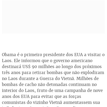
Obama é o primeiro presidente dos EUA a visitar o
Laos. Ele informou que o governo americano
destinará US$ 90 milhões ao longo dos próximos
três anos para retirar bombas que não explodiram
no Laos durante a Guerra do Vietnã. Milhões de
bombas de cacho não detonadas continuam no
interior do Laos, fruto de uma campanha de nove
anos dos EUA para evitar que as forças
comunistas do vizinho Vietnã aumentassem sua