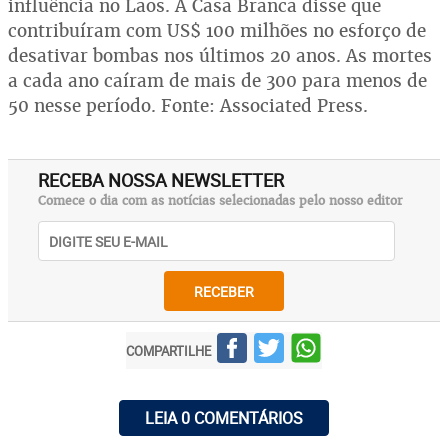
influência no Laos. A Casa Branca disse que
contribuíram com US$ 100 milhões no esforço de
desativar bombas nos últimos 20 anos. As mortes
a cada ano caíram de mais de 300 para menos de
50 nesse período. Fonte: Associated Press.
RECEBA NOSSA NEWSLETTER
Comece o dia com as notícias selecionadas pelo nosso editor
RECEBER
COMPARTILHE
LEIA 0 COMENTÁRIOS