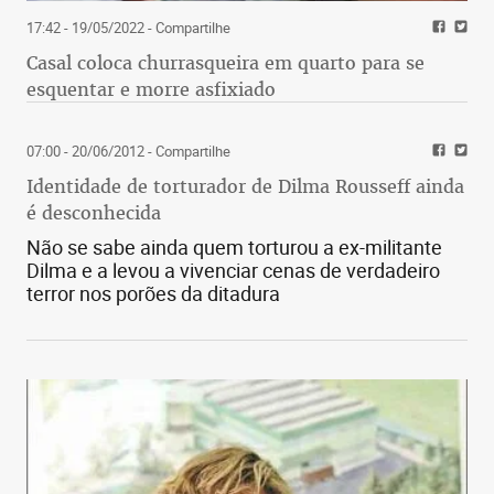
17:42 - 19/05/2022
- Compartilhe
Casal coloca churrasqueira em quarto para se
esquentar e morre asfixiado
07:00 - 20/06/2012
- Compartilhe
Identidade de torturador de Dilma Rousseff ainda
é desconhecida
Não se sabe ainda quem torturou a ex-militante
Dilma e a levou a vivenciar cenas de verdadeiro
terror nos porões da ditadura