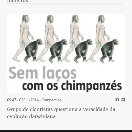
mineiros
09:47 - 03/11/2014
- Compartilhe
Grupo de cientistas questiona a veracidade da
evolução darwiniana