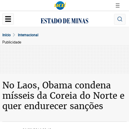
Início
Internacional
Publicidade
No Laos, Obama condena
mísseis da Coreia do Norte e
quer endurecer sanções