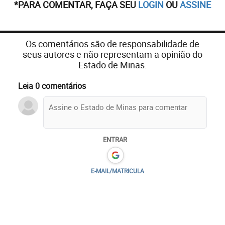
*PARA COMENTAR, FAÇA SEU
LOGIN
OU
ASSINE
Os comentários são de responsabilidade de
seus autores e não representam a opinião do
Estado de Minas.
Leia 0 comentários
ENTRAR
E-MAIL/MATRICULA