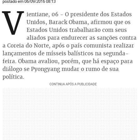
postado em 06/09/2016 08:13
V
ientiane, 06 - O presidente dos Estados
Unidos, Barack Obama, afirmou que os
Estados Unidos trabalharão com seus
aliados para endurecer as sanções contra
a Coreia do Norte, após o país comunista realizar
lançamentos de mísseis balísticos na segunda-
feira. Obama avaliou, porém, que há espaço para
diálogo se Pyongyang mudar o rumo de sua
política.