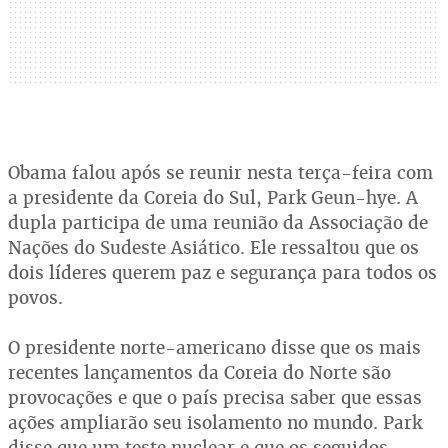
Obama falou após se reunir nesta terça-feira com
a presidente da Coreia do Sul, Park Geun-hye. A
dupla participa de uma reunião da Associação de
Nações do Sudeste Asiático. Ele ressaltou que os
dois líderes querem paz e segurança para todos os
povos.
O presidente norte-americano disse que os mais
recentes lançamentos da Coreia do Norte são
provocações e que o país precisa saber que essas
ações ampliarão seu isolamento no mundo. Park
disse que um teste nuclear e que os seguidos