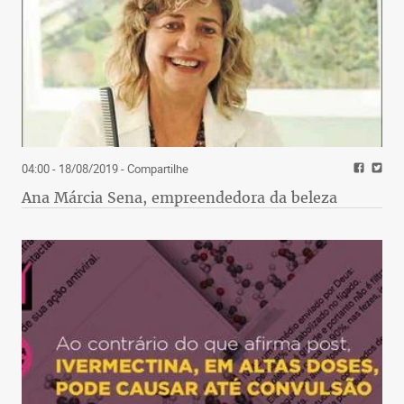
04:00 - 18/08/2019
- Compartilhe
Ana Márcia Sena, empreendedora da beleza