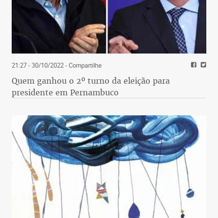
21:27 - 30/10/2022
- Compartilhe
Quem ganhou o 2º turno da eleição para
presidente em Pernambuco