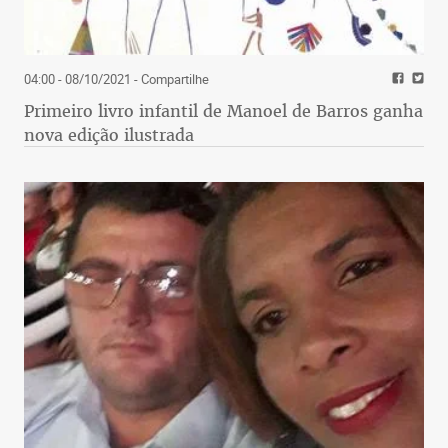
04:00 - 08/10/2021
- Compartilhe
Primeiro livro infantil de Manoel de Barros ganha
nova edição ilustrada