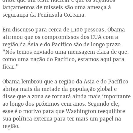
lançamentos de mísseis são uma ameaça à
segurança da Península Coreana.
Em discurso para cerca de 1.100 pessoas, Obama
afirmou que os compromissos dos EUA com a
região da Ásia e do Pacífico são de longo prazo.
"Nós temos enviado uma mensagem clara de que,
como uma nação do Pacífico, estamos aqui para
ficar."
Obama lembrou que a região da Ásia e do Pacífico
abriga mais da metade da população global e
disse que a zona se tornará ainda mais importante
ao longo dos próximos cem anos. Segundo ele,
esse é o motivo para que Washington reequilibre
sua política externa para ter mais um papel na
região.