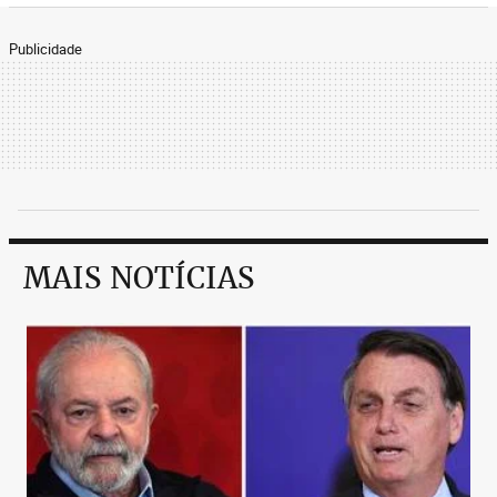
Publicidade
MAIS NOTÍCIAS