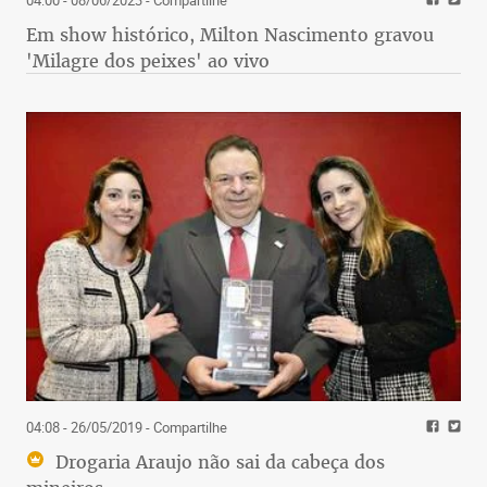
Em show histórico, Milton Nascimento gravou
'Milagre dos peixes' ao vivo
04:08 - 26/05/2019
- Compartilhe
Drogaria Araujo não sai da cabeça dos