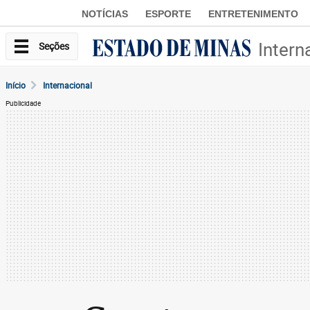
NOTÍCIAS
ESPORTE
ENTRETENIMENTO
Intern
Seções
Início
Internacional
Publicidade