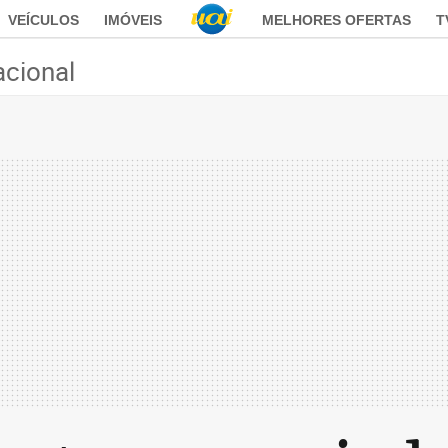
VEÍCULOS
IMÓVEIS
MELHORES OFERTAS
T
acional