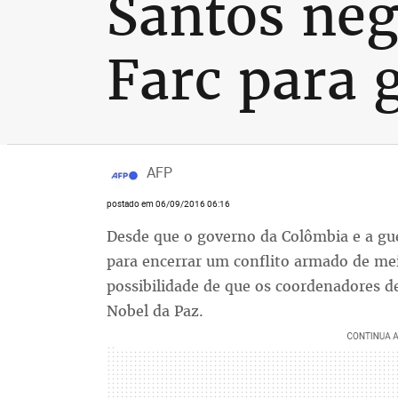
Santos neg
Farc para 
AFP
postado em 06/09/2016 06:16
Desde que o governo da Colômbia e a gu
para encerrar um conflito armado de me
possibilidade de que os coordenadores 
Nobel da Paz.