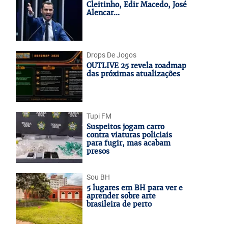
Cleitinho, Edir Macedo, José
Alencar...
Drops De Jogos
OUTLIVE 25 revela roadmap
das próximas atualizações
Tupi FM
Suspeitos jogam carro
contra viaturas policiais
para fugir, mas acabam
presos
Sou BH
5 lugares em BH para ver e
aprender sobre arte
brasileira de perto