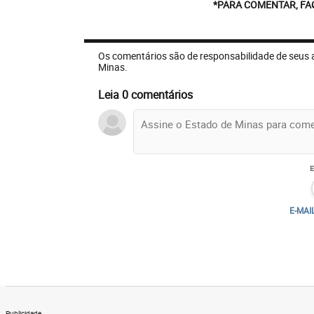
*PARA COMENTAR, FA
Os comentários são de responsabilidade de seus 
Minas.
Leia 0 comentários
E-MAI
Publicidade